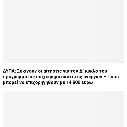
ΔΥΠΑ: Ξεκινούν οι αιτήσεις για τον Δ΄ κύκλο του
προγράμματος επιχειρηματικότητας ανέργων – Ποιοι
μπορεί να επιχορηγηθούν με 14.800 ευρώ