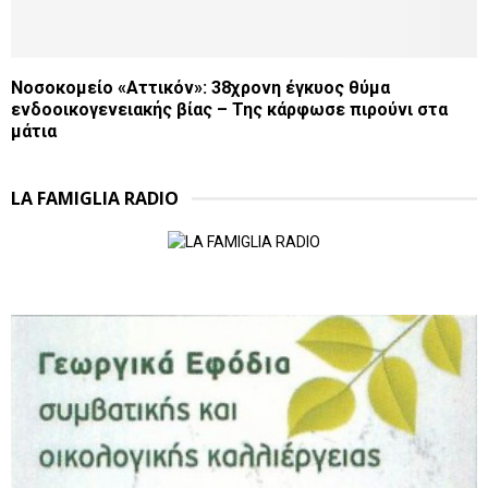
Νοσοκομείο «Αττικόν»: 38χρονη έγκυος θύμα
ενδοοικογενειακής βίας – Της κάρφωσε πιρούνι στα
μάτια
LA FAMIGLIA RADIO