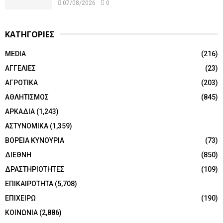
07/08/2026
0
ΚΑΤΗΓΟΡΙΕΣ
MEDIA
(216)
ΑΓΓΕΛΙΕΣ
(23)
ΑΓΡΟΤΙΚΑ
(203)
ΑΘΛΗΤΙΣΜΟΣ
(845)
ΑΡΚΑΔΙΑ
(1,243)
ΑΣΤΥΝΟΜΙΚΑ
(1,359)
ΒΟΡΕΙΑ ΚΥΝΟΥΡΙΑ
(73)
ΔΙΕΘΝΗ
(850)
ΔΡΑΣΤΗΡΙΟΤΗΤΕΣ
(109)
ΕΠΙΚΑΙΡΟΤΗΤΑ
(5,708)
ΕΠΙΧΕΙΡΩ
(190)
ΚΟΙΝΩΝΙΑ
(2,886)