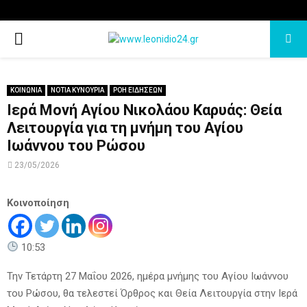
PRIMARY
MENU
ΚΟΙΝΩΝΙΑ
ΝΟΤΙΑ ΚΥΝΟΥΡΙΑ
ΡΟΗ ΕΙΔΗΣΕΩΝ
Ιερά Μονή Αγίου Νικολάου Καρυάς: Θεία
Λειτουργία για τη μνήμη του Αγίου
Ιωάννου του Ρώσου
23/05/2026
Κοινοποίηση
10:53
Την Τετάρτη 27 Μαΐου 2026, ημέρα μνήμης του Αγίου Ιωάννου
του Ρώσου, θα τελεστεί Όρθρος και Θεία Λειτουργία στην Ιερά