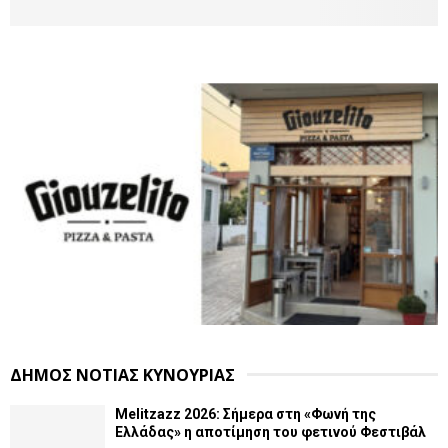
ΔΗΜΟΣ ΝΟΤΙΑΣ ΚΥΝΟΥΡΙΑΣ
Melitzazz 2026: Σήμερα στη «Φωνή της
Ελλάδας» η αποτίμηση του φετινού Φεστιβάλ