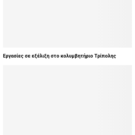
Εργασίες σε εξέλιξη στο κολυμβητήριο Τρίπολης