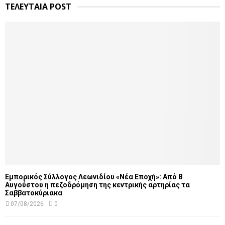
ΤΕΛΕΥΤΑΙΑ POST
Εμπορικός Σύλλογος Λεωνιδίου «Νέα Εποχή»: Από 8
Αυγούστου η πεζοδρόμηση της κεντρικής αρτηρίας τα
Σαββατοκύριακα
07/08/2026
0