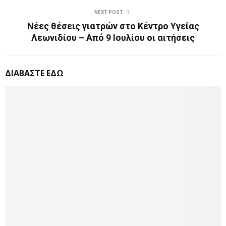
NEXT POST
Νέες θέσεις γιατρών στο Κέντρο Υγείας
Λεωνιδίου – Από 9 Ιουλίου οι αιτήσεις
ΔΙΑΒΑΣΤΕ ΕΔΩ