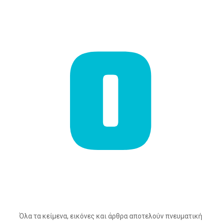
Όλα τα κείμενα, εικόνες και άρθρα αποτελούν πνευματική