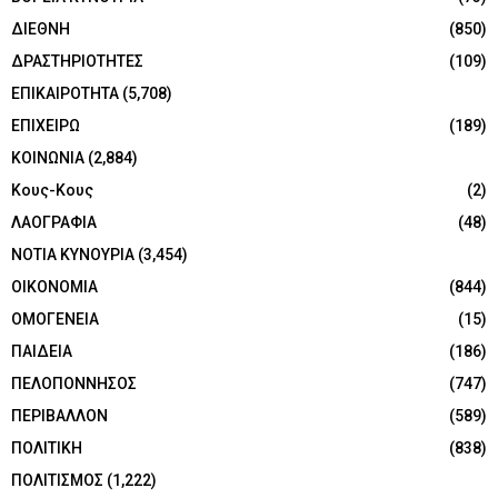
ΔΙΕΘΝΗ
(850)
ΔΡΑΣΤΗΡΙΟΤΗΤΕΣ
(109)
ΕΠΙΚΑΙΡΟΤΗΤΑ
(5,708)
ΕΠΙΧΕΙΡΩ
(189)
ΚΟΙΝΩΝΙΑ
(2,884)
Κους-Κους
(2)
ΛΑΟΓΡΑΦΙΑ
(48)
ΝΟΤΙΑ ΚΥΝΟΥΡΙΑ
(3,454)
ΟΙΚΟΝΟΜΙΑ
(844)
ΟΜΟΓΕΝΕΙΑ
(15)
ΠΑΙΔΕΙΑ
(186)
ΠΕΛΟΠΟΝΝΗΣΟΣ
(747)
ΠΕΡΙΒΑΛΛΟΝ
(589)
ΠΟΛΙΤΙΚΗ
(838)
ΠΟΛΙΤΙΣΜΟΣ
(1,222)