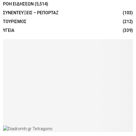
ΡΟΗ ΕΙΔΗΣΕΩΝ
(5,514)
ΣΥΝΕΝΤΕΥΞΕΙΣ – ΡΕΠΟΡΤΑΖ
(103)
ΤΟΥΡΙΣΜΟΣ
(212)
ΥΓΕΙΑ
(339)