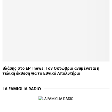
Βλάσης στο ΕΡΤnews: Τον Οκτώβριο αναμένεται η
τελική έκθεση για το Εθνικό Απολυτήριο
LA FAMIGLIA RADIO