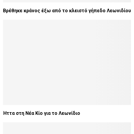
Βρέθηκε κράνος έξω από το κλειστό γήπεδο Λεωνιδίου
Ήττα στη Νέα Κίο για το Λεωνίδιο