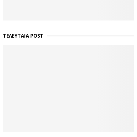
ΤΕΛΕΥΤΑΙΑ POST