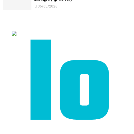
06/08/2026