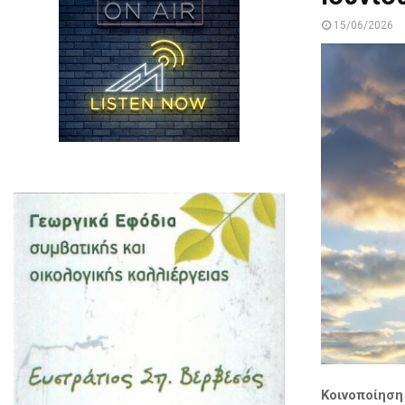
15/06/2026
Κοινοποίηση