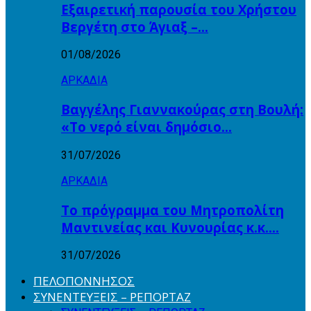
Εξαιρετική παρουσία του Χρήστου
Βεργέτη στο Άγιαξ –…
01/08/2026
ΑΡΚΑΔΙΑ
Βαγγέλης Γιαννακούρας στη Βουλή:
«Το νερό είναι δημόσιο…
31/07/2026
ΑΡΚΑΔΙΑ
Το πρόγραμμα του Μητροπολίτη
Μαντινείας και Κυνουρίας κ.κ….
31/07/2026
ΠΕΛΟΠΟΝΝΗΣΟΣ
ΣΥΝΕΝΤΕΥΞΕΙΣ – ΡΕΠΟΡΤΑΖ