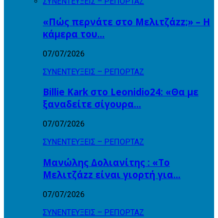
ΣΥΝΕΝΤΕΥΞΕΙΣ – ΡΕΠΟΡΤΑΖ
«Πώς περνάτε στο Μελιτζάzz;» – Η
κάμερα του…
07/07/2026
ΣΥΝΕΝΤΕΥΞΕΙΣ – ΡΕΠΟΡΤΑΖ
Billie Kark στο Leonidio24: «Θα με
ξαναδείτε σίγουρα…
07/07/2026
ΣΥΝΕΝΤΕΥΞΕΙΣ – ΡΕΠΟΡΤΑΖ
Μανώλης Δολιανίτης : «Το
Μελιτζάzz είναι γιορτή για…
07/07/2026
ΣΥΝΕΝΤΕΥΞΕΙΣ – ΡΕΠΟΡΤΑΖ