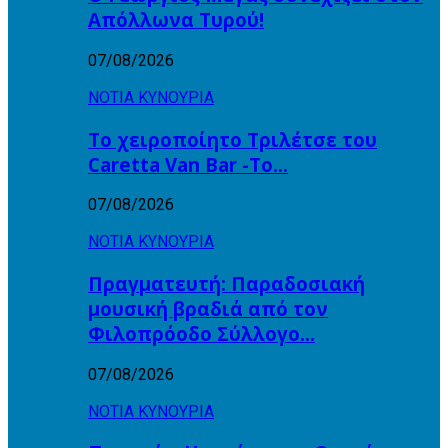
Απόλλωνα Τυρού!
07/08/2026
ΝΟΤΙΑ ΚΥΝΟΥΡΙΑ
Το χειροποίητο Τριλέτσε του
Caretta Van Bar -Το…
07/08/2026
ΝΟΤΙΑ ΚΥΝΟΥΡΙΑ
Πραγματευτή: Παραδοσιακή
μουσική βραδιά από τον
Φιλοπρόοδο Σύλλογο…
07/08/2026
ΝΟΤΙΑ ΚΥΝΟΥΡΙΑ