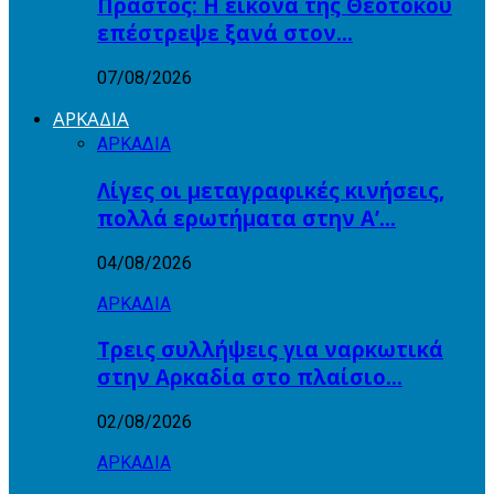
Πραστός: Η εικόνα της Θεοτόκου
επέστρεψε ξανά στον…
07/08/2026
ΑΡΚΑΔΙΑ
ΑΡΚΑΔΙΑ
Λίγες οι μεταγραφικές κινήσεις,
πολλά ερωτήματα στην Α’…
04/08/2026
ΑΡΚΑΔΙΑ
Τρεις συλλήψεις για ναρκωτικά
στην Αρκαδία στο πλαίσιο…
02/08/2026
ΑΡΚΑΔΙΑ