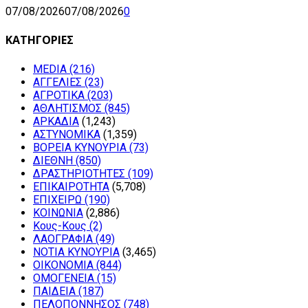
07/08/2026
07/08/2026
0
ΚΑΤΗΓΟΡΙΕΣ
MEDIA
(216)
ΑΓΓΕΛΙΕΣ
(23)
ΑΓΡΟΤΙΚΑ
(203)
ΑΘΛΗΤΙΣΜΟΣ
(845)
ΑΡΚΑΔΙΑ
(1,243)
ΑΣΤΥΝΟΜΙΚΑ
(1,359)
ΒΟΡΕΙΑ ΚΥΝΟΥΡΙΑ
(73)
ΔΙΕΘΝΗ
(850)
ΔΡΑΣΤΗΡΙΟΤΗΤΕΣ
(109)
ΕΠΙΚΑΙΡΟΤΗΤΑ
(5,708)
ΕΠΙΧΕΙΡΩ
(190)
ΚΟΙΝΩΝΙΑ
(2,886)
Κους-Κους
(2)
ΛΑΟΓΡΑΦΙΑ
(49)
ΝΟΤΙΑ ΚΥΝΟΥΡΙΑ
(3,465)
ΟΙΚΟΝΟΜΙΑ
(844)
ΟΜΟΓΕΝΕΙΑ
(15)
ΠΑΙΔΕΙΑ
(187)
ΠΕΛΟΠΟΝΝΗΣΟΣ
(748)