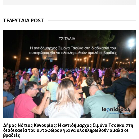
ΤΕΛΕΥΤΑΙΑ POST
Δήμος Νότιας Κυνουρίας: Η αντιδήμαρχος Σιμόνα Τσούκα στη
διαδικασία του αυτοφώρου για να ολοκληρωθούν ομαλά οι
βραδιές