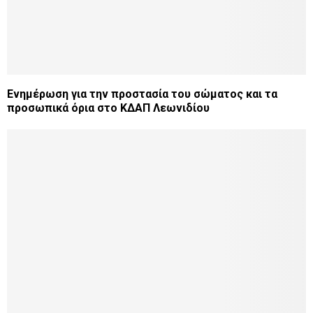
Ενημέρωση για την προστασία του σώματος και τα
προσωπικά όρια στο ΚΔΑΠ Λεωνιδίου