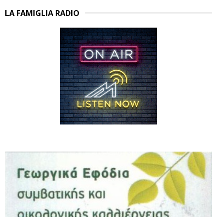
LA FAMIGLIA RADIO