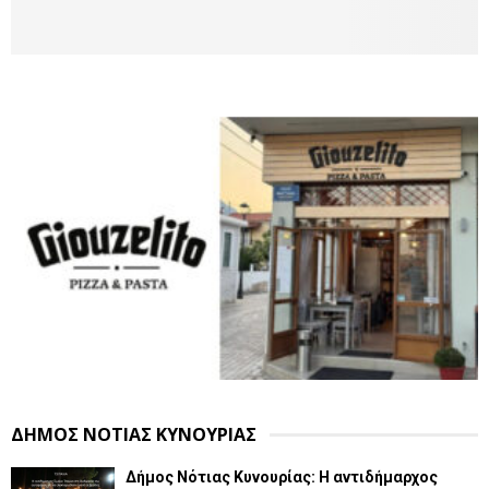
ΔΗΜΟΣ ΝΟΤΙΑΣ ΚΥΝΟΥΡΙΑΣ
Δήμος Νότιας Κυνουρίας: Η αντιδήμαρχος