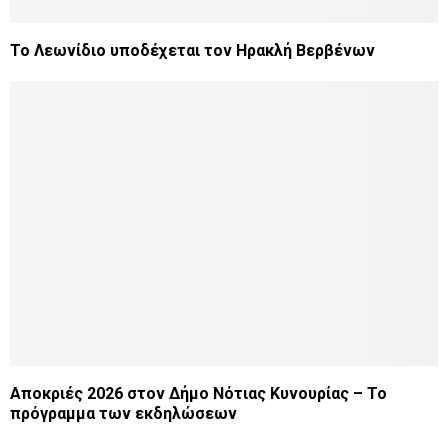
Το Λεωνίδιο υποδέχεται τον Ηρακλή Βερβένων
Αποκριές 2026 στον Δήμο Νότιας Κυνουρίας – Το
πρόγραμμα των εκδηλώσεων