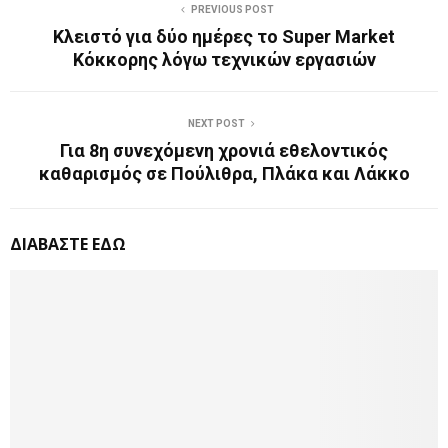
PREVIOUS POST
Κλειστό για δύο ημέρες το Super Market
Κόκκορης λόγω τεχνικών εργασιών
NEXT POST
Για 8η συνεχόμενη χρονιά εθελοντικός
καθαρισμός σε Πούλιθρα, Πλάκα και Λάκκο
ΔΙΑΒΑΣΤΕ ΕΔΩ