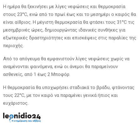
Η ημέρα θα ξεκινήσει με λίγες νεφώσεις και θερμοκρασία
στους 23°C, ενώ από το πρωί έως και το μεσημέρι ο καιρός θα
είναι αίθριος. Η μέγιστη θερμοκρασία θα φτάσει τους 31°C τις
μεσημβρινές ώρες, δημιουργώντας ιδανικές συνθήκες για
εξωτερικές δραστηριότητες και επισκέψεις στις παραλίες της
περιοχής.
Από το απόγευμα θα εμφανιστούν λίγες νεφώσεις χωρίς να
αναμένονται φαινόμενα, ενώ οι άνεμοι θα παραμείνουν
ασθενείς, από 1 έως 2 Μποφόρ.
Η θερμοκρασία θα υποχωρήσει σταδιακά το βράδυ, φτάνοντας
τους 22°C, με τον καιρό να παραμένει γενικά ήπιος και
ευχάριστος.