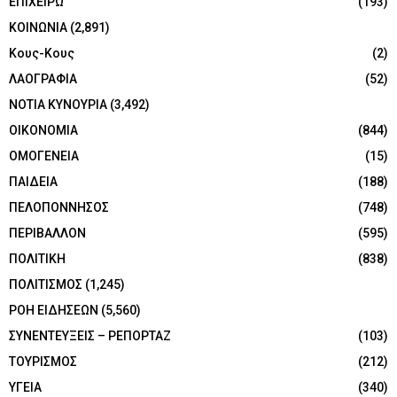
ΕΠΙΧΕΙΡΩ
(193)
ΚΟΙΝΩΝΙΑ
(2,891)
Κους-Κους
(2)
ΛΑΟΓΡΑΦΙΑ
(52)
ΝΟΤΙΑ ΚΥΝΟΥΡΙΑ
(3,492)
ΟΙΚΟΝΟΜΙΑ
(844)
ΟΜΟΓΕΝΕΙΑ
(15)
ΠΑΙΔΕΙΑ
(188)
ΠΕΛΟΠΟΝΝΗΣΟΣ
(748)
ΠΕΡΙΒΑΛΛΟΝ
(595)
ΠΟΛΙΤΙΚΗ
(838)
ΠΟΛΙΤΙΣΜΟΣ
(1,245)
ΡΟΗ ΕΙΔΗΣΕΩΝ
(5,560)
ΣΥΝΕΝΤΕΥΞΕΙΣ – ΡΕΠΟΡΤΑΖ
(103)
ΤΟΥΡΙΣΜΟΣ
(212)
ΥΓΕΙΑ
(340)