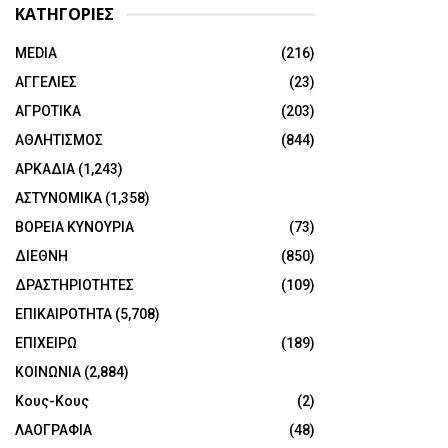
ΚΑΤΗΓΟΡΙΕΣ
MEDIA
(216)
ΑΓΓΕΛΙΕΣ
(23)
ΑΓΡΟΤΙΚΑ
(203)
ΑΘΛΗΤΙΣΜΟΣ
(844)
ΑΡΚΑΔΙΑ
(1,243)
ΑΣΤΥΝΟΜΙΚΑ
(1,358)
ΒΟΡΕΙΑ ΚΥΝΟΥΡΙΑ
(73)
ΔΙΕΘΝΗ
(850)
ΔΡΑΣΤΗΡΙΟΤΗΤΕΣ
(109)
ΕΠΙΚΑΙΡΟΤΗΤΑ
(5,708)
ΕΠΙΧΕΙΡΩ
(189)
ΚΟΙΝΩΝΙΑ
(2,884)
Κους-Κους
(2)
ΛΑΟΓΡΑΦΙΑ
(48)