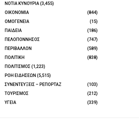
ΝΟΤΙΑ ΚΥΝΟΥΡΙΑ
(3,455)
ΟΙΚΟΝΟΜΙΑ
(844)
ΟΜΟΓΕΝΕΙΑ
(15)
ΠΑΙΔΕΙΑ
(186)
ΠΕΛΟΠΟΝΝΗΣΟΣ
(747)
ΠΕΡΙΒΑΛΛΟΝ
(589)
ΠΟΛΙΤΙΚΗ
(838)
ΠΟΛΙΤΙΣΜΟΣ
(1,223)
ΡΟΗ ΕΙΔΗΣΕΩΝ
(5,515)
ΣΥΝΕΝΤΕΥΞΕΙΣ – ΡΕΠΟΡΤΑΖ
(103)
ΤΟΥΡΙΣΜΟΣ
(212)
ΥΓΕΙΑ
(339)