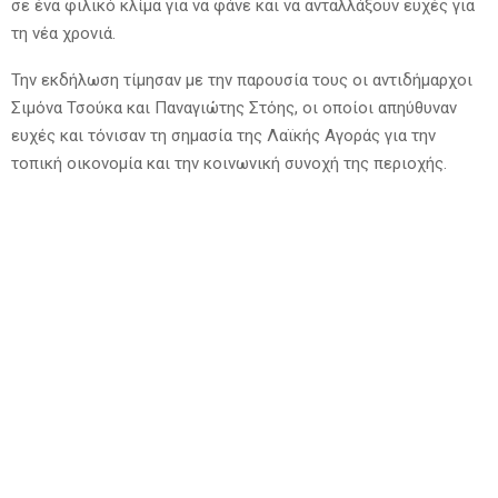
σε ένα φιλικό κλίμα για να φάνε και να ανταλλάξουν ευχές για
τη νέα χρονιά.
Την εκδήλωση τίμησαν με την παρουσία τους οι αντιδήμαρχοι
Σιμόνα Τσούκα και Παναγιώτης Στόης, οι οποίοι απηύθυναν
ευχές και τόνισαν τη σημασία της Λαϊκής Αγοράς για την
τοπική οικονομία και την κοινωνική συνοχή της περιοχής.