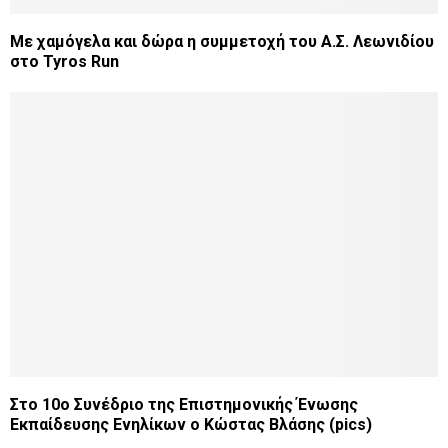
Με χαμόγελα και δώρα η συμμετοχή του Α.Σ. Λεωνιδίου
στο Tyros Run
Στο 10ο Συνέδριο της Επιστημονικής Ένωσης
Εκπαίδευσης Ενηλίκων ο Κώστας Βλάσης (pics)