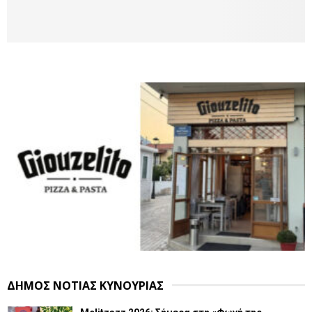
ΔΗΜΟΣ ΝΟΤΙΑΣ ΚΥΝΟΥΡΙΑΣ