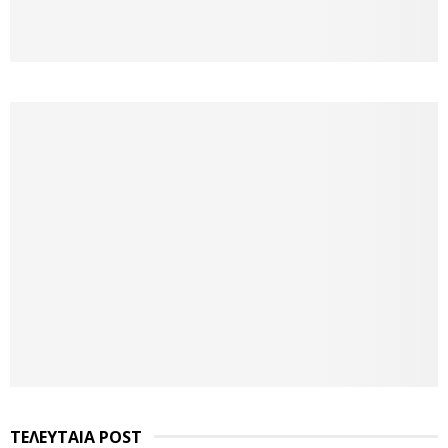
ΤΕΛΕΥΤΑΙΑ POST