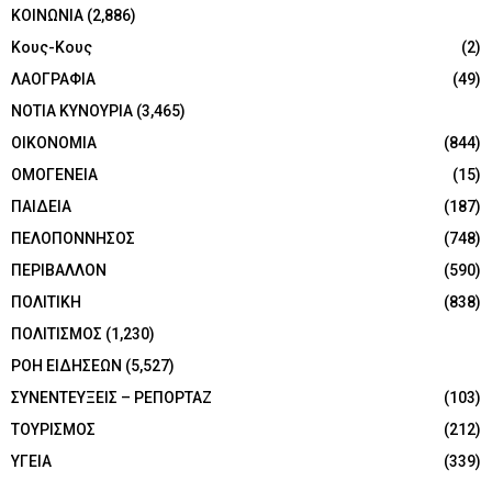
ΚΟΙΝΩΝΙΑ
(2,886)
Κους-Κους
(2)
ΛΑΟΓΡΑΦΙΑ
(49)
ΝΟΤΙΑ ΚΥΝΟΥΡΙΑ
(3,465)
ΟΙΚΟΝΟΜΙΑ
(844)
ΟΜΟΓΕΝΕΙΑ
(15)
ΠΑΙΔΕΙΑ
(187)
ΠΕΛΟΠΟΝΝΗΣΟΣ
(748)
ΠΕΡΙΒΑΛΛΟΝ
(590)
ΠΟΛΙΤΙΚΗ
(838)
ΠΟΛΙΤΙΣΜΟΣ
(1,230)
ΡΟΗ ΕΙΔΗΣΕΩΝ
(5,527)
ΣΥΝΕΝΤΕΥΞΕΙΣ – ΡΕΠΟΡΤΑΖ
(103)
ΤΟΥΡΙΣΜΟΣ
(212)
ΥΓΕΙΑ
(339)