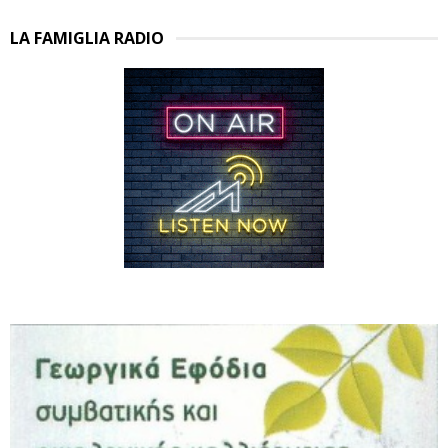
LA FAMIGLIA RADIO