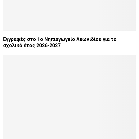
Εγγραφές στο 1ο Νηπιαγωγείο Λεωνιδίου για το
σχολικό έτος 2026-2027