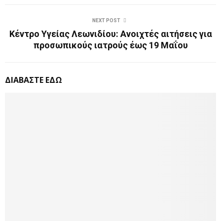
NEXT POST
Κέντρο Υγείας Λεωνιδίου: Ανοιχτές αιτήσεις για
προσωπικούς ιατρούς έως 19 Μαΐου
ΔΙΑΒΑΣΤΕ ΕΔΩ