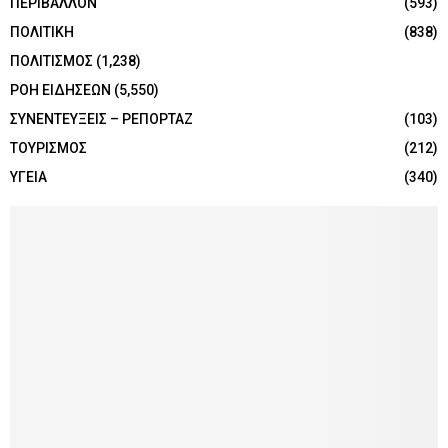
ΠΕΡΙΒΑΛΛΟΝ
(593)
ΠΟΛΙΤΙΚΗ
(838)
ΠΟΛΙΤΙΣΜΟΣ
(1,238)
ΡΟΗ ΕΙΔΗΣΕΩΝ
(5,550)
ΣΥΝΕΝΤΕΥΞΕΙΣ – ΡΕΠΟΡΤΑΖ
(103)
ΤΟΥΡΙΣΜΟΣ
(212)
ΥΓΕΙΑ
(340)