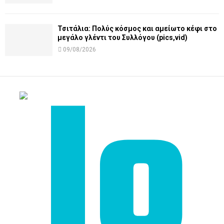
Τσιτάλια: Πολύς κόσμος και αμείωτο κέφι στο
μεγάλο γλέντι του Συλλόγου (pics,vid)
09/08/2026