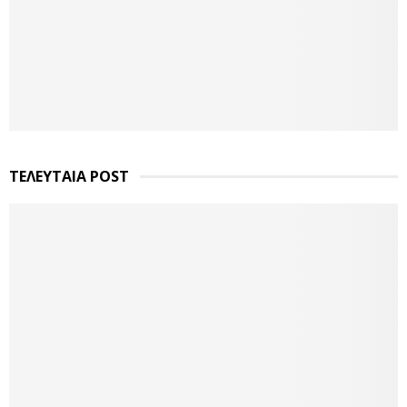
ΤΕΛΕΥΤΑΙΑ POST