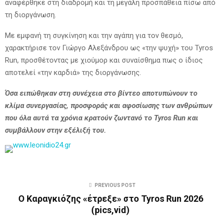
αναφέρθηκε στη διαδρομή και τη μεγάλη προσπάθεια πίσω από
τη διοργάνωση.
Με εμφανή τη συγκίνηση και την αγάπη για τον θεσμό,
χαρακτήρισε τον Γιώργο Αλεξάνδρου ως «την ψυχή» του Tyros
Run, προσθέτοντας με χιούμορ και συναίσθημα πως ο ίδιος
αποτελεί «την καρδιά» της διοργάνωσης.
Όσα ειπώθηκαν στη συνέχεια στο βίντεο αποτυπώνουν το
κλίμα συνεργασίας, προσφοράς και αφοσίωσης των ανθρώπων
που όλα αυτά τα χρόνια κρατούν ζωντανό το Tyros Run και
συμβάλλουν στην εξέλιξή του.
PREVIOUS POST
Ο Καραγκιόζης «έτρεξε» στο Tyros Run 2026
(pics,vid)