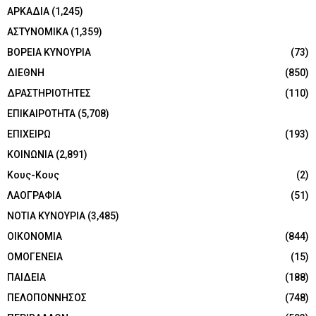
ΑΡΚΑΔΙΑ
(1,245)
ΑΣΤΥΝΟΜΙΚΑ
(1,359)
ΒΟΡΕΙΑ ΚΥΝΟΥΡΙΑ
(73)
ΔΙΕΘΝΗ
(850)
ΔΡΑΣΤΗΡΙΟΤΗΤΕΣ
(110)
ΕΠΙΚΑΙΡΟΤΗΤΑ
(5,708)
ΕΠΙΧΕΙΡΩ
(193)
ΚΟΙΝΩΝΙΑ
(2,891)
Κους-Κους
(2)
ΛΑΟΓΡΑΦΙΑ
(51)
ΝΟΤΙΑ ΚΥΝΟΥΡΙΑ
(3,485)
ΟΙΚΟΝΟΜΙΑ
(844)
ΟΜΟΓΕΝΕΙΑ
(15)
ΠΑΙΔΕΙΑ
(188)
ΠΕΛΟΠΟΝΝΗΣΟΣ
(748)