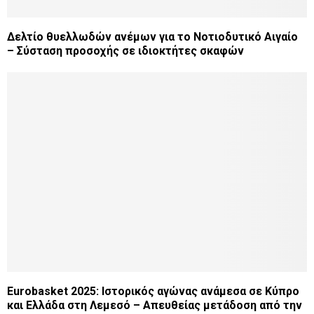
Δελτίο θυελλωδών ανέμων για το Νοτιοδυτικό Αιγαίο
– Σύσταση προσοχής σε ιδιοκτήτες σκαφών
Eurobasket 2025: Ιστορικός αγώνας ανάμεσα σε Κύπρο
και Ελλάδα στη Λεμεσό – Απευθείας μετάδοση από την