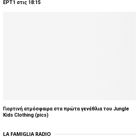
ΕΡΤ1 στις 18:15
Γιορτινή ατμόσφαιρα στα πρώτα γενέθλια του Jungle
Kids Clothing (pics)
LA FAMIGLIA RADIO