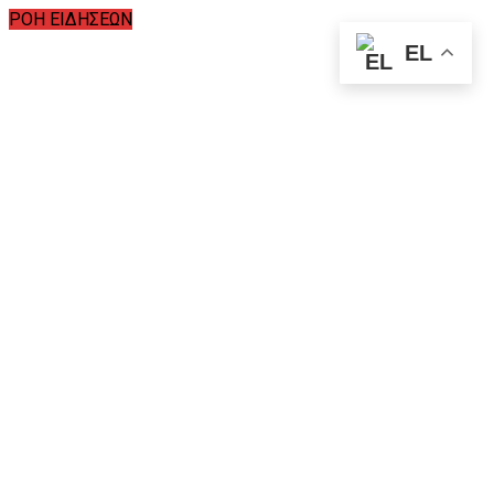
ΡΟΗ ΕΙΔΗΣΕΩΝ
EL