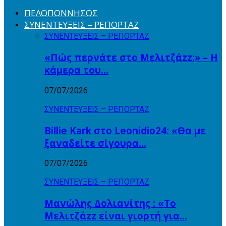
ΠΕΛΟΠΟΝΝΗΣΟΣ
ΣΥΝΕΝΤΕΥΞΕΙΣ – ΡΕΠΟΡΤΑΖ
ΣΥΝΕΝΤΕΥΞΕΙΣ – ΡΕΠΟΡΤΑΖ
«Πώς περνάτε στο Μελιτζάzz;» – Η
κάμερα του…
07/07/2026
ΣΥΝΕΝΤΕΥΞΕΙΣ – ΡΕΠΟΡΤΑΖ
Billie Kark στο Leonidio24: «Θα με
ξαναδείτε σίγουρα…
07/07/2026
ΣΥΝΕΝΤΕΥΞΕΙΣ – ΡΕΠΟΡΤΑΖ
Μανώλης Δολιανίτης : «Το
Μελιτζάzz είναι γιορτή για…