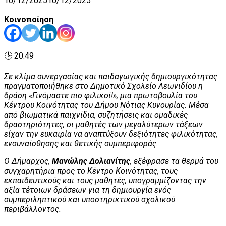
10/12/2025
10/12/2025
Κοινοποίηση
🕒 20:49
Σε κλίμα συνεργασίας και παιδαγωγικής δημιουργικότητας
πραγματοποιήθηκε στο Δημοτικό Σχολείο Λεωνιδίου η
δράση «Γινόμαστε πιο φιλικοί!», μια πρωτοβουλία του
Κέντρου Κοινότητας του Δήμου Νότιας Κυνουρίας. Μέσα
από βιωματικά παιχνίδια, συζητήσεις και ομαδικές
δραστηριότητες, οι μαθητές των μεγαλύτερων τάξεων
είχαν την ευκαιρία να αναπτύξουν δεξιότητες φιλικότητας,
ενσυναίσθησης και θετικής συμπεριφοράς.
Ο Δήμαρχος,
Μανώλης Δολιανίτης
, εξέφρασε τα θερμά του
συγχαρητήρια προς το Κέντρο Κοινότητας, τους
εκπαιδευτικούς και τους μαθητές, υπογραμμίζοντας την
αξία τέτοιων δράσεων για τη δημιουργία ενός
συμπεριληπτικού και υποστηρικτικού σχολικού
περιβάλλοντος.