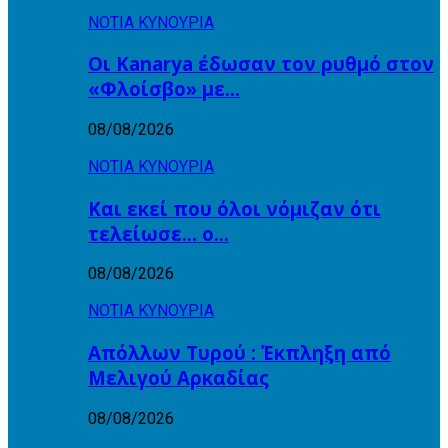
ΝΟΤΙΑ ΚΥΝΟΥΡΙΑ
Οι Kanarya έδωσαν τον ρυθμό στον
«Φλοίσβο» με…
08/08/2026
ΝΟΤΙΑ ΚΥΝΟΥΡΙΑ
Και εκεί που όλοι νόμιζαν ότι
τελείωσε… ο…
08/08/2026
ΝΟΤΙΑ ΚΥΝΟΥΡΙΑ
Απόλλων Τυρού : Έκπληξη από
Μελιγού Αρκαδίας
08/08/2026