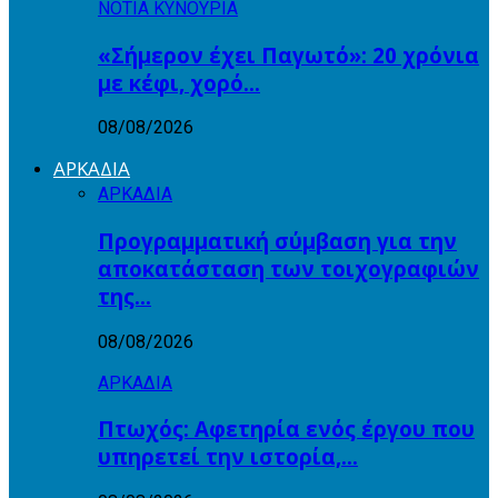
ΝΟΤΙΑ ΚΥΝΟΥΡΙΑ
«Σήμερον έχει Παγωτό»: 20 χρόνια
με κέφι, χορό…
08/08/2026
ΑΡΚΑΔΙΑ
ΑΡΚΑΔΙΑ
Προγραμματική σύμβαση για την
αποκατάσταση των τοιχογραφιών
της…
08/08/2026
ΑΡΚΑΔΙΑ
Πτωχός: Αφετηρία ενός έργου που
υπηρετεί την ιστορία,…