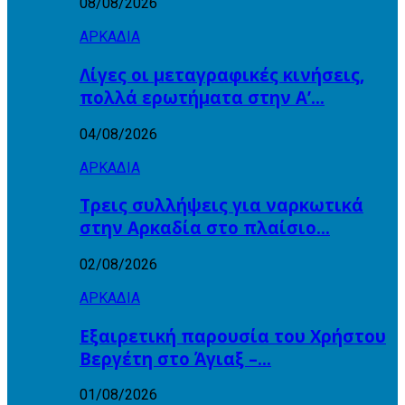
08/08/2026
ΑΡΚΑΔΙΑ
Λίγες οι μεταγραφικές κινήσεις,
πολλά ερωτήματα στην Α’…
04/08/2026
ΑΡΚΑΔΙΑ
Τρεις συλλήψεις για ναρκωτικά
στην Αρκαδία στο πλαίσιο…
02/08/2026
ΑΡΚΑΔΙΑ
Εξαιρετική παρουσία του Χρήστου
Βεργέτη στο Άγιαξ –…
01/08/2026