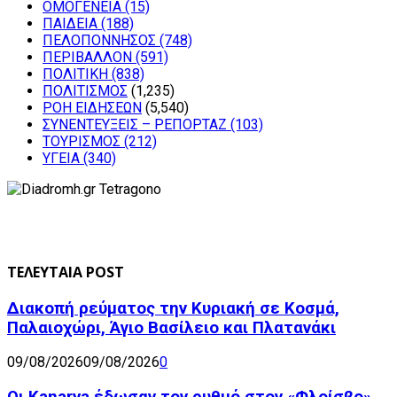
ΟΜΟΓΕΝΕΙΑ
(15)
ΠΑΙΔΕΙΑ
(188)
ΠΕΛΟΠΟΝΝΗΣΟΣ
(748)
ΠΕΡΙΒΑΛΛΟΝ
(591)
ΠΟΛΙΤΙΚΗ
(838)
ΠΟΛΙΤΙΣΜΟΣ
(1,235)
ΡΟΗ ΕΙΔΗΣΕΩΝ
(5,540)
ΣΥΝΕΝΤΕΥΞΕΙΣ – ΡΕΠΟΡΤΑΖ
(103)
ΤΟΥΡΙΣΜΟΣ
(212)
ΥΓΕΙΑ
(340)
ΤΕΛΕΥΤΑΙΑ POST
Διακοπή ρεύματος την Κυριακή σε Κοσμά,
Παλαιοχώρι, Άγιο Βασίλειο και Πλατανάκι
09/08/2026
09/08/2026
0