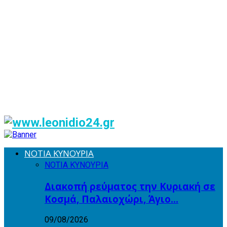
ΝΟΤΙΑ ΚΥΝΟΥΡΙΑ
ΝΟΤΙΑ ΚΥΝΟΥΡΙΑ
Διακοπή ρεύματος την Κυριακή σε
Κοσμά, Παλαιοχώρι, Άγιο…
09/08/2026