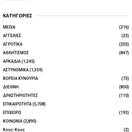
ΚΑΤΗΓΟΡΙΕΣ
MEDIA
(216)
ΑΓΓΕΛΙΕΣ
(23)
ΑΓΡΟΤΙΚΑ
(203)
ΑΘΛΗΤΙΣΜΟΣ
(847)
ΑΡΚΑΔΙΑ
(1,245)
ΑΣΤΥΝΟΜΙΚΑ
(1,359)
ΒΟΡΕΙΑ ΚΥΝΟΥΡΙΑ
(73)
ΔΙΕΘΝΗ
(850)
ΔΡΑΣΤΗΡΙΟΤΗΤΕΣ
(110)
ΕΠΙΚΑΙΡΟΤΗΤΑ
(5,708)
ΕΠΙΧΕΙΡΩ
(193)
ΚΟΙΝΩΝΙΑ
(2,890)
Κους-Κους
(2)