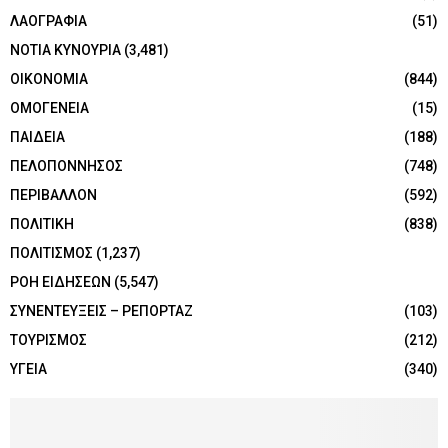
ΛΑΟΓΡΑΦΙΑ
(51)
ΝΟΤΙΑ ΚΥΝΟΥΡΙΑ
(3,481)
ΟΙΚΟΝΟΜΙΑ
(844)
ΟΜΟΓΕΝΕΙΑ
(15)
ΠΑΙΔΕΙΑ
(188)
ΠΕΛΟΠΟΝΝΗΣΟΣ
(748)
ΠΕΡΙΒΑΛΛΟΝ
(592)
ΠΟΛΙΤΙΚΗ
(838)
ΠΟΛΙΤΙΣΜΟΣ
(1,237)
ΡΟΗ ΕΙΔΗΣΕΩΝ
(5,547)
ΣΥΝΕΝΤΕΥΞΕΙΣ – ΡΕΠΟΡΤΑΖ
(103)
ΤΟΥΡΙΣΜΟΣ
(212)
ΥΓΕΙΑ
(340)