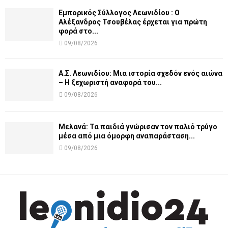
Εμπορικός Σύλλογος Λεωνιδίου : Ο
Αλέξανδρος Τσουβέλας έρχεται για πρώτη
φορά στο...
09/08/2026
Α.Σ. Λεωνιδίου: Μια ιστορία σχεδόν ενός αιώνα
– Η ξεχωριστή αναφορά του...
09/08/2026
Μελανά: Τα παιδιά γνώρισαν τον παλιό τρύγο
μέσα από μια όμορφη αναπαράσταση...
09/08/2026