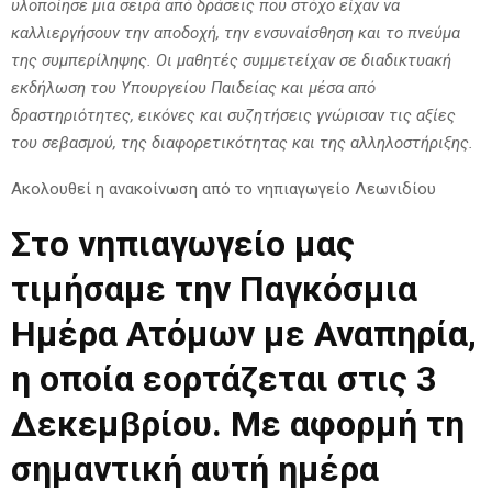
υλοποίησε μια σειρά από δράσεις που στόχο είχαν να
καλλιεργήσουν την αποδοχή, την ενσυναίσθηση και το πνεύμα
της συμπερίληψης. Οι μαθητές συμμετείχαν σε διαδικτυακή
εκδήλωση του Υπουργείου Παιδείας και μέσα από
δραστηριότητες, εικόνες και συζητήσεις γνώρισαν τις αξίες
του σεβασμού, της διαφορετικότητας και της αλληλοστήριξης.
Ακολουθεί η ανακοίνωση από το νηπιαγωγείο Λεωνιδίου
Στο νηπιαγωγείο μας
τιμήσαμε την
Παγκόσμια
Ημέρα Ατόμων με Αναπηρία
,
η οποία εορτάζεται στις
3
Δεκεμβρίου
. Με αφορμή τη
σημαντική αυτή ημέρα