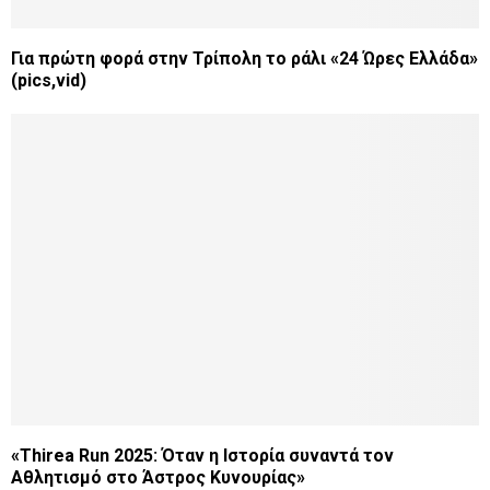
Για πρώτη φορά στην Τρίπολη το ράλι «24 Ώρες Ελλάδα»
(pics,vid)
«Thirea Run 2025: Όταν η Ιστορία συναντά τον
Αθλητισμό στο Άστρος Κυνουρίας»