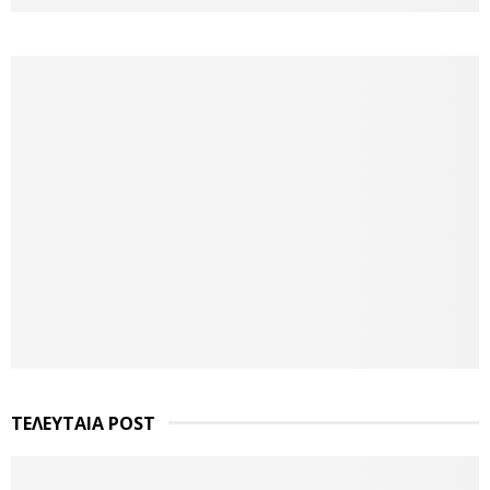
ΤΕΛΕΥΤΑΙΑ POST