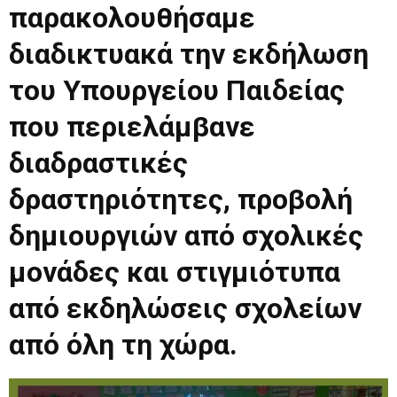
παρακολουθήσαμε
διαδικτυακά την εκδήλωση
του Υπουργείου Παιδείας
που περιελάμβανε
διαδραστικές
δραστηριότητες, προβολή
δημιουργιών από σχολικές
μονάδες και στιγμιότυπα
από εκδηλώσεις σχολείων
από όλη τη χώρα.