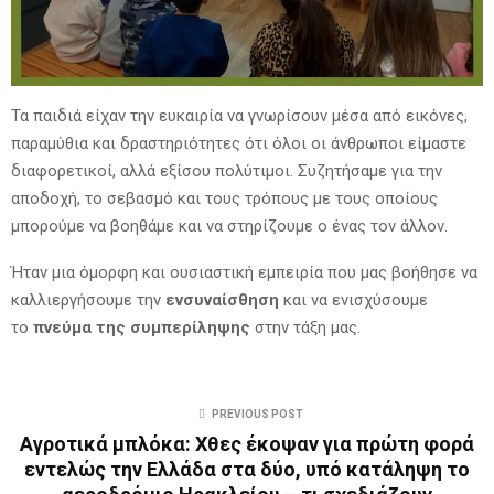
Τα παιδιά είχαν την ευκαιρία να γνωρίσουν μέσα από εικόνες,
παραμύθια και δραστηριότητες ότι όλοι οι άνθρωποι είμαστε
διαφορετικοί, αλλά εξίσου πολύτιμοι. Συζητήσαμε για την
αποδοχή, το σεβασμό και τους τρόπους με τους οποίους
μπορούμε να βοηθάμε και να στηρίζουμε ο ένας τον άλλον.
Ήταν μια όμορφη και ουσιαστική εμπειρία που μας βοήθησε να
καλλιεργήσουμε την
ενσυναίσθηση
και να ενισχύσουμε
το
πνεύμα της συμπερίληψης
στην τάξη μας.
PREVIOUS POST
Αγροτικά μπλόκα: Χθες έκοψαν για πρώτη φορά
εντελώς την Ελλάδα στα δύο, υπό κατάληψη το