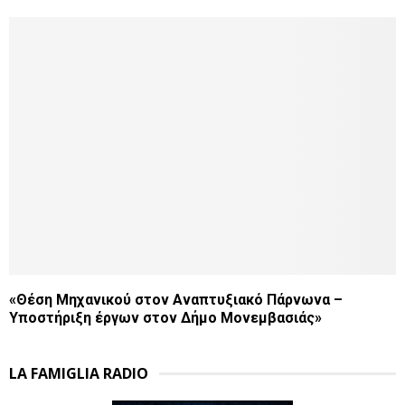
«Θέση Μηχανικού στον Αναπτυξιακό Πάρνωνα –
Υποστήριξη έργων στον Δήμο Μονεμβασιάς»
LA FAMIGLIA RADIO