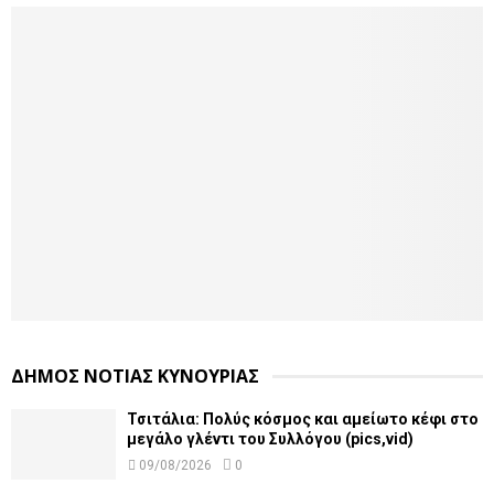
ΔΗΜΟΣ ΝΟΤΙΑΣ ΚΥΝΟΥΡΙΑΣ
Τσιτάλια: Πολύς κόσμος και αμείωτο κέφι στο
μεγάλο γλέντι του Συλλόγου (pics,vid)
09/08/2026
0