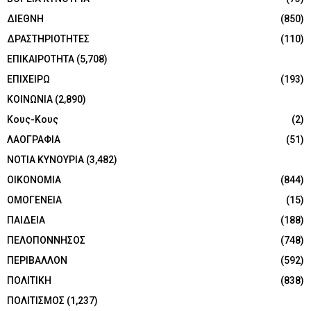
ΔΙΕΘΝΗ
(850)
ΔΡΑΣΤΗΡΙΟΤΗΤΕΣ
(110)
ΕΠΙΚΑΙΡΟΤΗΤΑ
(5,708)
ΕΠΙΧΕΙΡΩ
(193)
ΚΟΙΝΩΝΙΑ
(2,890)
Κους-Κους
(2)
ΛΑΟΓΡΑΦΙΑ
(51)
ΝΟΤΙΑ ΚΥΝΟΥΡΙΑ
(3,482)
ΟΙΚΟΝΟΜΙΑ
(844)
ΟΜΟΓΕΝΕΙΑ
(15)
ΠΑΙΔΕΙΑ
(188)
ΠΕΛΟΠΟΝΝΗΣΟΣ
(748)
ΠΕΡΙΒΑΛΛΟΝ
(592)
ΠΟΛΙΤΙΚΗ
(838)
ΠΟΛΙΤΙΣΜΟΣ
(1,237)