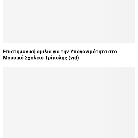
Επιστημονική ομιλία για την Υπογονιμότητα στο
Μουσικό Σχολείο Τρίπολης (vid)