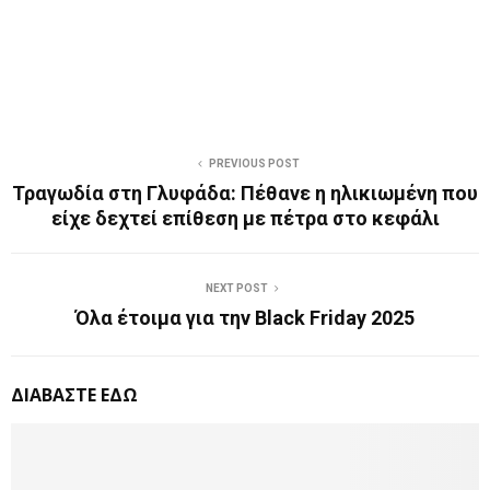
PREVIOUS POST
Τραγωδία στη Γλυφάδα: Πέθανε η ηλικιωμένη που
είχε δεχτεί επίθεση με πέτρα στο κεφάλι
NEXT POST
Όλα έτοιμα για την Black Friday 2025
ΔΙΑΒΑΣΤΕ ΕΔΩ