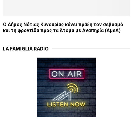
Ο Δήμος Νότιας Κυνουρίας κάνει πράξη τον σεβασμό
και τη φροντίδα προς τα Άτομα με Αναπηρία (ΑμεΑ)
LA FAMIGLIA RADIO