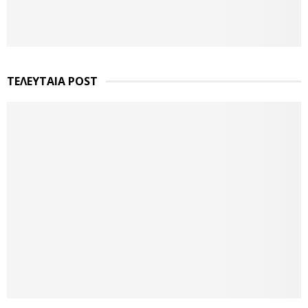
ΤΕΛΕΥΤΑΙΑ POST