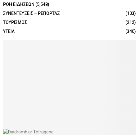
ΡΟΗ ΕΙΔΗΣΕΩΝ
(5,548)
ΣΥΝΕΝΤΕΥΞΕΙΣ – ΡΕΠΟΡΤΑΖ
(103)
ΤΟΥΡΙΣΜΟΣ
(212)
ΥΓΕΙΑ
(340)