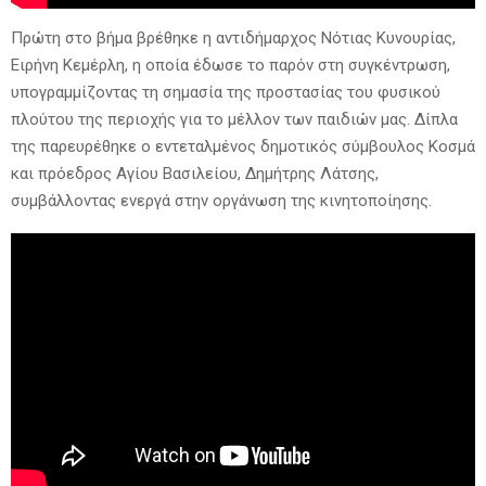
Πρώτη στο βήμα βρέθηκε η αντιδήμαρχος Νότιας Κυνουρίας,
Ειρήνη Κεμέρλη, η οποία έδωσε το παρόν στη συγκέντρωση,
υπογραμμίζοντας τη σημασία της προστασίας του φυσικού
πλούτου της περιοχής για το μέλλον των παιδιών μας. Δίπλα
της παρευρέθηκε ο εντεταλμένος δημοτικός σύμβουλος Κοσμά
και πρόεδρος Αγίου Βασιλείου, Δημήτρης Λάτσης,
συμβάλλοντας ενεργά στην οργάνωση της κινητοποίησης.