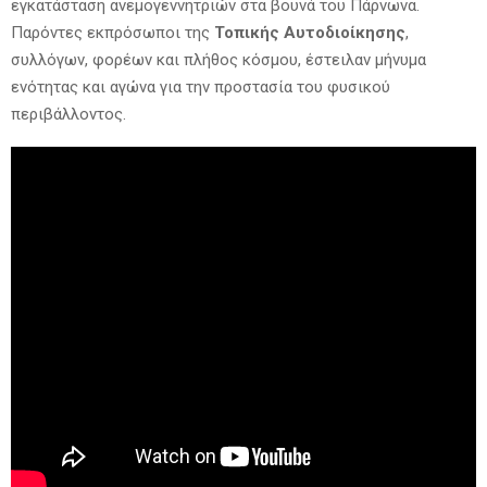
εγκατάσταση ανεμογεννητριών στα βουνά του Πάρνωνα.
Παρόντες εκπρόσωποι της
Τοπικής Αυτοδιοίκησης
,
συλλόγων, φορέων και πλήθος κόσμου, έστειλαν μήνυμα
ενότητας και αγώνα για την προστασία του φυσικού
περιβάλλοντος.