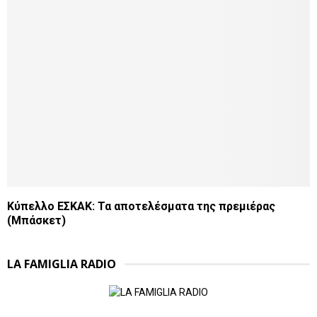
Κύπελλο ΕΣΚΑΚ: Τα αποτελέσματα της πρεμιέρας
(Μπάσκετ)
LA FAMIGLIA RADIO