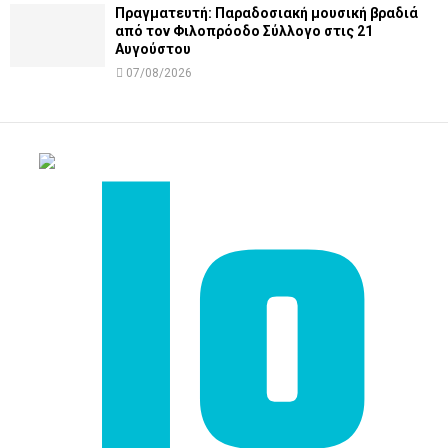
Πραγματευτή: Παραδοσιακή μουσική βραδιά
από τον Φιλοπρόοδο Σύλλογο στις 21
Αυγούστου
07/08/2026