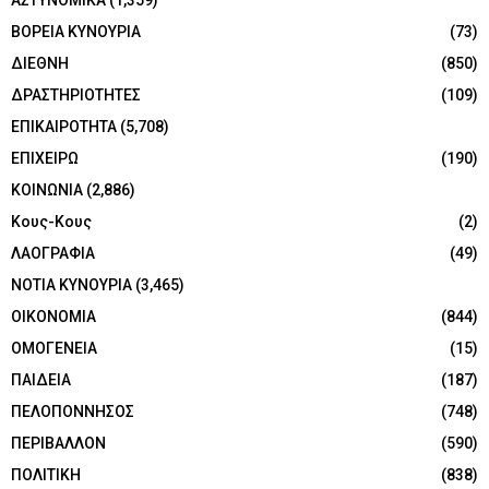
ΑΣΤΥΝΟΜΙΚΑ
(1,359)
ΒΟΡΕΙΑ ΚΥΝΟΥΡΙΑ
(73)
ΔΙΕΘΝΗ
(850)
ΔΡΑΣΤΗΡΙΟΤΗΤΕΣ
(109)
ΕΠΙΚΑΙΡΟΤΗΤΑ
(5,708)
ΕΠΙΧΕΙΡΩ
(190)
ΚΟΙΝΩΝΙΑ
(2,886)
Κους-Κους
(2)
ΛΑΟΓΡΑΦΙΑ
(49)
ΝΟΤΙΑ ΚΥΝΟΥΡΙΑ
(3,465)
ΟΙΚΟΝΟΜΙΑ
(844)
ΟΜΟΓΕΝΕΙΑ
(15)
ΠΑΙΔΕΙΑ
(187)
ΠΕΛΟΠΟΝΝΗΣΟΣ
(748)
ΠΕΡΙΒΑΛΛΟΝ
(590)
ΠΟΛΙΤΙΚΗ
(838)