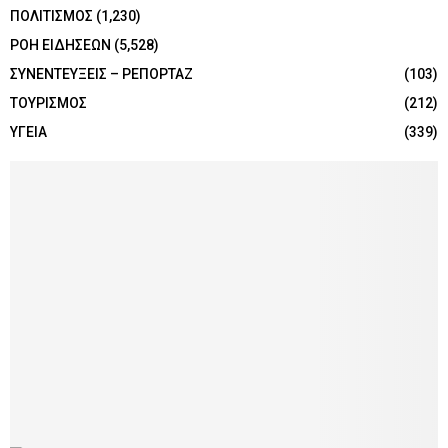
ΠΟΛΙΤΙΣΜΟΣ
(1,230)
ΡΟΗ ΕΙΔΗΣΕΩΝ
(5,528)
ΣΥΝΕΝΤΕΥΞΕΙΣ – ΡΕΠΟΡΤΑΖ
(103)
ΤΟΥΡΙΣΜΟΣ
(212)
ΥΓΕΙΑ
(339)