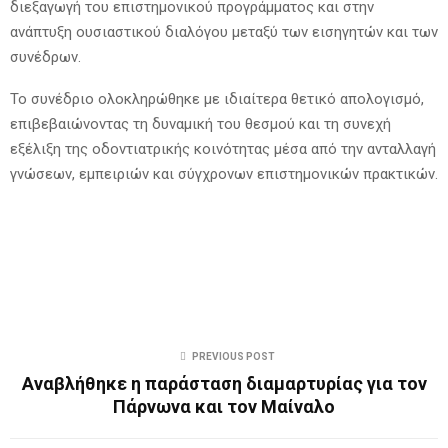
διεξαγωγή του επιστημονικού προγράμματος και στην
ανάπτυξη ουσιαστικού διαλόγου μεταξύ των εισηγητών και των
συνέδρων.
Το συνέδριο ολοκληρώθηκε με ιδιαίτερα θετικό απολογισμό,
επιβεβαιώνοντας τη δυναμική του θεσμού και τη συνεχή
εξέλιξη της οδοντιατρικής κοινότητας μέσα από την ανταλλαγή
γνώσεων, εμπειριών και σύγχρονων επιστημονικών πρακτικών.
PREVIOUS POST
Αναβλήθηκε η παράσταση διαμαρτυρίας για τον
Πάρνωνα και τον Μαίναλο