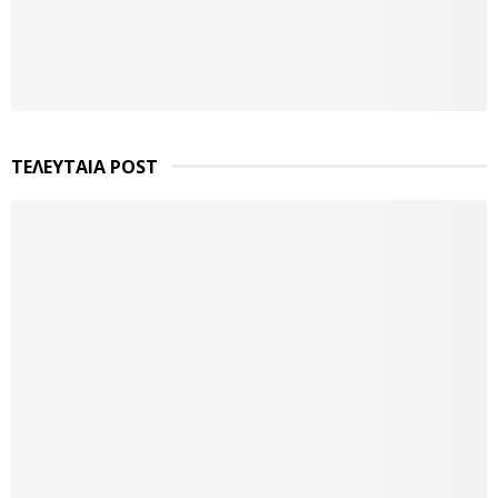
ΤΕΛΕΥΤΑΙΑ POST