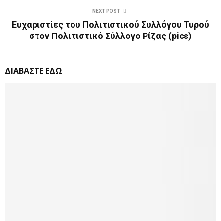
NEXT POST
Ευχαριστίες του Πολιτιστικού Συλλόγου Τυρού
στον Πολιτιστικό Σύλλογο Ρίζας (pics)
ΔΙΑΒΑΣΤΕ ΕΔΩ