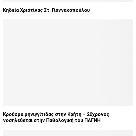
Κηδεία Χριστίνας Στ. Γιαννακοπούλου
Κρούσμα μηνιγγίτιδας στην Κρήτη – 20χρονος
νοσηλεύεται στην Παθολογική του ΠΑΓΝΗ