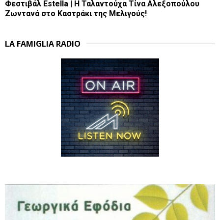
Φεστιβάλ Estella | Η Ταλαντούχα Τίνα Αλεξοπούλου
Ζωντανά στο Καστράκι της Μελιγούς!
LA FAMIGLIA RADIO