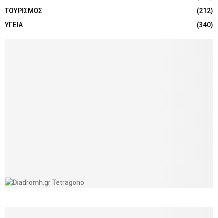
ΤΟΥΡΙΣΜΟΣ
(212)
ΥΓΕΙΑ
(340)