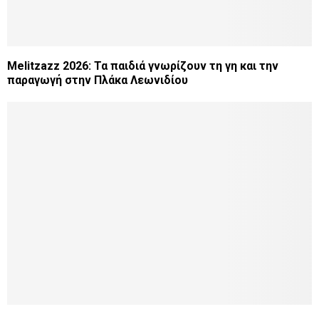
Melitzazz 2026: Τα παιδιά γνωρίζουν τη γη και την
παραγωγή στην Πλάκα Λεωνιδίου