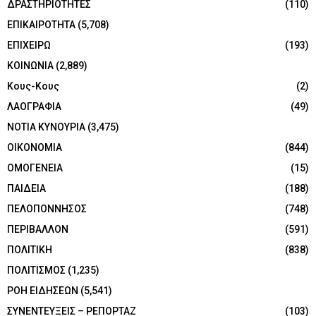
ΔΡΑΣΤΗΡΙΟΤΗΤΕΣ
(110)
ΕΠΙΚΑΙΡΟΤΗΤΑ
(5,708)
ΕΠΙΧΕΙΡΩ
(193)
ΚΟΙΝΩΝΙΑ
(2,889)
Κους-Κους
(2)
ΛΑΟΓΡΑΦΙΑ
(49)
ΝΟΤΙΑ ΚΥΝΟΥΡΙΑ
(3,475)
ΟΙΚΟΝΟΜΙΑ
(844)
ΟΜΟΓΕΝΕΙΑ
(15)
ΠΑΙΔΕΙΑ
(188)
ΠΕΛΟΠΟΝΝΗΣΟΣ
(748)
ΠΕΡΙΒΑΛΛΟΝ
(591)
ΠΟΛΙΤΙΚΗ
(838)
ΠΟΛΙΤΙΣΜΟΣ
(1,235)
ΡΟΗ ΕΙΔΗΣΕΩΝ
(5,541)
ΣΥΝΕΝΤΕΥΞΕΙΣ – ΡΕΠΟΡΤΑΖ
(103)