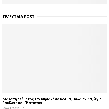
ΤΕΛΕΥΤΑΙΑ POST
Διακοπή ρεύματος την Κυριακή σε Κοσμά, Παλαιοχώρι, Άγιο
Βασίλειο και Πλατανάκι
09/08/2026
0