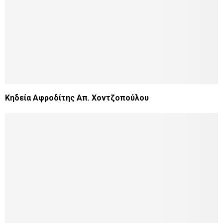
Κηδεία Αφροδίτης Απ. Χοντζοπούλου