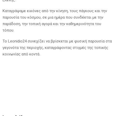
Καταγράψαμε εικόνες από την κίνηση, τους πάγκους και την
παρουσία του κόσμου, σε μια ημέρα που συνδέεται με την
παράδοση, την τοπική αγορά και την καθημερινότητα του
τόπου.
Το Leonidio24 συνεχίζει να βρίσκεται με φυσική παρουσία στα
γεγονότα της περιοχής, καταγράφοντας στιγμές της τοπικής
κοινωνίας από κοντά.