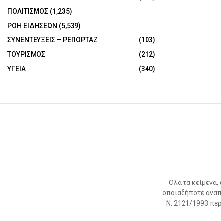
ΠΟΛΙΤΙΣΜΟΣ
(1,235)
ΡΟΗ ΕΙΔΗΣΕΩΝ
(5,539)
ΣΥΝΕΝΤΕΥΞΕΙΣ – ΡΕΠΟΡΤΑΖ
(103)
ΤΟΥΡΙΣΜΟΣ
(212)
ΥΓΕΙΑ
(340)
Όλα τα κείμενα,
οποιαδήποτε αναπ
Ν. 2121/1993 περί