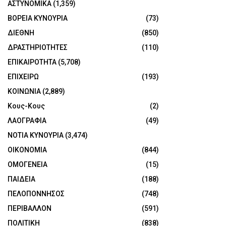
ΑΣΤΥΝΟΜΙΚΑ
(1,359)
ΒΟΡΕΙΑ ΚΥΝΟΥΡΙΑ
(73)
ΔΙΕΘΝΗ
(850)
ΔΡΑΣΤΗΡΙΟΤΗΤΕΣ
(110)
ΕΠΙΚΑΙΡΟΤΗΤΑ
(5,708)
ΕΠΙΧΕΙΡΩ
(193)
ΚΟΙΝΩΝΙΑ
(2,889)
Κους-Κους
(2)
ΛΑΟΓΡΑΦΙΑ
(49)
ΝΟΤΙΑ ΚΥΝΟΥΡΙΑ
(3,474)
ΟΙΚΟΝΟΜΙΑ
(844)
ΟΜΟΓΕΝΕΙΑ
(15)
ΠΑΙΔΕΙΑ
(188)
ΠΕΛΟΠΟΝΝΗΣΟΣ
(748)
ΠΕΡΙΒΑΛΛΟΝ
(591)
ΠΟΛΙΤΙΚΗ
(838)