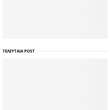
ΤΕΛΕΥΤΑΙΑ POST