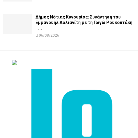
Δήμος Νότιας Κυνουρίας: Συνάντηση του
Εμμανουήλ Δολιανίτη με τη Γωγώ Ρουκουτάκη
–...
06/08/2026