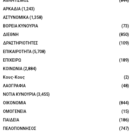
ΑΘΛΗΤΙΣΜΟΣ
(844)
ΑΡΚΑΔΙΑ
(1,243)
ΑΣΤΥΝΟΜΙΚΑ
(1,358)
ΒΟΡΕΙΑ ΚΥΝΟΥΡΙΑ
(73)
ΔΙΕΘΝΗ
(850)
ΔΡΑΣΤΗΡΙΟΤΗΤΕΣ
(109)
ΕΠΙΚΑΙΡΟΤΗΤΑ
(5,708)
ΕΠΙΧΕΙΡΩ
(189)
ΚΟΙΝΩΝΙΑ
(2,884)
Κους-Κους
(2)
ΛΑΟΓΡΑΦΙΑ
(48)
ΝΟΤΙΑ ΚΥΝΟΥΡΙΑ
(3,455)
ΟΙΚΟΝΟΜΙΑ
(844)
ΟΜΟΓΕΝΕΙΑ
(15)
ΠΑΙΔΕΙΑ
(186)
ΠΕΛΟΠΟΝΝΗΣΟΣ
(747)