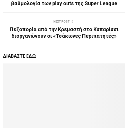
βαθμολογία των play outs της Super League
NEXT POST
Πεζοπορία από την Κρεμαστή στο Κυπαρίσσι
διοργανώνουν οι «Τσάκωνες Περιπατητές»
ΔΙΑΒΑΣΤΕ ΕΔΩ