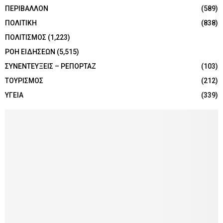
ΠΕΡΙΒΑΛΛΟΝ
(589)
ΠΟΛΙΤΙΚΗ
(838)
ΠΟΛΙΤΙΣΜΟΣ
(1,223)
ΡΟΗ ΕΙΔΗΣΕΩΝ
(5,515)
ΣΥΝΕΝΤΕΥΞΕΙΣ – ΡΕΠΟΡΤΑΖ
(103)
ΤΟΥΡΙΣΜΟΣ
(212)
ΥΓΕΙΑ
(339)