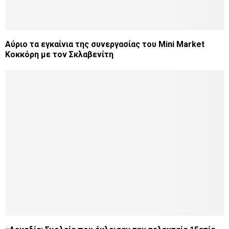
Αύριο τα εγκαίνια της συνεργασίας του Mini Market
Κοκκόρη με τον Σκλαβενίτη