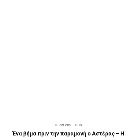
PREVIOUS POST
Ένα βήμα πριν την παραμονή ο Αστέρας – Η