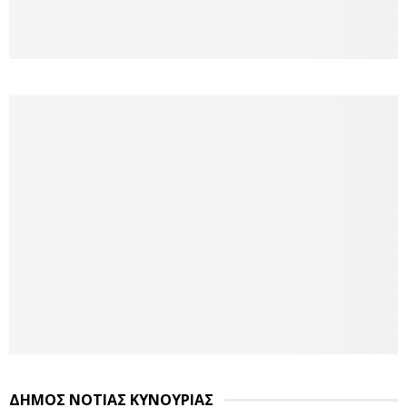
ΔΗΜΟΣ ΝΟΤΙΑΣ ΚΥΝΟΥΡΙΑΣ