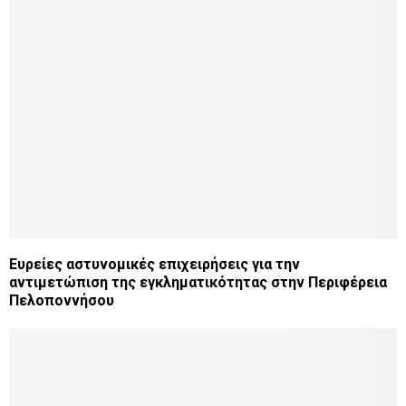
Ευρείες αστυνομικές επιχειρήσεις για την
αντιμετώπιση της εγκληματικότητας στην Περιφέρεια
Πελοποννήσου