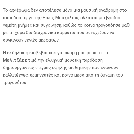
Το αφιέρωμα δεν αποτέλεσε μόνο μια μουσική αναδρομή στο
σπουδαίο έργο της Βίκυς Μοσχολιού, αλλά και μια βραδιά
γεμάτη μνήμες και συγκίνηση, καθώς το κοινό τραγούδησε μαζί
με τη χορωδία διαχρονικά κομμάτια που συνεχίζουν να
συγκινούν γενιές ακροατών.
Η εκδήλωση επιβεβαίωσε για ακόμη μία φορά ότι το
Μελιτζάzz
τιμά την ελληνική μουσική παράδοση,
δημιουργώντας στιγμές υψηλής αισθητικής που ενώνουν
καλλιτέχνες, ερμηνευτές και κοινό μέσα από τη δύναμη του
τραγουδιού.