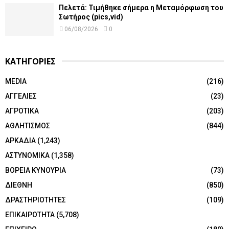
Πελετά: Τιμήθηκε σήμερα η Μεταμόρφωση του
Σωτήρος (pics,vid)
06/08/2026
0
ΚΑΤΗΓΟΡΙΕΣ
MEDIA
(216)
ΑΓΓΕΛΙΕΣ
(23)
ΑΓΡΟΤΙΚΑ
(203)
ΑΘΛΗΤΙΣΜΟΣ
(844)
ΑΡΚΑΔΙΑ
(1,243)
ΑΣΤΥΝΟΜΙΚΑ
(1,358)
ΒΟΡΕΙΑ ΚΥΝΟΥΡΙΑ
(73)
ΔΙΕΘΝΗ
(850)
ΔΡΑΣΤΗΡΙΟΤΗΤΕΣ
(109)
ΕΠΙΚΑΙΡΟΤΗΤΑ
(5,708)