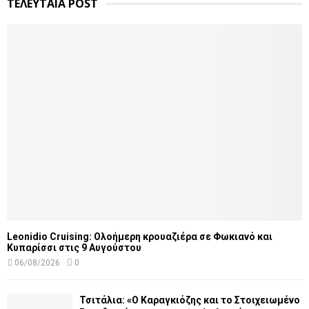
ΤΕΛΕΥΤΑΙΑ POST
Leonidio Cruising: Ολοήμερη κρουαζιέρα σε Φωκιανό και
Κυπαρίσσι στις 9 Αυγούστου
06/08/2026
0
Τσιτάλια: «Ο Καραγκιόζης και το Στοιχειωμένο