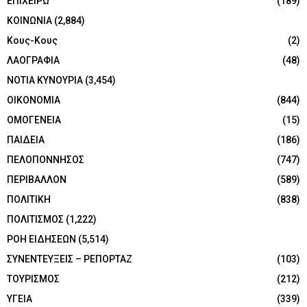
ΕΠΙΧΕΙΡΩ
(189)
ΚΟΙΝΩΝΙΑ
(2,884)
Κους-Κους
(2)
ΛΑΟΓΡΑΦΙΑ
(48)
ΝΟΤΙΑ ΚΥΝΟΥΡΙΑ
(3,454)
ΟΙΚΟΝΟΜΙΑ
(844)
ΟΜΟΓΕΝΕΙΑ
(15)
ΠΑΙΔΕΙΑ
(186)
ΠΕΛΟΠΟΝΝΗΣΟΣ
(747)
ΠΕΡΙΒΑΛΛΟΝ
(589)
ΠΟΛΙΤΙΚΗ
(838)
ΠΟΛΙΤΙΣΜΟΣ
(1,222)
ΡΟΗ ΕΙΔΗΣΕΩΝ
(5,514)
ΣΥΝΕΝΤΕΥΞΕΙΣ – ΡΕΠΟΡΤΑΖ
(103)
ΤΟΥΡΙΣΜΟΣ
(212)
ΥΓΕΙΑ
(339)