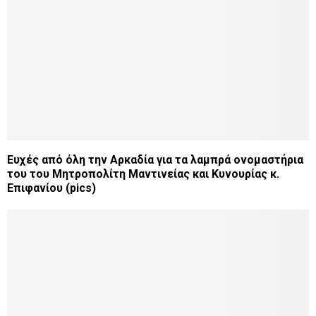
Ευχές από όλη την Αρκαδία για τα λαμπρά ονομαστήρια
του του Μητροπολίτη Μαντινείας και Κυνουρίας κ.
Επιφανίου (pics)