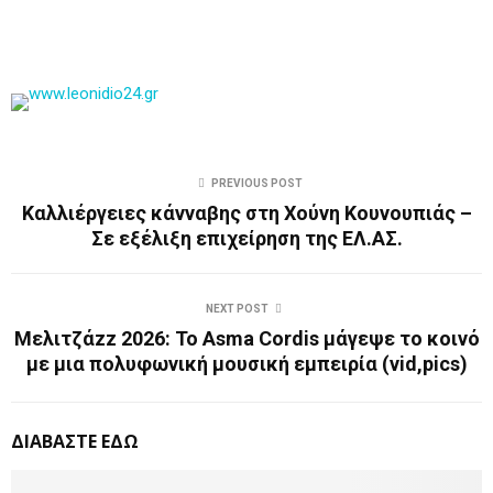
PREVIOUS POST
Καλλιέργειες κάνναβης στη Χούνη Κουνουπιάς –
Σε εξέλιξη επιχείρηση της ΕΛ.ΑΣ.
NEXT POST
Μελιτζάzz 2026: Το Asma Cordis μάγεψε το κοινό
με μια πολυφωνική μουσική εμπειρία (vid,pics)
ΔΙΑΒΑΣΤΕ ΕΔΩ