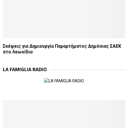
Σκέψεις για Δημιουργία Παραρτήματος Δημόσιας ΣΑΕΚ
στο Λεωνίδιο
LA FAMIGLIA RADIO