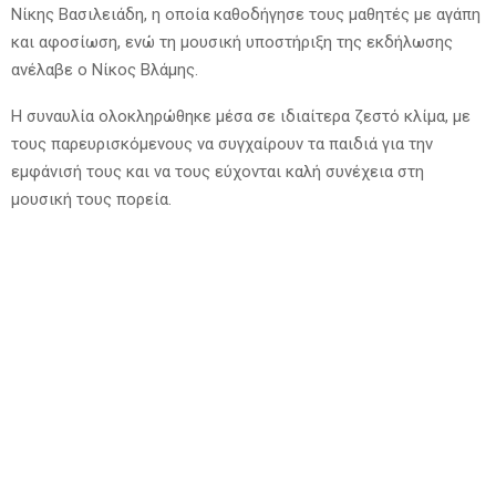
Νίκης Βασιλειάδη, η οποία καθοδήγησε τους μαθητές με αγάπη
και αφοσίωση, ενώ τη μουσική υποστήριξη της εκδήλωσης
ανέλαβε ο Νίκος Βλάμης.
Η συναυλία ολοκληρώθηκε μέσα σε ιδιαίτερα ζεστό κλίμα, με
τους παρευρισκόμενους να συγχαίρουν τα παιδιά για την
εμφάνισή τους και να τους εύχονται καλή συνέχεια στη
μουσική τους πορεία.