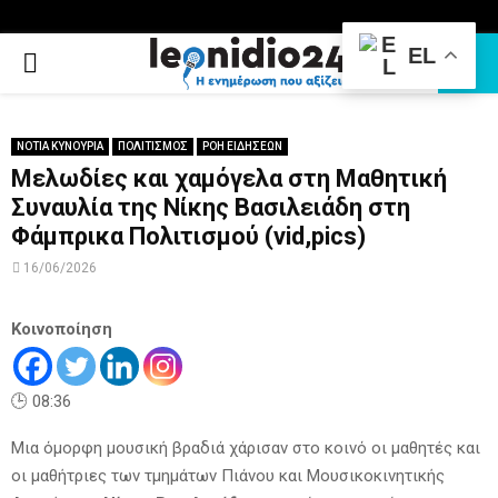
EL
PRIMARY
MENU
ΝΟΤΙΑ ΚΥΝΟΥΡΙΑ
ΠΟΛΙΤΙΣΜΟΣ
ΡΟΗ ΕΙΔΗΣΕΩΝ
Μελωδίες και χαμόγελα στη Μαθητική
Συναυλία της Νίκης Βασιλειάδη στη
Φάμπρικα Πολιτισμού (vid,pics)
16/06/2026
Κοινοποίηση
🕒 08:36
Μια όμορφη μουσική βραδιά χάρισαν στο κοινό οι μαθητές και
οι μαθήτριες των τμημάτων Πιάνου και Μουσικοκινητικής