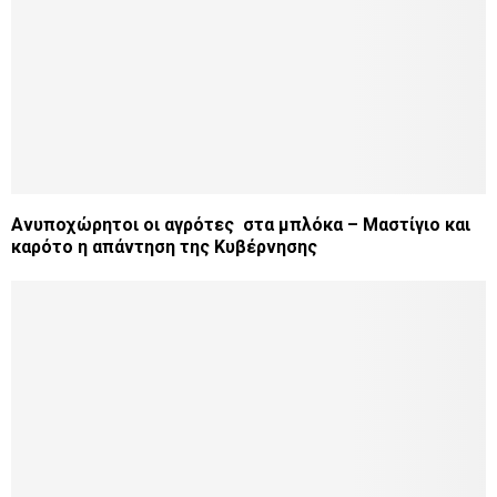
Ανυποχώρητοι οι αγρότες στα μπλόκα – Μαστίγιο και
καρότο η απάντηση της Κυβέρνησης