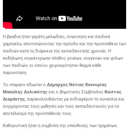
Η βραδιά ήταν γεμάτη μελωδίες, συγκίνηση και παιδικά
χαμόγελα, αποτυπώνοντας την πρόοδο και την προσπάθεια των
παιδιών κατά τη διάρκεια της εκπαιδευτικής χρονιάς. Η
εκδήλωση συγκέντρωσε πλήθος γονέων, συγγενών και φίλων
των παιδιών, οι οποίοι χειροκρότησαν θερμά κάθε
παρουσίαση.
Το «παρών» έδωσαν ο
Δήμαρχος Νότιας Κυνουρίας
Μανώλης Δολιανίτης
και ο Δημοτικός Σύμβουλος
Κώστας
Διαμάντης
, παρακολουθώντας με ενδιαφέρον τη συναυλία και
συγχαίροντας τους μαθητές και τους εκπαιδευτικούς για το
αποτέλεσμα της προσπάθειάς τους.
Καθοριστική ήταν η συμβολή της υπεύθυνης των τμημάτων,