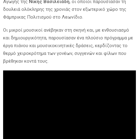
Αγωγής της
Νίκης Βασιλειάδη
, οι οποίοι παρουσίασαν τη
δουλειά ολόκληρης της χρονιάς στον εξωτερικό χώρο της
Φάμπρικας Πολιτισμού στο Λεωνίδιο.
Οι μικροί μουσικοί ανέβηκαν στη σκηνή και, με ενθουσιασμό
και δημιουργικότητα, παρουσίασαν ένα πλούσιο πρόγραμμα με
έργα πιάνου και μουσικοκινητικές δράσεις, κερδίζοντας το
θερμό χειροκρότημα των γονέων, συγγενών και φίλων που
βρέθηκαν κοντά τους.