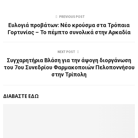
PREVIOUS POST
Ευλογιά προβάτων: Νέο κρούσμα στα Τρόπαια
Γορτυνίας – Το πέμπτο συνολικά στην Αρκαδία
NEXT POST
Συγχαρητήρια Βλάση για την άψογη διοργάνωση
του 7ου Συνεδρίου Φαρμακοποιών Πελοποννήσου
στην Τρίπολη
ΔΙΑΒΑΣΤΕ ΕΔΩ