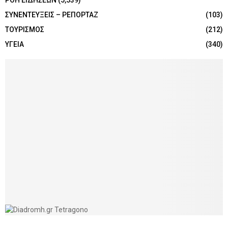
ΡΟΗ ΕΙΔΗΣΕΩΝ
(5,539)
ΣΥΝΕΝΤΕΥΞΕΙΣ – ΡΕΠΟΡΤΑΖ
(103)
ΤΟΥΡΙΣΜΟΣ
(212)
ΥΓΕΙΑ
(340)