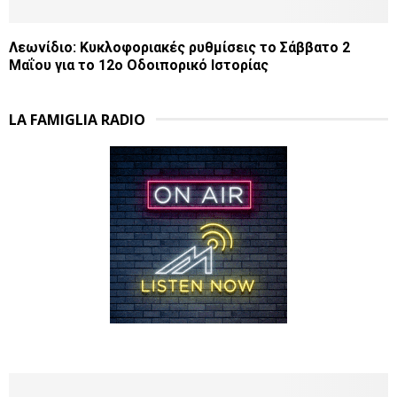
Λεωνίδιο: Κυκλοφοριακές ρυθμίσεις το Σάββατο 2
Μαΐου για το 12ο Οδοιπορικό Ιστορίας
LA FAMIGLIA RADIO