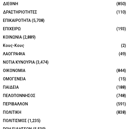
ΔΙΕΘΝΗ
(850)
ΔΡΑΣΤΗΡΙΟΤΗΤΕΣ
(110)
ΕΠΙΚΑΙΡΟΤΗΤΑ
(5,708)
ΕΠΙΧΕΙΡΩ
(193)
ΚΟΙΝΩΝΙΑ
(2,889)
Κους-Κους
(2)
ΛΑΟΓΡΑΦΙΑ
(49)
ΝΟΤΙΑ ΚΥΝΟΥΡΙΑ
(3,474)
ΟΙΚΟΝΟΜΙΑ
(844)
ΟΜΟΓΕΝΕΙΑ
(15)
ΠΑΙΔΕΙΑ
(188)
ΠΕΛΟΠΟΝΝΗΣΟΣ
(748)
ΠΕΡΙΒΑΛΛΟΝ
(591)
ΠΟΛΙΤΙΚΗ
(838)
ΠΟΛΙΤΙΣΜΟΣ
(1,235)