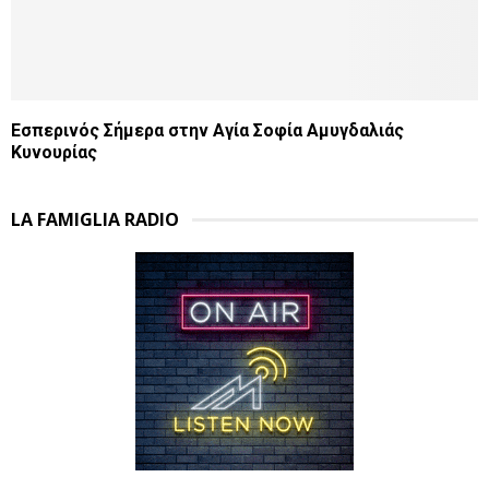
Εσπερινός Σήμερα στην Αγία Σοφία Αμυγδαλιάς
Κυνουρίας
LA FAMIGLIA RADIO