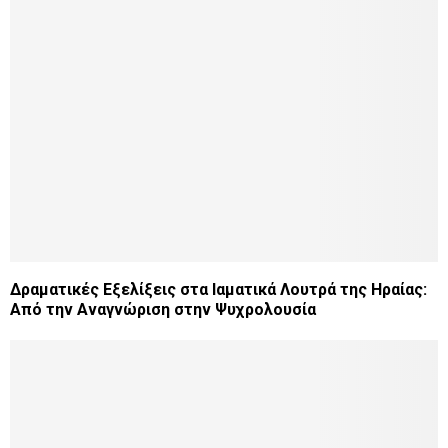
Δραματικές Εξελίξεις στα Ιαματικά Λουτρά της Ηραίας:
Από την Αναγνώριση στην Ψυχρολουσία