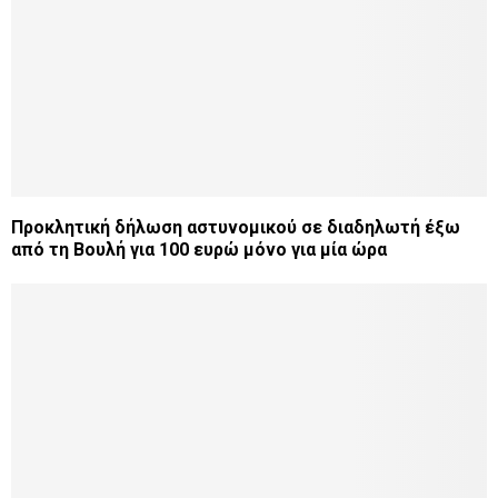
Προκλητική δήλωση αστυνομικού σε διαδηλωτή έξω
από τη Βουλή για 100 ευρώ μόνο για μία ώρα