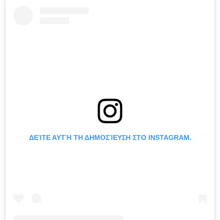
ΔΕΊΤΕ ΑΥΤΉ ΤΗ ΔΗΜΟΣΊΕΥΣΗ ΣΤΟ INSTAGRAM.