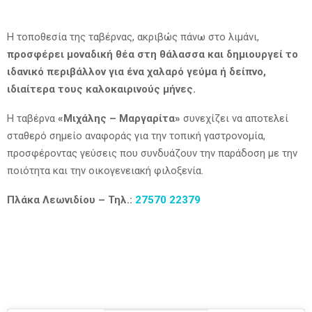
Η τοποθεσία της ταβέρνας, ακριβώς πάνω στο λιμάνι,
προσφέρει μοναδική θέα στη θάλασσα και δημιουργεί το
ιδανικό περιβάλλον για ένα χαλαρό γεύμα ή δείπνο,
ιδιαίτερα τους καλοκαιρινούς μήνες.
Η ταβέρνα
«Μιχάλης – Μαργαρίτα»
συνεχίζει να αποτελεί
σταθερό σημείο αναφοράς για την τοπική γαστρονομία,
προσφέροντας γεύσεις που συνδυάζουν την παράδοση με την
ποιότητα και την οικογενειακή φιλοξενία.
Πλάκα Λεωνιδίου – Τηλ.:
27570 22379