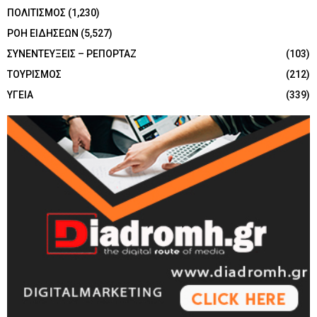
ΠΟΛΙΤΙΣΜΟΣ
(1,230)
ΡΟΗ ΕΙΔΗΣΕΩΝ
(5,527)
ΣΥΝΕΝΤΕΥΞΕΙΣ – ΡΕΠΟΡΤΑΖ
(103)
ΤΟΥΡΙΣΜΟΣ
(212)
ΥΓΕΙΑ
(339)