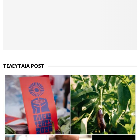
ΤΕΛΕΥΤΑΙΑ POST