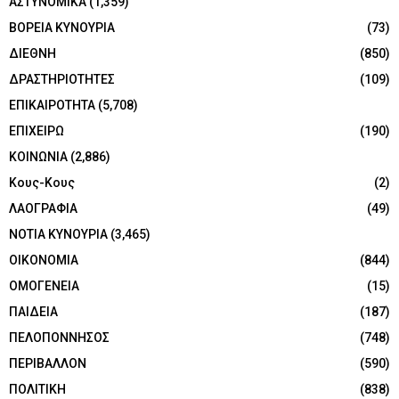
ΑΣΤΥΝΟΜΙΚΑ
(1,359)
ΒΟΡΕΙΑ ΚΥΝΟΥΡΙΑ
(73)
ΔΙΕΘΝΗ
(850)
ΔΡΑΣΤΗΡΙΟΤΗΤΕΣ
(109)
ΕΠΙΚΑΙΡΟΤΗΤΑ
(5,708)
ΕΠΙΧΕΙΡΩ
(190)
ΚΟΙΝΩΝΙΑ
(2,886)
Κους-Κους
(2)
ΛΑΟΓΡΑΦΙΑ
(49)
ΝΟΤΙΑ ΚΥΝΟΥΡΙΑ
(3,465)
ΟΙΚΟΝΟΜΙΑ
(844)
ΟΜΟΓΕΝΕΙΑ
(15)
ΠΑΙΔΕΙΑ
(187)
ΠΕΛΟΠΟΝΝΗΣΟΣ
(748)
ΠΕΡΙΒΑΛΛΟΝ
(590)
ΠΟΛΙΤΙΚΗ
(838)