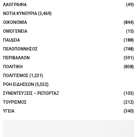
ΛΑΟΓΡΑΦΙΑ
(49)
ΝΟΤΙΑ ΚΥΝΟΥΡΙΑ
(3,469)
ΟΙΚΟΝΟΜΙΑ
(844)
ΟΜΟΓΕΝΕΙΑ
(15)
ΠΑΙΔΕΙΑ
(188)
ΠΕΛΟΠΟΝΝΗΣΟΣ
(748)
ΠΕΡΙΒΑΛΛΟΝ
(591)
ΠΟΛΙΤΙΚΗ
(838)
ΠΟΛΙΤΙΣΜΟΣ
(1,231)
ΡΟΗ ΕΙΔΗΣΕΩΝ
(5,532)
ΣΥΝΕΝΤΕΥΞΕΙΣ – ΡΕΠΟΡΤΑΖ
(103)
ΤΟΥΡΙΣΜΟΣ
(212)
ΥΓΕΙΑ
(340)