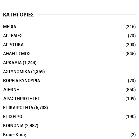
ΚΑΤΗΓΟΡΙΕΣ
MEDIA
(216)
ΑΓΓΕΛΙΕΣ
(23)
ΑΓΡΟΤΙΚΑ
(203)
ΑΘΛΗΤΙΣΜΟΣ
(845)
ΑΡΚΑΔΙΑ
(1,244)
ΑΣΤΥΝΟΜΙΚΑ
(1,359)
ΒΟΡΕΙΑ ΚΥΝΟΥΡΙΑ
(73)
ΔΙΕΘΝΗ
(850)
ΔΡΑΣΤΗΡΙΟΤΗΤΕΣ
(109)
ΕΠΙΚΑΙΡΟΤΗΤΑ
(5,708)
ΕΠΙΧΕΙΡΩ
(190)
ΚΟΙΝΩΝΙΑ
(2,887)
Κους-Κους
(2)