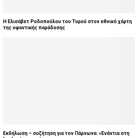
Η Ελισάβετ Ροδοπούλου του Τυρού στον εθνικό χάρτη
της υφαντικής παράδοσης
Εκδήλωση – συζήτηση για τον Πάρνωνα: «Ενάντια στη