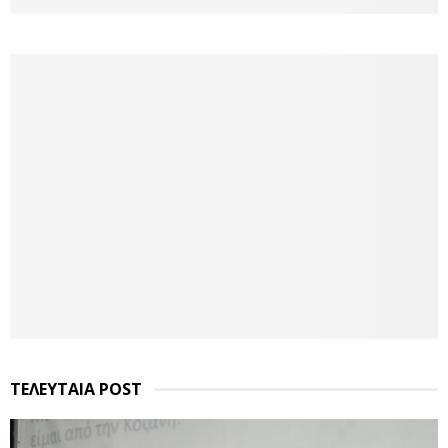
ΤΕΛΕΥΤΑΙΑ POST