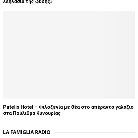
λεηλασία της φύσης»
Patelis Hotel – Φιλοξενία με θέα στο απέραντο γαλάζιο
στα Πούλιθρα Κυνουρίας
LA FAMIGLIA RADIO