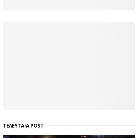
ΤΕΛΕΥΤΑΙΑ POST