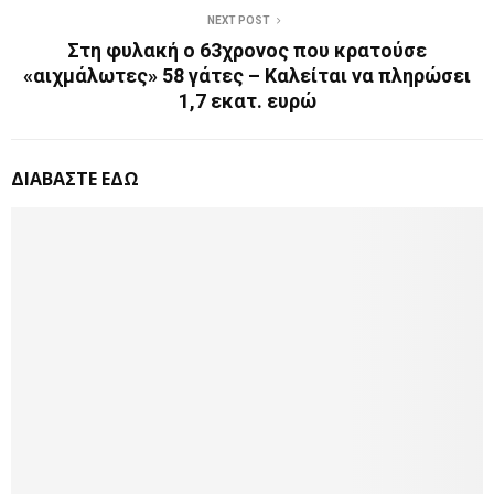
NEXT POST
Στη φυλακή ο 63χρονος που κρατούσε
«αιχμάλωτες» 58 γάτες – Καλείται να πληρώσει
1,7 εκατ. ευρώ
ΔΙΑΒΑΣΤΕ ΕΔΩ