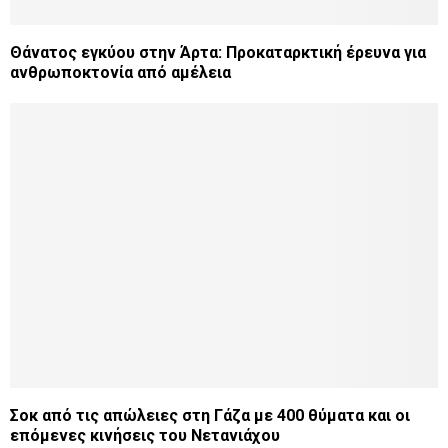
Θάνατος εγκύου στην Άρτα: Προκαταρκτική έρευνα για
ανθρωποκτονία από αμέλεια
Σοκ από τις απώλειες στη Γάζα με 400 θύματα και οι
επόμενες κινήσεις του Νετανιάχου