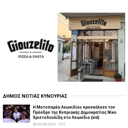
ΔΗΜΟΣ ΝΟΤΙΑΣ ΚΥΝΟΥΡΙΑΣ
Η Μοτοπαρέα Λεωνιδίου προσκάλεσε τον
Πρόεδρο της Κυπριακής Δημοκρατίας Νίκο
Χριστοδουλίδη στο Λεωνίδιο (vid)
09/08/2026
0