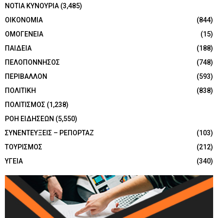
ΝΟΤΙΑ ΚΥΝΟΥΡΙΑ
(3,485)
ΟΙΚΟΝΟΜΙΑ
(844)
ΟΜΟΓΕΝΕΙΑ
(15)
ΠΑΙΔΕΙΑ
(188)
ΠΕΛΟΠΟΝΝΗΣΟΣ
(748)
ΠΕΡΙΒΑΛΛΟΝ
(593)
ΠΟΛΙΤΙΚΗ
(838)
ΠΟΛΙΤΙΣΜΟΣ
(1,238)
ΡΟΗ ΕΙΔΗΣΕΩΝ
(5,550)
ΣΥΝΕΝΤΕΥΞΕΙΣ – ΡΕΠΟΡΤΑΖ
(103)
ΤΟΥΡΙΣΜΟΣ
(212)
ΥΓΕΙΑ
(340)