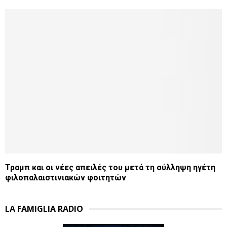
Τραμπ και οι νέες απειλές του μετά τη σύλληψη ηγέτη
φιλοπαλαιστινιακών φοιτητών
LA FAMIGLIA RADIO