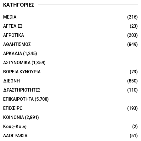
ΚΑΤΗΓΟΡΙΕΣ
MEDIA
(216)
ΑΓΓΕΛΙΕΣ
(23)
ΑΓΡΟΤΙΚΑ
(203)
ΑΘΛΗΤΙΣΜΟΣ
(849)
ΑΡΚΑΔΙΑ
(1,245)
ΑΣΤΥΝΟΜΙΚΑ
(1,359)
ΒΟΡΕΙΑ ΚΥΝΟΥΡΙΑ
(73)
ΔΙΕΘΝΗ
(850)
ΔΡΑΣΤΗΡΙΟΤΗΤΕΣ
(110)
ΕΠΙΚΑΙΡΟΤΗΤΑ
(5,708)
ΕΠΙΧΕΙΡΩ
(193)
ΚΟΙΝΩΝΙΑ
(2,891)
Κους-Κους
(2)
ΛΑΟΓΡΑΦΙΑ
(51)