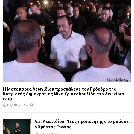
Η Μοτοπαρέα Λεωνιδίου προσκάλεσε τον Πρόεδρο της
Κυπριακής Δημοκρατίας Νίκο Χριστοδουλίδη στο Λεωνίδιο
(vid)
09/08/2026
0
Α.Σ. Λεωνιδίου: Νέος προπονητής στο μπάσκετ
ο Χρήστος Γεννιάς