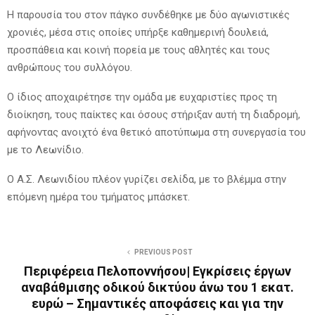
Η παρουσία του στον πάγκο συνδέθηκε με δύο αγωνιστικές
χρονιές, μέσα στις οποίες υπήρξε καθημερινή δουλειά,
προσπάθεια και κοινή πορεία με τους αθλητές και τους
ανθρώπους του συλλόγου.
Ο ίδιος αποχαιρέτησε την ομάδα με ευχαριστίες προς τη
διοίκηση, τους παίκτες και όσους στήριξαν αυτή τη διαδρομή,
αφήνοντας ανοιχτό ένα θετικό αποτύπωμα στη συνεργασία του
με το Λεωνίδιο.
Ο Α.Σ. Λεωνιδίου πλέον γυρίζει σελίδα, με το βλέμμα στην
επόμενη ημέρα του τμήματος μπάσκετ.
PREVIOUS POST
Περιφέρεια Πελοποννήσου| Εγκρίσεις έργων
αναβάθμισης οδικού δικτύου άνω του 1 εκατ.
ευρώ – Σημαντικές αποφάσεις και για την