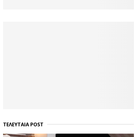
ΤΕΛΕΥΤΑΙΑ POST