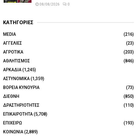
08/08/2026
0
ΚΑΤΗΓΟΡΙΕΣ
MEDIA
(216)
ΑΓΓΕΛΙΕΣ
(23)
ΑΓΡΟΤΙΚΑ
(203)
ΑΘΛΗΤΙΣΜΟΣ
(846)
ΑΡΚΑΔΙΑ
(1,245)
ΑΣΤΥΝΟΜΙΚΑ
(1,359)
ΒΟΡΕΙΑ ΚΥΝΟΥΡΙΑ
(73)
ΔΙΕΘΝΗ
(850)
ΔΡΑΣΤΗΡΙΟΤΗΤΕΣ
(110)
ΕΠΙΚΑΙΡΟΤΗΤΑ
(5,708)
ΕΠΙΧΕΙΡΩ
(193)
ΚΟΙΝΩΝΙΑ
(2,889)