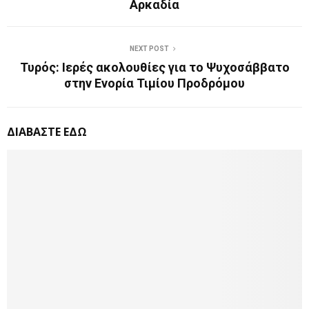
Αρκαδία
NEXT POST
Τυρός: Ιερές ακολουθίες για το Ψυχοσάββατο
στην Ενορία Τιμίου Προδρόμου
ΔΙΑΒΑΣΤΕ ΕΔΩ