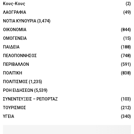
Κους-Κους
(2)
ΛΑΟΓΡΑΦΙΑ
(49)
ΝΟΤΙΑ ΚΥΝΟΥΡΙΑ
(3,474)
ΟΙΚΟΝΟΜΙΑ
(844)
ΟΜΟΓΕΝΕΙΑ
(15)
ΠΑΙΔΕΙΑ
(188)
ΠΕΛΟΠΟΝΝΗΣΟΣ
(748)
ΠΕΡΙΒΑΛΛΟΝ
(591)
ΠΟΛΙΤΙΚΗ
(838)
ΠΟΛΙΤΙΣΜΟΣ
(1,235)
ΡΟΗ ΕΙΔΗΣΕΩΝ
(5,539)
ΣΥΝΕΝΤΕΥΞΕΙΣ – ΡΕΠΟΡΤΑΖ
(103)
ΤΟΥΡΙΣΜΟΣ
(212)
ΥΓΕΙΑ
(340)