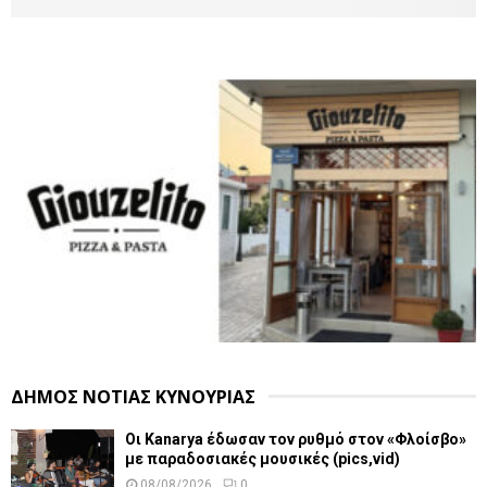
ΔΗΜΟΣ ΝΟΤΙΑΣ ΚΥΝΟΥΡΙΑΣ
Οι Kanarya έδωσαν τον ρυθμό στον «Φλοίσβο»
με παραδοσιακές μουσικές (pics,vid)
08/08/2026
0