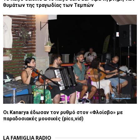
θυμάτων της τραγωδίας των Τεμπών
Οι Kanarya έδωσαν τον ρυθμό στον «Φλοίσβο» με
παραδοσιακές μουσικές (pics,vid)
LA FAMIGLIA RADIO