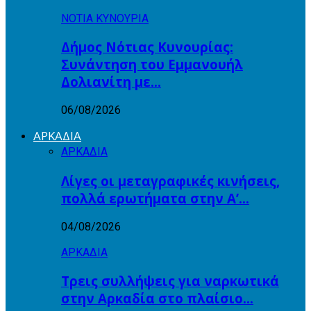
ΝΟΤΙΑ ΚΥΝΟΥΡΙΑ
Δήμος Νότιας Κυνουρίας:
Συνάντηση του Εμμανουήλ
Δολιανίτη με…
06/08/2026
ΑΡΚΑΔΙΑ
ΑΡΚΑΔΙΑ
Λίγες οι μεταγραφικές κινήσεις,
πολλά ερωτήματα στην Α’…
04/08/2026
ΑΡΚΑΔΙΑ
Τρεις συλλήψεις για ναρκωτικά
στην Αρκαδία στο πλαίσιο…