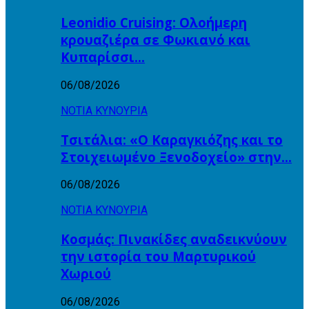
Leonidio Cruising: Ολοήμερη
κρουαζιέρα σε Φωκιανό και
Κυπαρίσσι…
06/08/2026
ΝΟΤΙΑ ΚΥΝΟΥΡΙΑ
Τσιτάλια: «Ο Καραγκιόζης και το
Στοιχειωμένο Ξενοδοχείο» στην…
06/08/2026
ΝΟΤΙΑ ΚΥΝΟΥΡΙΑ
Κοσμάς: Πινακίδες αναδεικνύουν
την ιστορία του Μαρτυρικού
Χωριού
06/08/2026