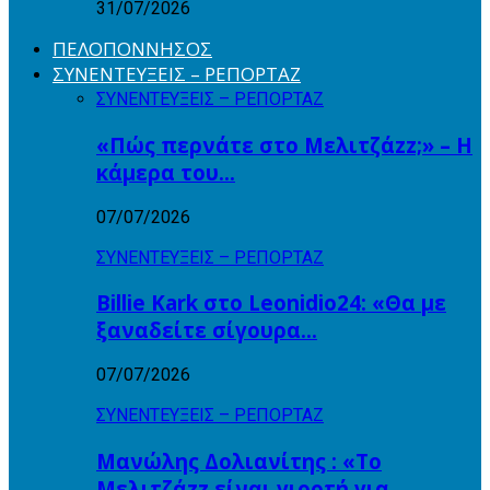
31/07/2026
ΠΕΛΟΠΟΝΝΗΣΟΣ
ΣΥΝΕΝΤΕΥΞΕΙΣ – ΡΕΠΟΡΤΑΖ
ΣΥΝΕΝΤΕΥΞΕΙΣ – ΡΕΠΟΡΤΑΖ
«Πώς περνάτε στο Μελιτζάzz;» – Η
κάμερα του…
07/07/2026
ΣΥΝΕΝΤΕΥΞΕΙΣ – ΡΕΠΟΡΤΑΖ
Billie Kark στο Leonidio24: «Θα με
ξαναδείτε σίγουρα…
07/07/2026
ΣΥΝΕΝΤΕΥΞΕΙΣ – ΡΕΠΟΡΤΑΖ
Μανώλης Δολιανίτης : «Το
Μελιτζάzz είναι γιορτή για…