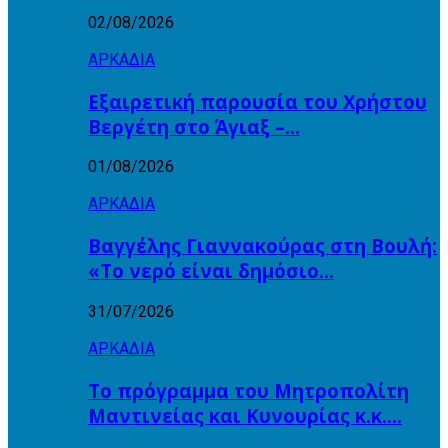
02/08/2026
ΑΡΚΑΔΙΑ
Εξαιρετική παρουσία του Χρήστου
Βεργέτη στο Άγιαξ –…
01/08/2026
ΑΡΚΑΔΙΑ
Βαγγέλης Γιαννακούρας στη Βουλή:
«Το νερό είναι δημόσιο…
31/07/2026
ΑΡΚΑΔΙΑ
Το πρόγραμμα του Μητροπολίτη
Μαντινείας και Κυνουρίας κ.κ….