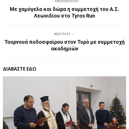
PREVIOUS POST
Με χαμόγελα και δώρα η συμμετοχή του Α.Σ.
Λεωνιδίου στο Tyros Run
NEXT POST
Τουρνουά ποδοσφαίρου στον Τυρό με συμμετοχή
ακαδημιών
ΔΙΑΒΑΣΤΕ ΕΔΩ