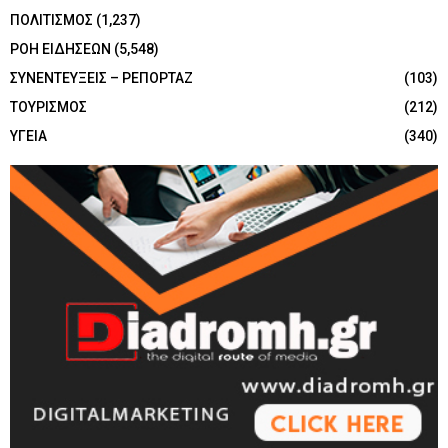
ΠΟΛΙΤΙΣΜΟΣ
(1,237)
ΡΟΗ ΕΙΔΗΣΕΩΝ
(5,548)
ΣΥΝΕΝΤΕΥΞΕΙΣ – ΡΕΠΟΡΤΑΖ
(103)
ΤΟΥΡΙΣΜΟΣ
(212)
ΥΓΕΙΑ
(340)