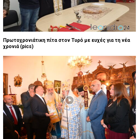
Πρωτοχρονιάτικη πίτα στον Τυρό με ευχές για τη νέα
χρονιά (pics)