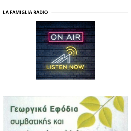
LA FAMIGLIA RADIO