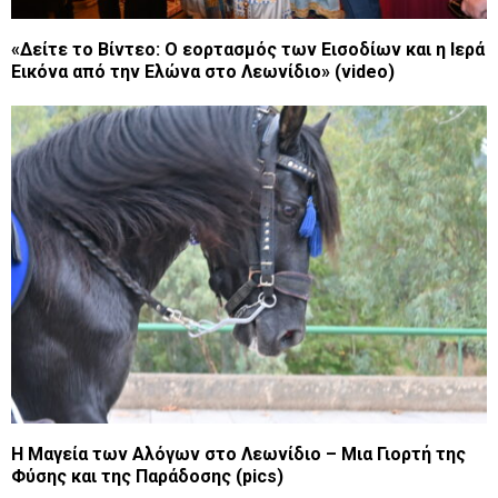
«Δείτε το Βίντεο: Ο εορτασμός των Εισοδίων και η Ιερά
Εικόνα από την Ελώνα στο Λεωνίδιο» (video)
Η Μαγεία των Αλόγων στο Λεωνίδιο – Μια Γιορτή της
Φύσης και της Παράδοσης (pics)