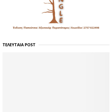
ΤΕΛΕΥΤΑΙΑ POST