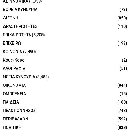
ΑΣΤΥΝΟΜΙΚΑ
(1,359)
ΒΟΡΕΙΑ ΚΥΝΟΥΡΙΑ
(73)
ΔΙΕΘΝΗ
(850)
ΔΡΑΣΤΗΡΙΟΤΗΤΕΣ
(110)
ΕΠΙΚΑΙΡΟΤΗΤΑ
(5,708)
ΕΠΙΧΕΙΡΩ
(193)
ΚΟΙΝΩΝΙΑ
(2,890)
Κους-Κους
(2)
ΛΑΟΓΡΑΦΙΑ
(51)
ΝΟΤΙΑ ΚΥΝΟΥΡΙΑ
(3,482)
ΟΙΚΟΝΟΜΙΑ
(844)
ΟΜΟΓΕΝΕΙΑ
(15)
ΠΑΙΔΕΙΑ
(188)
ΠΕΛΟΠΟΝΝΗΣΟΣ
(748)
ΠΕΡΙΒΑΛΛΟΝ
(592)
ΠΟΛΙΤΙΚΗ
(838)