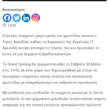
Κοινοποίηση
14:20
Έναν νέο, σύγχρονο χώρο υγείας και φροντίδας αποκτά ο
Τυρός Αρκαδίας, καθώς το Φαρμακείο της Αγγελικής Π.
Αρκούδη ανοίγει επίσημα τις πόρτες του και προσκαλεί το
κοινό σε μια ξεχωριστή βραδιά εγκαινίων.
Το Grand Opening θα πραγματοποιηθεί το Σάββατο 30 Μαΐου
στις 19:00, σε έναν χώρο που δημιουργήθηκε με στόχο να
προσφέρει υπηρεσίες υγείας, ευεξίας και προσωπικής
φροντίδας με επαγγελματισμό και ανθρώπινη προσέγγιση.
Με αισθητική που συνδυάζει τη σύγχρονη εικόνα με τη ζεστή
φιλοξενία, το νέο φαρμακείο φιλοδοξεί να αποτελέσει σημείο
αναφοράς για την τοπική κοινωνία, προσφέροντας προϊόντα