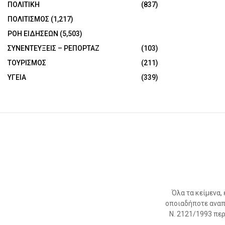
ΠΟΛΙΤΙΚΗ
(837)
ΠΟΛΙΤΙΣΜΟΣ
(1,217)
ΡΟΗ ΕΙΔΗΣΕΩΝ
(5,503)
ΣΥΝΕΝΤΕΥΞΕΙΣ – ΡΕΠΟΡΤΑΖ
(103)
ΤΟΥΡΙΣΜΟΣ
(211)
ΥΓΕΙΑ
(339)
Όλα τα κείμενα,
οποιαδήποτε αναπ
Ν. 2121/1993 περί