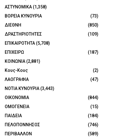
ΑΣΤΥΝΟΜΙΚΑ
(1,358)
ΒΟΡΕΙΑ ΚΥΝΟΥΡΙΑ
(73)
ΔΙΕΘΝΗ
(850)
ΔΡΑΣΤΗΡΙΟΤΗΤΕΣ
(109)
ΕΠΙΚΑΙΡΟΤΗΤΑ
(5,708)
ΕΠΙΧΕΙΡΩ
(187)
ΚΟΙΝΩΝΙΑ
(2,881)
Κους-Κους
(2)
ΛΑΟΓΡΑΦΙΑ
(47)
ΝΟΤΙΑ ΚΥΝΟΥΡΙΑ
(3,443)
ΟΙΚΟΝΟΜΙΑ
(844)
ΟΜΟΓΕΝΕΙΑ
(15)
ΠΑΙΔΕΙΑ
(184)
ΠΕΛΟΠΟΝΝΗΣΟΣ
(746)
ΠΕΡΙΒΑΛΛΟΝ
(589)