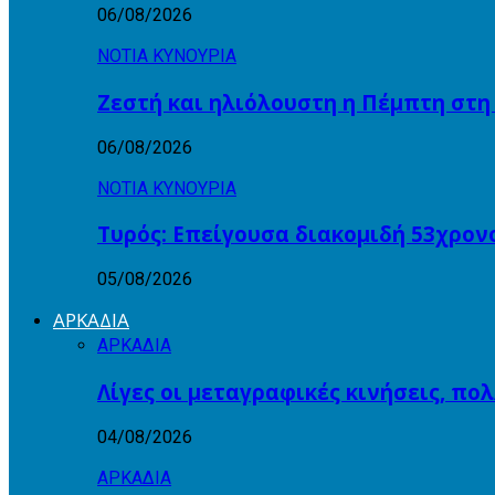
06/08/2026
ΝΟΤΙΑ ΚΥΝΟΥΡΙΑ
Ζεστή και ηλιόλουστη η Πέμπτη στ
06/08/2026
ΝΟΤΙΑ ΚΥΝΟΥΡΙΑ
Τυρός: Επείγουσα διακομιδή 53χρον
05/08/2026
ΑΡΚΑΔΙΑ
ΑΡΚΑΔΙΑ
Λίγες οι μεταγραφικές κινήσεις, πο
04/08/2026
ΑΡΚΑΔΙΑ