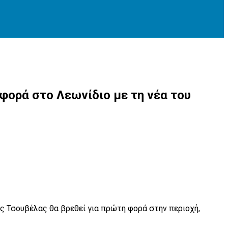
φορά στο Λεωνίδιο με τη νέα του
ος Τσουβέλας θα βρεθεί για πρώτη φορά στην περιοχή,