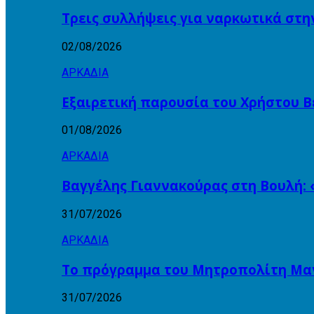
Τρεις συλλήψεις για ναρκωτικά στη
02/08/2026
ΑΡΚΑΔΙΑ
Εξαιρετική παρουσία του Χρήστου Β
01/08/2026
ΑΡΚΑΔΙΑ
Βαγγέλης Γιαννακούρας στη Βουλή: 
31/07/2026
ΑΡΚΑΔΙΑ
Το πρόγραμμα του Μητροπολίτη Μαντ
31/07/2026