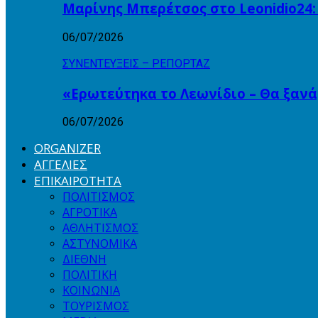
Μαρίνης Μπερέτσος στο Leonidio24:
06/07/2026
ΣΥΝΕΝΤΕΥΞΕΙΣ – ΡΕΠΟΡΤΑΖ
«Ερωτεύτηκα το Λεωνίδιο – Θα ξαν
06/07/2026
ORGANIZER
ΑΓΓΕΛΙΕΣ
ΕΠΙΚΑΙΡΟΤΗΤΑ
ΠΟΛΙΤΙΣΜΟΣ
ΑΓΡΟΤΙΚΑ
ΑΘΛΗΤΙΣΜΟΣ
ΑΣΤΥΝΟΜΙΚΑ
ΔΙΕΘΝΗ
ΠΟΛΙΤΙΚΗ
ΚΟΙΝΩΝΙΑ
ΤΟΥΡΙΣΜΟΣ