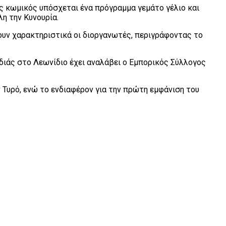
ος κωμικός υπόσχεται ένα πρόγραμμα γεμάτο γέλιο και
η την Κυνουρία.
ρουν χαρακτηριστικά οι διοργανωτές, περιγράφοντας το
διάς στο Λεωνίδιο έχει αναλάβει ο Εμπορικός Σύλλογος
 Τυρό, ενώ το ενδιαφέρον για την πρώτη εμφάνιση του