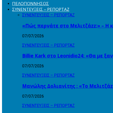
ΠΕΛΟΠΟΝΝΗΣΟΣ
ΣΥΝΕΝΤΕΥΞΕΙΣ – ΡΕΠΟΡΤΑΖ
ΣΥΝΕΝΤΕΥΞΕΙΣ – ΡΕΠΟΡΤΑΖ
«Πώς περνάτε στο Μελιτζάzz;» – Η 
07/07/2026
ΣΥΝΕΝΤΕΥΞΕΙΣ – ΡΕΠΟΡΤΑΖ
Billie Kark στο Leonidio24: «Θα με ξ
07/07/2026
ΣΥΝΕΝΤΕΥΞΕΙΣ – ΡΕΠΟΡΤΑΖ
Μανώλης Δολιανίτης : «Το Μελιτζάzz
07/07/2026
ΣΥΝΕΝΤΕΥΞΕΙΣ – ΡΕΠΟΡΤΑΖ