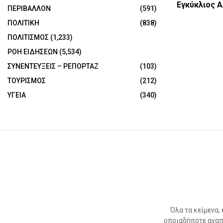
Εγκύκλιος 
ΠΕΡΙΒΑΛΛΟΝ
(591)
ΠΟΛΙΤΙΚΗ
(838)
ΠΟΛΙΤΙΣΜΟΣ
(1,233)
ΡΟΗ ΕΙΔΗΣΕΩΝ
(5,534)
ΣΥΝΕΝΤΕΥΞΕΙΣ – ΡΕΠΟΡΤΑΖ
(103)
ΤΟΥΡΙΣΜΟΣ
(212)
ΥΓΕΙΑ
(340)
Όλα τα κείμενα,
οποιαδήποτε αναπ