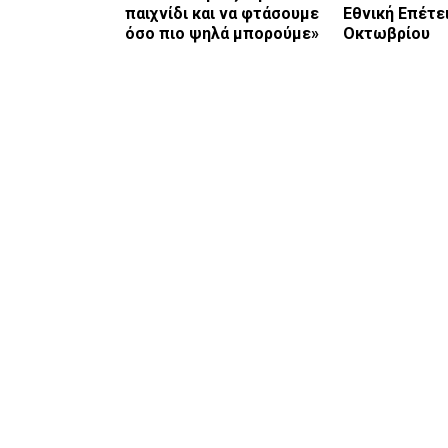
παιχνίδι και να φτάσουμε
Εθνική Επέτε
όσο πιο ψηλά μπορούμε»
Οκτωβρίου