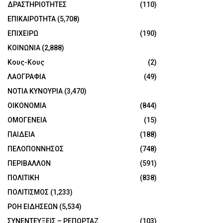
ΔΡΑΣΤΗΡΙΟΤΗΤΕΣ
(110)
ΕΠΙΚΑΙΡΟΤΗΤΑ
(5,708)
ΕΠΙΧΕΙΡΩ
(190)
ΚΟΙΝΩΝΙΑ
(2,888)
Κους-Κους
(2)
ΛΑΟΓΡΑΦΙΑ
(49)
ΝΟΤΙΑ ΚΥΝΟΥΡΙΑ
(3,470)
ΟΙΚΟΝΟΜΙΑ
(844)
ΟΜΟΓΕΝΕΙΑ
(15)
ΠΑΙΔΕΙΑ
(188)
ΠΕΛΟΠΟΝΝΗΣΟΣ
(748)
ΠΕΡΙΒΑΛΛΟΝ
(591)
ΠΟΛΙΤΙΚΗ
(838)
ΠΟΛΙΤΙΣΜΟΣ
(1,233)
ΡΟΗ ΕΙΔΗΣΕΩΝ
(5,534)
ΣΥΝΕΝΤΕΥΞΕΙΣ – ΡΕΠΟΡΤΑΖ
(103)