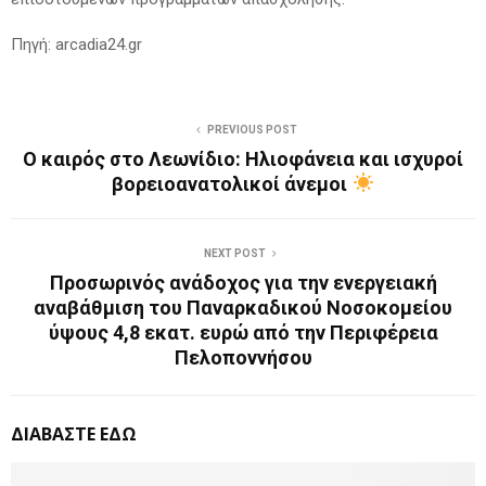
Πηγή: arcadia24.gr
PREVIOUS POST
Ο καιρός στο Λεωνίδιο: Ηλιοφάνεια και ισχυροί
βορειοανατολικοί άνεμοι
NEXT POST
Προσωρινός ανάδοχος για την ενεργειακή
αναβάθμιση του Παναρκαδικού Νοσοκομείου
ύψους 4,8 εκατ. ευρώ από την Περιφέρεια
Πελοποννήσου
ΔΙΑΒΑΣΤΕ ΕΔΩ