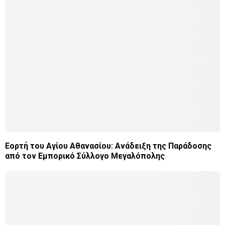
Εορτή του Αγίου Αθανασίου: Ανάδειξη της Παράδοσης
από τον Εμπορικό Σύλλογο Μεγαλόπολης