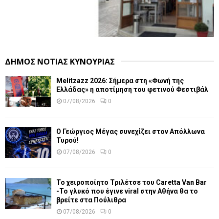
ΔΗΜΟΣ ΝΟΤΙΑΣ ΚΥΝΟΥΡΙΑΣ
Melitzazz 2026: Σήμερα στη «Φωνή της
Ελλάδας» η αποτίμηση του φετινού Φεστιβάλ
07/08/2026
0
Ο Γεώργιος Μέγας συνεχίζει στον Απόλλωνα
Τυρού!
07/08/2026
0
Το χειροποίητο Τριλέτσε του Caretta Van Bar
-Το γλυκό που έγινε viral στην Αθήνα θα το
βρείτε στα Πούλιθρα
07/08/2026
0