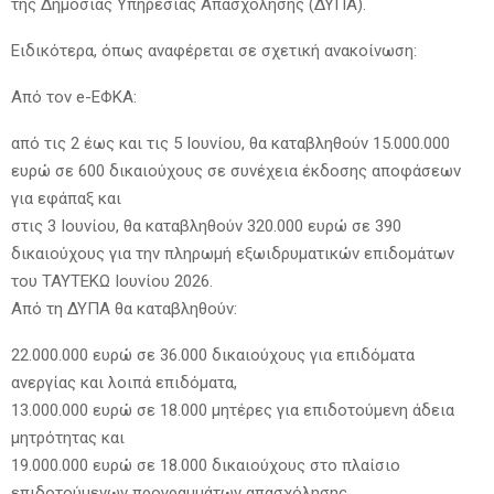
της Δημόσιας Υπηρεσίας Απασχόλησης (ΔΥΠΑ).
Ειδικότερα, όπως αναφέρεται σε σχετική ανακοίνωση:
Από τον e-ΕΦΚΑ:
από τις 2 έως και τις 5 Ιουνίου, θα καταβληθούν 15.000.000
ευρώ σε 600 δικαιούχους σε συνέχεια έκδοσης αποφάσεων
για εφάπαξ και
στις 3 Ιουνίου, θα καταβληθούν 320.000 ευρώ σε 390
δικαιούχους για την πληρωμή εξωιδρυματικών επιδομάτων
του ΤΑΥΤΕΚΩ Ιουνίου 2026.
Από τη ΔΥΠΑ θα καταβληθούν:
22.000.000 ευρώ σε 36.000 δικαιούχους για επιδόματα
ανεργίας και λοιπά επιδόματα,
13.000.000 ευρώ σε 18.000 μητέρες για επιδοτούμενη άδεια
μητρότητας και
19.000.000 ευρώ σε 18.000 δικαιούχους στο πλαίσιο
επιδοτούμενων προγραμμάτων απασχόλησης.