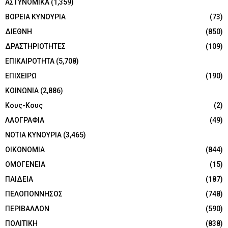
ΑΣΤΥΝΟΜΙΚΑ
(1,359)
ΒΟΡΕΙΑ ΚΥΝΟΥΡΙΑ
(73)
ΔΙΕΘΝΗ
(850)
ΔΡΑΣΤΗΡΙΟΤΗΤΕΣ
(109)
ΕΠΙΚΑΙΡΟΤΗΤΑ
(5,708)
ΕΠΙΧΕΙΡΩ
(190)
ΚΟΙΝΩΝΙΑ
(2,886)
Κους-Κους
(2)
ΛΑΟΓΡΑΦΙΑ
(49)
ΝΟΤΙΑ ΚΥΝΟΥΡΙΑ
(3,465)
ΟΙΚΟΝΟΜΙΑ
(844)
ΟΜΟΓΕΝΕΙΑ
(15)
ΠΑΙΔΕΙΑ
(187)
ΠΕΛΟΠΟΝΝΗΣΟΣ
(748)
ΠΕΡΙΒΑΛΛΟΝ
(590)
ΠΟΛΙΤΙΚΗ
(838)