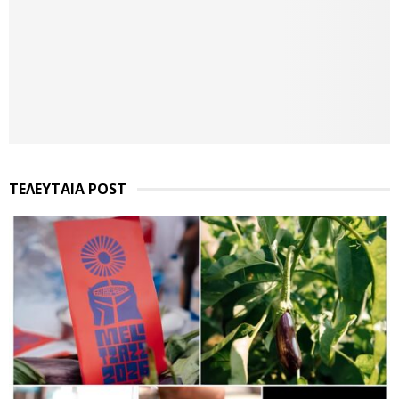
ΤΕΛΕΥΤΑΙΑ POST