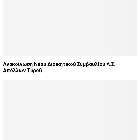
Ανακοίνωση Νέου Διοικητικού Συμβουλίου Α.Σ.
Απόλλων Τυρού