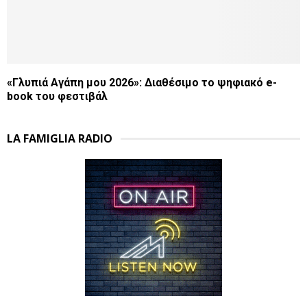
«Γλυπιά Αγάπη μου 2026»: Διαθέσιμο το ψηφιακό e-
book του φεστιβάλ
LA FAMIGLIA RADIO