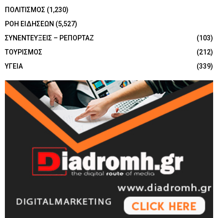
ΠΟΛΙΤΙΣΜΟΣ
(1,230)
ΡΟΗ ΕΙΔΗΣΕΩΝ
(5,527)
ΣΥΝΕΝΤΕΥΞΕΙΣ – ΡΕΠΟΡΤΑΖ
(103)
ΤΟΥΡΙΣΜΟΣ
(212)
ΥΓΕΙΑ
(339)