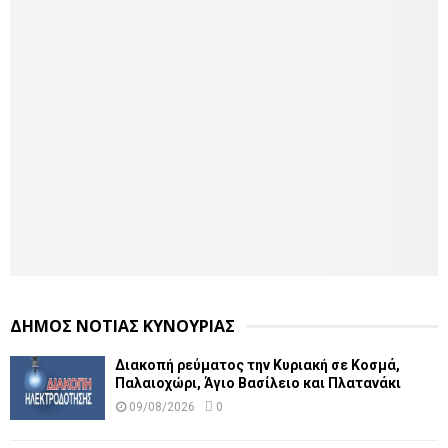
ΔΗΜΟΣ ΝΟΤΙΑΣ ΚΥΝΟΥΡΙΑΣ
Διακοπή ρεύματος την Κυριακή σε Κοσμά,
Παλαιοχώρι, Άγιο Βασίλειο και Πλατανάκι
09/08/2026
0