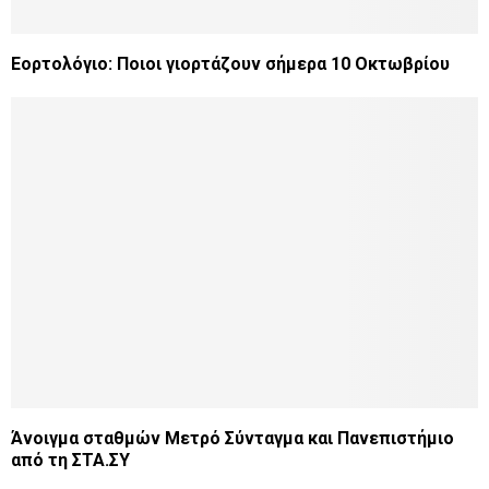
Εορτολόγιο: Ποιοι γιορτάζουν σήμερα 10 Οκτωβρίου
Άνοιγμα σταθμών Μετρό Σύνταγμα και Πανεπιστήμιο
από τη ΣΤΑ.ΣΥ