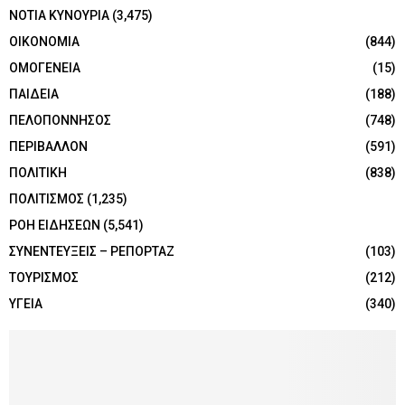
ΝΟΤΙΑ ΚΥΝΟΥΡΙΑ
(3,475)
ΟΙΚΟΝΟΜΙΑ
(844)
ΟΜΟΓΕΝΕΙΑ
(15)
ΠΑΙΔΕΙΑ
(188)
ΠΕΛΟΠΟΝΝΗΣΟΣ
(748)
ΠΕΡΙΒΑΛΛΟΝ
(591)
ΠΟΛΙΤΙΚΗ
(838)
ΠΟΛΙΤΙΣΜΟΣ
(1,235)
ΡΟΗ ΕΙΔΗΣΕΩΝ
(5,541)
ΣΥΝΕΝΤΕΥΞΕΙΣ – ΡΕΠΟΡΤΑΖ
(103)
ΤΟΥΡΙΣΜΟΣ
(212)
ΥΓΕΙΑ
(340)