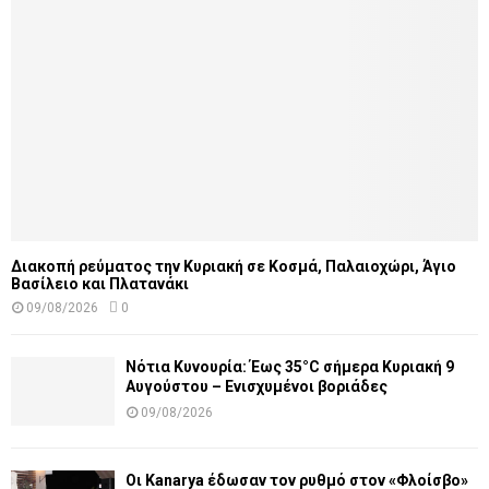
Διακοπή ρεύματος την Κυριακή σε Κοσμά, Παλαιοχώρι, Άγιο
Βασίλειο και Πλατανάκι
09/08/2026
0
Νότια Κυνουρία: Έως 35°C σήμερα Κυριακή 9
Αυγούστου – Ενισχυμένοι βοριάδες
09/08/2026
Οι Kanarya έδωσαν τον ρυθμό στον «Φλοίσβο»