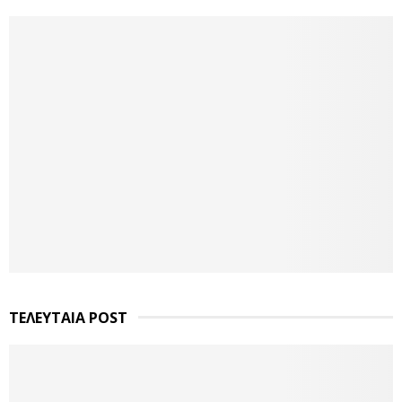
ΤΕΛΕΥΤΑΙΑ POST