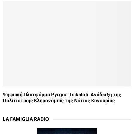
Ψηφιακή Πλατφόρμα Pyrgos Tsikaloti: Ανάδειξη της
Πολιτιστικής Κληρονομιάς της Νότιας Κυνουρίας
LA FAMIGLIA RADIO