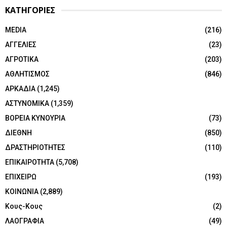
ΚΑΤΗΓΟΡΙΕΣ
MEDIA
(216)
ΑΓΓΕΛΙΕΣ
(23)
ΑΓΡΟΤΙΚΑ
(203)
ΑΘΛΗΤΙΣΜΟΣ
(846)
ΑΡΚΑΔΙΑ
(1,245)
ΑΣΤΥΝΟΜΙΚΑ
(1,359)
ΒΟΡΕΙΑ ΚΥΝΟΥΡΙΑ
(73)
ΔΙΕΘΝΗ
(850)
ΔΡΑΣΤΗΡΙΟΤΗΤΕΣ
(110)
ΕΠΙΚΑΙΡΟΤΗΤΑ
(5,708)
ΕΠΙΧΕΙΡΩ
(193)
ΚΟΙΝΩΝΙΑ
(2,889)
Κους-Κους
(2)
ΛΑΟΓΡΑΦΙΑ
(49)