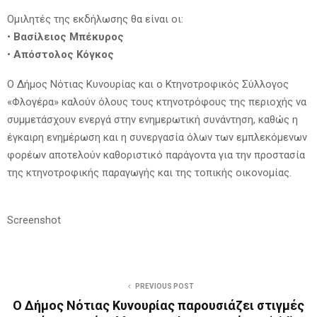
Ομιλητές της εκδήλωσης θα είναι οι:
•
Βασίλειος Μπέκυρος
•
Απόστολος Κόγκος
Ο Δήμος Νότιας Κυνουρίας και ο Κτηνοτροφικός Σύλλογος
«Φλογέρα» καλούν όλους τους κτηνοτρόφους της περιοχής να
συμμετάσχουν ενεργά στην ενημερωτική συνάντηση, καθώς η
έγκαιρη ενημέρωση και η συνεργασία όλων των εμπλεκόμενων
φορέων αποτελούν καθοριστικό παράγοντα για την προστασία
της κτηνοτροφικής παραγωγής και της τοπικής οικονομίας.
Screenshot
PREVIOUS POST
Ο Δήμος Νότιας Κυνουρίας παρουσιάζει στιγμές