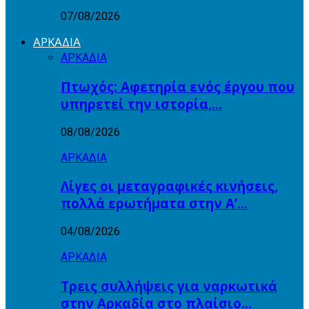
07/08/2026
ΑΡΚΑΔΙΑ
ΑΡΚΑΔΙΑ
Πτωχός: Αφετηρία ενός έργου που
υπηρετεί την ιστορία,…
08/08/2026
ΑΡΚΑΔΙΑ
Λίγες οι μεταγραφικές κινήσεις,
πολλά ερωτήματα στην Α’…
04/08/2026
ΑΡΚΑΔΙΑ
Τρεις συλλήψεις για ναρκωτικά
στην Αρκαδία στο πλαίσιο…