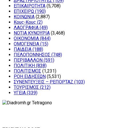
ΔΡΑΣΤΗΡΙΟΤΗΤΕΣ
(109)
ΕΠΙΚΑΙΡΟΤΗΤΑ
(5,708)
ΕΠΙΧΕΙΡΩ
(190)
ΚΟΙΝΩΝΙΑ
(2,887)
Κους-Κους
(2)
ΛΑΟΓΡΑΦΙΑ
(49)
ΝΟΤΙΑ ΚΥΝΟΥΡΙΑ
(3,468)
ΟΙΚΟΝΟΜΙΑ
(844)
ΟΜΟΓΕΝΕΙΑ
(15)
ΠΑΙΔΕΙΑ
(188)
ΠΕΛΟΠΟΝΝΗΣΟΣ
(748)
ΠΕΡΙΒΑΛΛΟΝ
(591)
ΠΟΛΙΤΙΚΗ
(838)
ΠΟΛΙΤΙΣΜΟΣ
(1,231)
ΡΟΗ ΕΙΔΗΣΕΩΝ
(5,531)
ΣΥΝΕΝΤΕΥΞΕΙΣ – ΡΕΠΟΡΤΑΖ
(103)
ΤΟΥΡΙΣΜΟΣ
(212)
ΥΓΕΙΑ
(339)