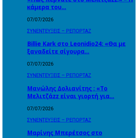
κάμερα του…
07/07/2026
ΣΥΝΕΝΤΕΥΞΕΙΣ – ΡΕΠΟΡΤΑΖ
Billie Kark στο Leonidio24: «Θα με
ξαναδείτε σίγουρα…
07/07/2026
ΣΥΝΕΝΤΕΥΞΕΙΣ – ΡΕΠΟΡΤΑΖ
Μανώλης Δολιανίτης : «Το
Μελιτζάzz είναι γιορτή για…
07/07/2026
ΣΥΝΕΝΤΕΥΞΕΙΣ – ΡΕΠΟΡΤΑΖ
Μαρίνης Μπερέτσος στο