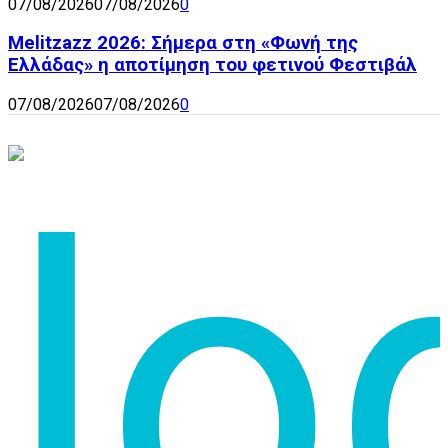
07/08/2026
07/08/2026
0
Melitzazz 2026: Σήμερα στη «Φωνή της
Ελλάδας» η αποτίμηση του φετινού Φεστιβάλ
07/08/2026
07/08/2026
0