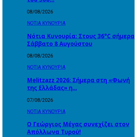
08/08/2026
ΝΟΤΙΑ ΚΥΝΟΥΡΙΑ
Νότια Κυνουρία: Στους 36°C σήμερα
Σάββατο 8 Αυγούστου
08/08/2026
ΝΟΤΙΑ ΚΥΝΟΥΡΙΑ
Melitzazz 2026: Σήμερα στη «Φωνή
της Ελλάδας» η…
07/08/2026
ΝΟΤΙΑ ΚΥΝΟΥΡΙΑ
Ο Γεώργιος Μέγας συνεχίζει στον
Απόλλωνα Τυρού!