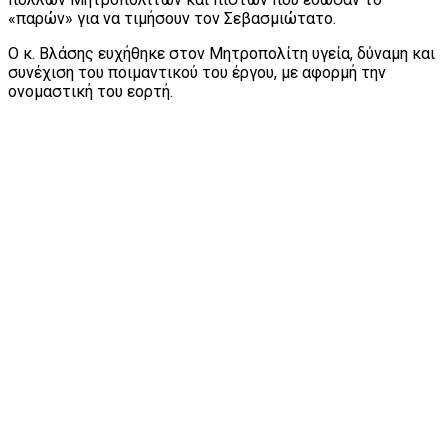
«παρών» για να τιμήσουν τον Σεβασμιώτατο.
Ο κ. Βλάσης ευχήθηκε στον Μητροπολίτη υγεία, δύναμη και
συνέχιση του ποιμαντικού του έργου, με αφορμή την
ονομαστική του εορτή.