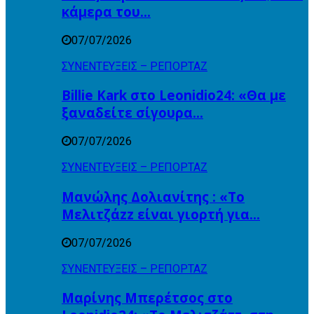
κάμερα του…
07/07/2026
ΣΥΝΕΝΤΕΥΞΕΙΣ – ΡΕΠΟΡΤΑΖ
Billie Kark στο Leonidio24: «Θα με
ξαναδείτε σίγουρα…
07/07/2026
ΣΥΝΕΝΤΕΥΞΕΙΣ – ΡΕΠΟΡΤΑΖ
Μανώλης Δολιανίτης : «Το
Μελιτζάzz είναι γιορτή για…
07/07/2026
ΣΥΝΕΝΤΕΥΞΕΙΣ – ΡΕΠΟΡΤΑΖ
Μαρίνης Μπερέτσος στο