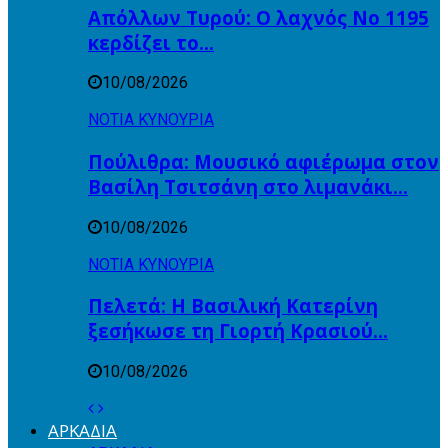
Απόλλων Τυρού: Ο λαχνός Νο 1195
κερδίζει το…
10/08/2026
ΝΟΤΙΑ ΚΥΝΟΥΡΙΑ
Πούλιθρα: Μουσικό αφιέρωμα στον
Βασίλη Τσιτσάνη στο λιμανάκι…
10/08/2026
ΝΟΤΙΑ ΚΥΝΟΥΡΙΑ
Πελετά: Η Βασιλική Κατερίνη
ξεσήκωσε τη Γιορτή Κρασιού…
10/08/2026
ΑΡΚΑΔΙΑ