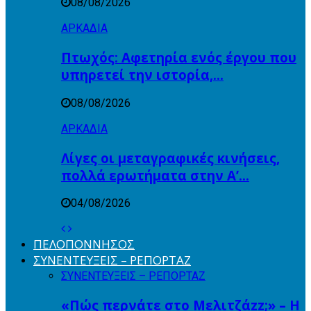
08/08/2026
ΑΡΚΑΔΙΑ
Πτωχός: Αφετηρία ενός έργου που
υπηρετεί την ιστορία,…
08/08/2026
ΑΡΚΑΔΙΑ
Λίγες οι μεταγραφικές κινήσεις,
πολλά ερωτήματα στην Α’…
04/08/2026
ΠΕΛΟΠΟΝΝΗΣΟΣ
ΣΥΝΕΝΤΕΥΞΕΙΣ – ΡΕΠΟΡΤΑΖ
ΣΥΝΕΝΤΕΥΞΕΙΣ – ΡΕΠΟΡΤΑΖ
«Πώς περνάτε στο Μελιτζάzz;» – Η