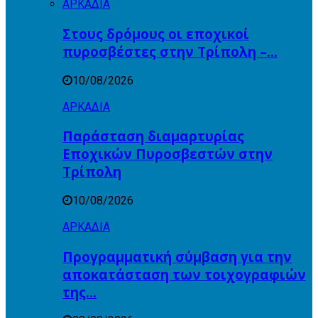
ΑΡΚΑΔΙΑ
Στους δρόμους οι εποχικοί
πυροσβέστες στην Τρίπολη –…
10/08/2026
ΑΡΚΑΔΙΑ
Παράσταση διαμαρτυρίας
Εποχικών Πυροσβεστών στην
Τρίπολη
10/08/2026
ΑΡΚΑΔΙΑ
Προγραμματική σύμβαση για την
αποκατάσταση των τοιχογραφιών
της…