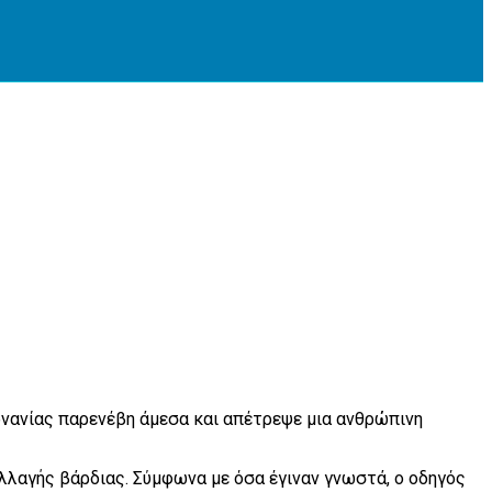
ρνανίας παρενέβη άμεσα και απέτρεψε μια ανθρώπινη
λαγής βάρδιας. Σύμφωνα με όσα έγιναν γνωστά, ο οδηγός