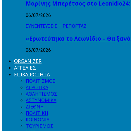
Μαρίνης Μπερέτσος στο Leonidio24:
06/07/2026
ΣΥΝΕΝΤΕΥΞΕΙΣ – ΡΕΠΟΡΤΑΖ
«Ερωτεύτηκα το Λεωνίδιο – Θα ξαν
06/07/2026
ORGANIZER
ΑΓΓΕΛΙΕΣ
ΕΠΙΚΑΙΡΟΤΗΤΑ
ΠΟΛΙΤΙΣΜΟΣ
ΑΓΡΟΤΙΚΑ
ΑΘΛΗΤΙΣΜΟΣ
ΑΣΤΥΝΟΜΙΚΑ
ΔΙΕΘΝΗ
ΠΟΛΙΤΙΚΗ
ΚΟΙΝΩΝΙΑ
ΤΟΥΡΙΣΜΟΣ