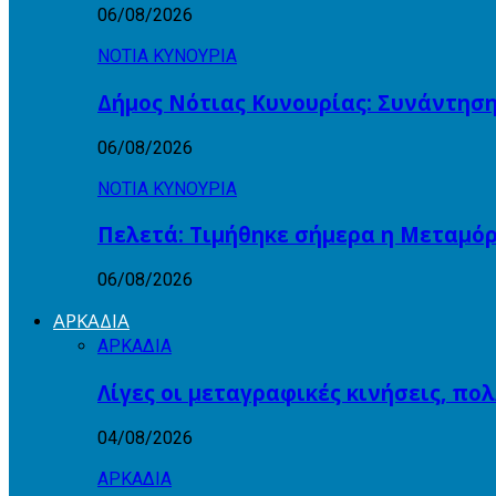
06/08/2026
ΝΟΤΙΑ ΚΥΝΟΥΡΙΑ
Δήμος Νότιας Κυνουρίας: Συνάντηση
06/08/2026
ΝΟΤΙΑ ΚΥΝΟΥΡΙΑ
Πελετά: Τιμήθηκε σήμερα η Μεταμόρ
06/08/2026
ΑΡΚΑΔΙΑ
ΑΡΚΑΔΙΑ
Λίγες οι μεταγραφικές κινήσεις, πο
04/08/2026
ΑΡΚΑΔΙΑ