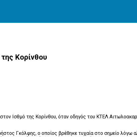
 της Κορίνθου
 στον Ισθμό της Κορίνθου, όταν οδηγός του ΚΤΕΛ Αιτωλοακα
στος Γκόλφης, ο οποίος βρέθηκε τυχαία στο σημείο λόγω αλ