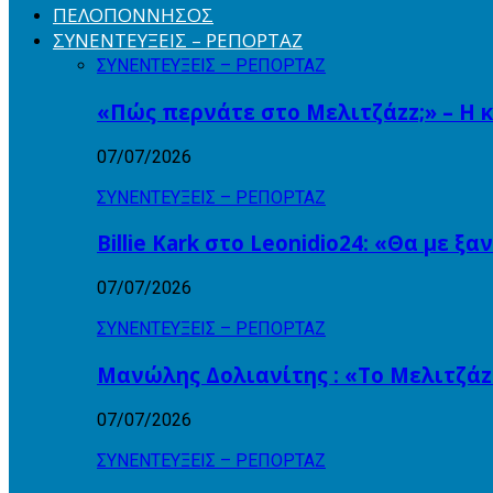
ΠΕΛΟΠΟΝΝΗΣΟΣ
ΣΥΝΕΝΤΕΥΞΕΙΣ – ΡΕΠΟΡΤΑΖ
ΣΥΝΕΝΤΕΥΞΕΙΣ – ΡΕΠΟΡΤΑΖ
«Πώς περνάτε στο Μελιτζάzz;» – Η 
07/07/2026
ΣΥΝΕΝΤΕΥΞΕΙΣ – ΡΕΠΟΡΤΑΖ
Billie Kark στο Leonidio24: «Θα με ξ
07/07/2026
ΣΥΝΕΝΤΕΥΞΕΙΣ – ΡΕΠΟΡΤΑΖ
Μανώλης Δολιανίτης : «Το Μελιτζάzz
07/07/2026
ΣΥΝΕΝΤΕΥΞΕΙΣ – ΡΕΠΟΡΤΑΖ