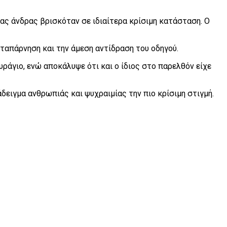
ας άνδρας βρισκόταν σε ιδιαίτερα κρίσιμη κατάσταση. Ο
ταπάρνηση και την άμεση αντίδραση του οδηγού.
ράγιο, ενώ αποκάλυψε ότι και ο ίδιος στο παρελθόν είχε
δειγμα ανθρωπιάς και ψυχραιμίας την πιο κρίσιμη στιγμή.