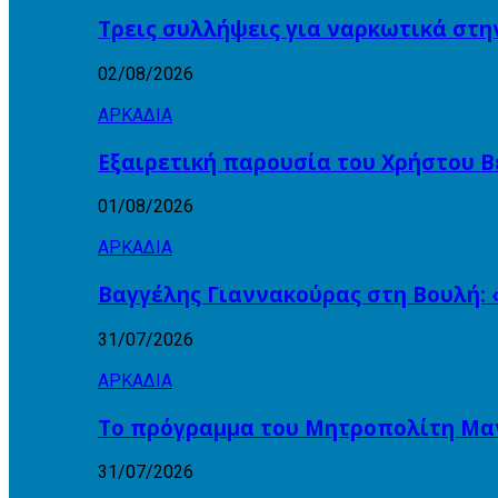
Τρεις συλλήψεις για ναρκωτικά στη
02/08/2026
ΑΡΚΑΔΙΑ
Εξαιρετική παρουσία του Χρήστου Β
01/08/2026
ΑΡΚΑΔΙΑ
Βαγγέλης Γιαννακούρας στη Βουλή: 
31/07/2026
ΑΡΚΑΔΙΑ
Το πρόγραμμα του Μητροπολίτη Μαντ
31/07/2026