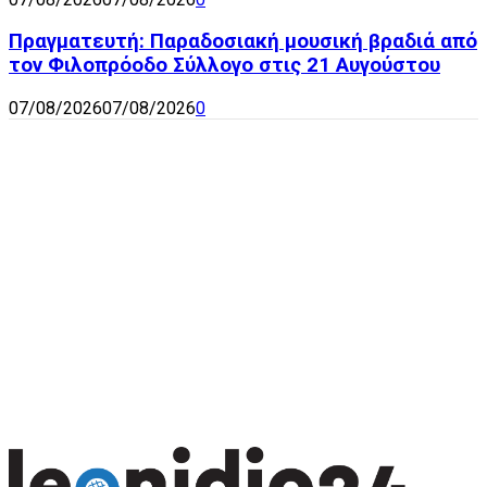
Πραγματευτή: Παραδοσιακή μουσική βραδιά από
τον Φιλοπρόοδο Σύλλογο στις 21 Αυγούστου
07/08/2026
07/08/2026
0