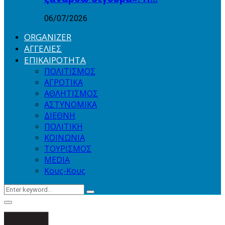
06/07/2026
ORGANIZER
ΑΓΓΕΛΙΕΣ
ΕΠΙΚΑΙΡΟΤΗΤΑ
ΠΟΛΙΤΙΣΜΟΣ
ΑΓΡΟΤΙΚΑ
ΑΘΛΗΤΙΣΜΟΣ
ΑΣΤΥΝΟΜΙΚΑ
ΔΙΕΘΝΗ
ΠΟΛΙΤΙΚΗ
ΚΟΙΝΩΝΙΑ
ΤΟΥΡΙΣΜΟΣ
MEDIA
Κους-Κους
Search
Search
for:
Primary
Menu