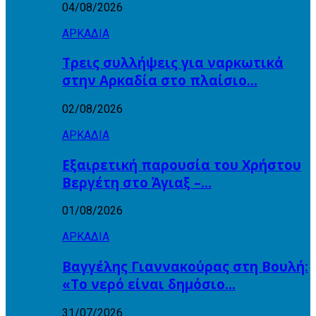
04/08/2026
ΑΡΚΑΔΙΑ
Τρεις συλλήψεις για ναρκωτικά
στην Αρκαδία στο πλαίσιο…
02/08/2026
ΑΡΚΑΔΙΑ
Εξαιρετική παρουσία του Χρήστου
Βεργέτη στο Άγιαξ –…
01/08/2026
ΑΡΚΑΔΙΑ
Βαγγέλης Γιαννακούρας στη Βουλή:
«Το νερό είναι δημόσιο…
31/07/2026