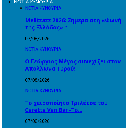
ΝΟΤΙΑ ΚΥΝΟΥΡΙΑ
ΝΟΤΙΑ ΚΥΝΟΥΡΙΑ
Melitzazz 2026: Σήμερα στη «Φωνή
της Ελλάδας» η…
07/08/2026
ΝΟΤΙΑ ΚΥΝΟΥΡΙΑ
Ο Γεώργιος Μέγας συνεχίζει στον
Απόλλωνα Τυρού!
07/08/2026
ΝΟΤΙΑ ΚΥΝΟΥΡΙΑ
Το χειροποίητο Τριλέτσε του
Caretta Van Bar -Το…
07/08/2026