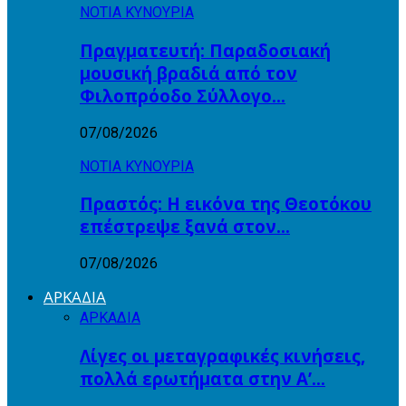
ΝΟΤΙΑ ΚΥΝΟΥΡΙΑ
Πραγματευτή: Παραδοσιακή
μουσική βραδιά από τον
Φιλοπρόοδο Σύλλογο…
07/08/2026
ΝΟΤΙΑ ΚΥΝΟΥΡΙΑ
Πραστός: Η εικόνα της Θεοτόκου
επέστρεψε ξανά στον…
07/08/2026
ΑΡΚΑΔΙΑ
ΑΡΚΑΔΙΑ
Λίγες οι μεταγραφικές κινήσεις,
πολλά ερωτήματα στην Α’…