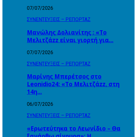
07/07/2026
ΣΥΝΕΝΤΕΥΞΕΙΣ – ΡΕΠΟΡΤΑΖ
Μανώλης Δολιανίτης : «Το
Μελιτζάzz είναι γιορτή για…
07/07/2026
ΣΥΝΕΝΤΕΥΞΕΙΣ – ΡΕΠΟΡΤΑΖ
Μαρίνης Μπερέτσος στο
Leonidio24: «Το Μελιτζάzz, στη
14η…
06/07/2026
ΣΥΝΕΝΤΕΥΞΕΙΣ – ΡΕΠΟΡΤΑΖ
«Ερωτεύτηκα το Λεωνίδιο – Θα
ξανάρθω σίγουρα»: Η…