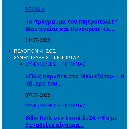
ΑΡΚΑΔΙΑ
Το πρόγραμμα του Μητροπολίτη
Μαντινείας και Κυνουρίας κ.κ….
31/07/2026
ΠΕΛΟΠΟΝΝΗΣΟΣ
ΣΥΝΕΝΤΕΥΞΕΙΣ – ΡΕΠΟΡΤΑΖ
ΣΥΝΕΝΤΕΥΞΕΙΣ – ΡΕΠΟΡΤΑΖ
«Πώς περνάτε στο Μελιτζάzz;» – Η
κάμερα του…
07/07/2026
ΣΥΝΕΝΤΕΥΞΕΙΣ – ΡΕΠΟΡΤΑΖ
Billie Kark στο Leonidio24: «Θα με
ξαναδείτε σίγουρα…