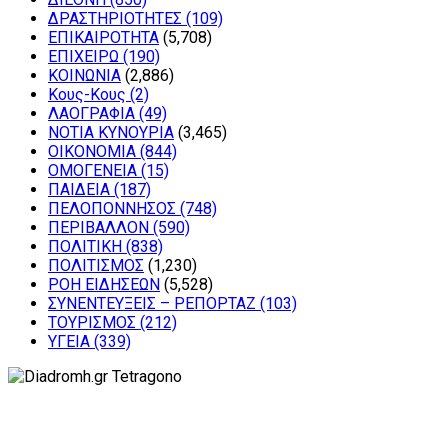
ΔΡΑΣΤΗΡΙΟΤΗΤΕΣ
(109)
ΕΠΙΚΑΙΡΟΤΗΤΑ
(5,708)
ΕΠΙΧΕΙΡΩ
(190)
ΚΟΙΝΩΝΙΑ
(2,886)
Κους-Κους
(2)
ΛΑΟΓΡΑΦΙΑ
(49)
ΝΟΤΙΑ ΚΥΝΟΥΡΙΑ
(3,465)
ΟΙΚΟΝΟΜΙΑ
(844)
ΟΜΟΓΕΝΕΙΑ
(15)
ΠΑΙΔΕΙΑ
(187)
ΠΕΛΟΠΟΝΝΗΣΟΣ
(748)
ΠΕΡΙΒΑΛΛΟΝ
(590)
ΠΟΛΙΤΙΚΗ
(838)
ΠΟΛΙΤΙΣΜΟΣ
(1,230)
ΡΟΗ ΕΙΔΗΣΕΩΝ
(5,528)
ΣΥΝΕΝΤΕΥΞΕΙΣ – ΡΕΠΟΡΤΑΖ
(103)
ΤΟΥΡΙΣΜΟΣ
(212)
ΥΓΕΙΑ
(339)