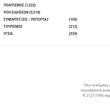
ΠΟΛΙΤΙΣΜΟΣ
(1,222)
ΡΟΗ ΕΙΔΗΣΕΩΝ
(5,514)
ΣΥΝΕΝΤΕΥΞΕΙΣ – ΡΕΠΟΡΤΑΖ
(103)
ΤΟΥΡΙΣΜΟΣ
(212)
ΥΓΕΙΑ
(339)
Όλα τα κείμενα,
οποιαδήποτε αναπ
Ν. 2121/1993 περί