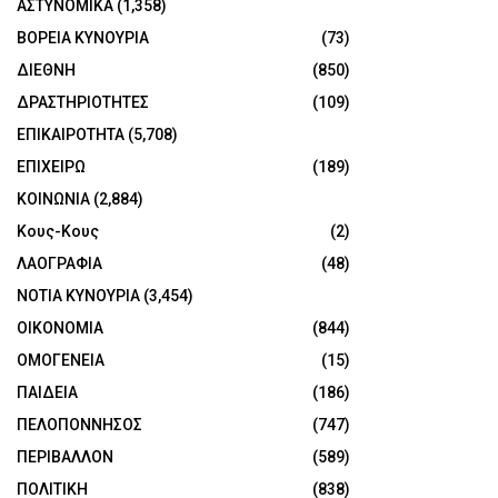
ΑΣΤΥΝΟΜΙΚΑ
(1,358)
ΒΟΡΕΙΑ ΚΥΝΟΥΡΙΑ
(73)
ΔΙΕΘΝΗ
(850)
ΔΡΑΣΤΗΡΙΟΤΗΤΕΣ
(109)
ΕΠΙΚΑΙΡΟΤΗΤΑ
(5,708)
ΕΠΙΧΕΙΡΩ
(189)
ΚΟΙΝΩΝΙΑ
(2,884)
Κους-Κους
(2)
ΛΑΟΓΡΑΦΙΑ
(48)
ΝΟΤΙΑ ΚΥΝΟΥΡΙΑ
(3,454)
ΟΙΚΟΝΟΜΙΑ
(844)
ΟΜΟΓΕΝΕΙΑ
(15)
ΠΑΙΔΕΙΑ
(186)
ΠΕΛΟΠΟΝΝΗΣΟΣ
(747)
ΠΕΡΙΒΑΛΛΟΝ
(589)
ΠΟΛΙΤΙΚΗ
(838)