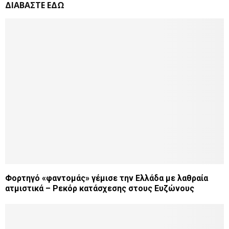
ΔΙΑΒΑΣΤΕ ΕΔΩ
Φορτηγό «φαντομάς» γέμισε την Ελλάδα με λαθραία
ατμιστικά – Ρεκόρ κατάσχεσης στους Ευζώνους