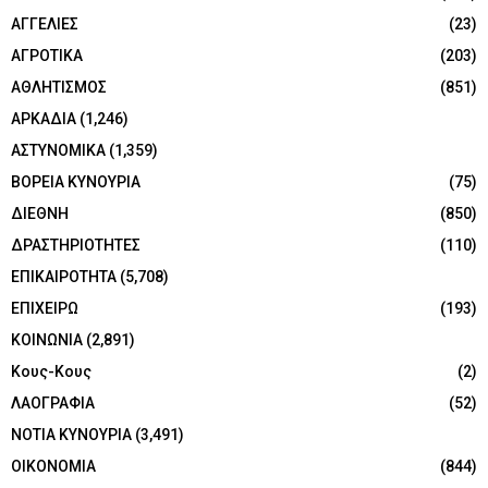
ΑΓΓΕΛΙΕΣ
(23)
ΑΓΡΟΤΙΚΑ
(203)
ΑΘΛΗΤΙΣΜΟΣ
(851)
ΑΡΚΑΔΙΑ
(1,246)
ΑΣΤΥΝΟΜΙΚΑ
(1,359)
ΒΟΡΕΙΑ ΚΥΝΟΥΡΙΑ
(75)
ΔΙΕΘΝΗ
(850)
ΔΡΑΣΤΗΡΙΟΤΗΤΕΣ
(110)
ΕΠΙΚΑΙΡΟΤΗΤΑ
(5,708)
ΕΠΙΧΕΙΡΩ
(193)
ΚΟΙΝΩΝΙΑ
(2,891)
Κους-Κους
(2)
ΛΑΟΓΡΑΦΙΑ
(52)
ΝΟΤΙΑ ΚΥΝΟΥΡΙΑ
(3,491)
ΟΙΚΟΝΟΜΙΑ
(844)