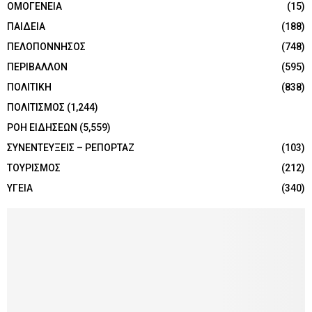
ΟΜΟΓΕΝΕΙΑ
(15)
ΠΑΙΔΕΙΑ
(188)
ΠΕΛΟΠΟΝΝΗΣΟΣ
(748)
ΠΕΡΙΒΑΛΛΟΝ
(595)
ΠΟΛΙΤΙΚΗ
(838)
ΠΟΛΙΤΙΣΜΟΣ
(1,244)
ΡΟΗ ΕΙΔΗΣΕΩΝ
(5,559)
ΣΥΝΕΝΤΕΥΞΕΙΣ – ΡΕΠΟΡΤΑΖ
(103)
ΤΟΥΡΙΣΜΟΣ
(212)
ΥΓΕΙΑ
(340)