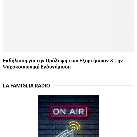
Εκδήλωση για την Πρόληψη των Εξαρτήσεων & την
Ψυχοκοινωνική Ενδυνάμωση
LA FAMIGLIA RADIO