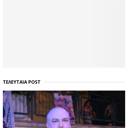
ΤΕΛΕΥΤΑΙΑ POST