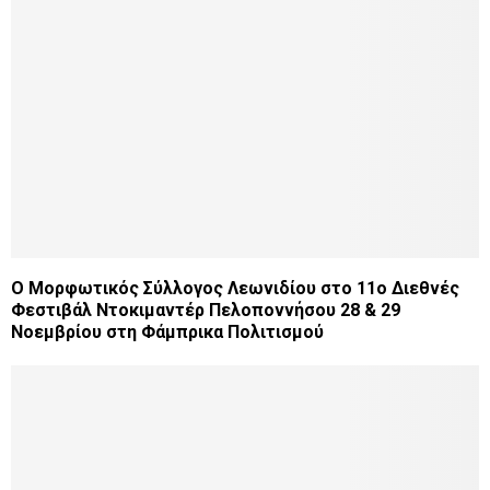
Ο Μορφωτικός Σύλλογος Λεωνιδίου στο 11ο Διεθνές
Φεστιβάλ Ντοκιμαντέρ Πελοποννήσου 28 & 29
Νοεμβρίου στη Φάμπρικα Πολιτισμού