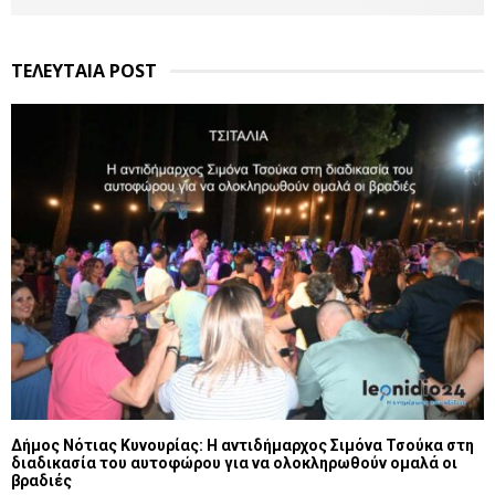
ΤΕΛΕΥΤΑΙΑ POST
Δήμος Νότιας Κυνουρίας: Η αντιδήμαρχος Σιμόνα Τσούκα στη
διαδικασία του αυτοφώρου για να ολοκληρωθούν ομαλά οι
βραδιές