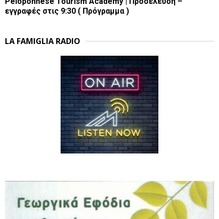
Peloponnese Tourism Academy | Προσέλευση –
εγγραφές στις 9:30 ( Πρόγραμμα )
LA FAMIGLIA RADIO