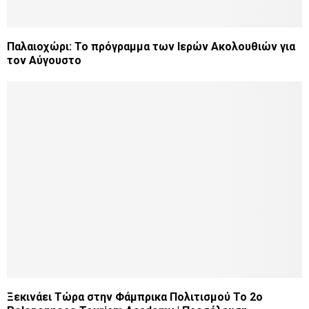
Παλαιοχώρι: Το πρόγραμμα των Ιερών Ακολουθιών για
τον Αύγουστο
Ξεκινάει Τώρα στην Φάμπρικα Πολιτισμού Το 2ο