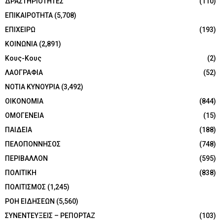
ΔΡΑΣΤΗΡΙΟΤΗΤΕΣ
(110)
ΕΠΙΚΑΙΡΟΤΗΤΑ
(5,708)
ΕΠΙΧΕΙΡΩ
(193)
ΚΟΙΝΩΝΙΑ
(2,891)
Κους-Κους
(2)
ΛΑΟΓΡΑΦΙΑ
(52)
ΝΟΤΙΑ ΚΥΝΟΥΡΙΑ
(3,492)
ΟΙΚΟΝΟΜΙΑ
(844)
ΟΜΟΓΕΝΕΙΑ
(15)
ΠΑΙΔΕΙΑ
(188)
ΠΕΛΟΠΟΝΝΗΣΟΣ
(748)
ΠΕΡΙΒΑΛΛΟΝ
(595)
ΠΟΛΙΤΙΚΗ
(838)
ΠΟΛΙΤΙΣΜΟΣ
(1,245)
ΡΟΗ ΕΙΔΗΣΕΩΝ
(5,560)
ΣΥΝΕΝΤΕΥΞΕΙΣ – ΡΕΠΟΡΤΑΖ
(103)