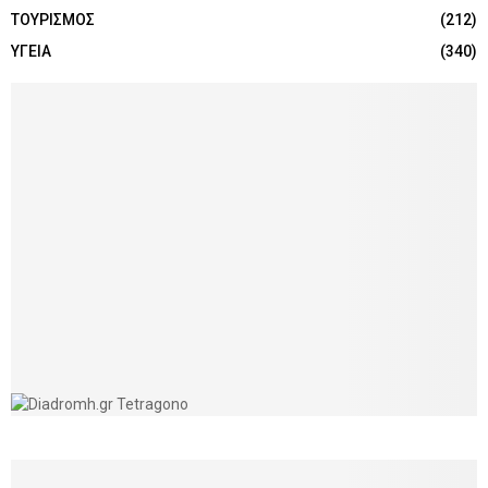
ΤΟΥΡΙΣΜΟΣ
(212)
ΥΓΕΙΑ
(340)