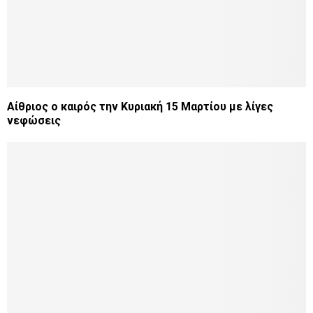
Αίθριος ο καιρός την Κυριακή 15 Μαρτίου με λίγες
νεφώσεις