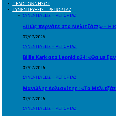
ΠΕΛΟΠΟΝΝΗΣΟΣ
ΣΥΝΕΝΤΕΥΞΕΙΣ – ΡΕΠΟΡΤΑΖ
ΣΥΝΕΝΤΕΥΞΕΙΣ – ΡΕΠΟΡΤΑΖ
«Πώς περνάτε στο Μελιτζάzz;» – Η 
07/07/2026
ΣΥΝΕΝΤΕΥΞΕΙΣ – ΡΕΠΟΡΤΑΖ
Billie Kark στο Leonidio24: «Θα με ξ
07/07/2026
ΣΥΝΕΝΤΕΥΞΕΙΣ – ΡΕΠΟΡΤΑΖ
Μανώλης Δολιανίτης : «Το Μελιτζάzz
07/07/2026
ΣΥΝΕΝΤΕΥΞΕΙΣ – ΡΕΠΟΡΤΑΖ