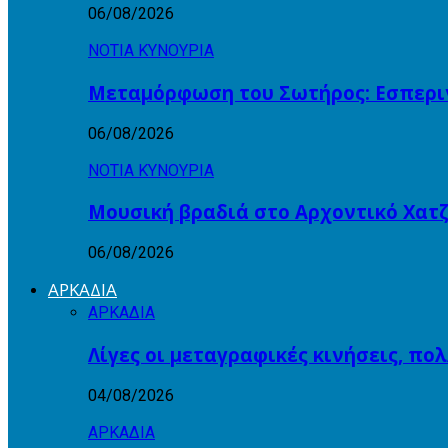
06/08/2026
ΝΟΤΙΑ ΚΥΝΟΥΡΙΑ
Μεταμόρφωση του Σωτήρος: Εσπεριν
06/08/2026
ΝΟΤΙΑ ΚΥΝΟΥΡΙΑ
Μουσική βραδιά στο Αρχοντικό Χατζ
06/08/2026
ΑΡΚΑΔΙΑ
ΑΡΚΑΔΙΑ
Λίγες οι μεταγραφικές κινήσεις, πο
04/08/2026
ΑΡΚΑΔΙΑ