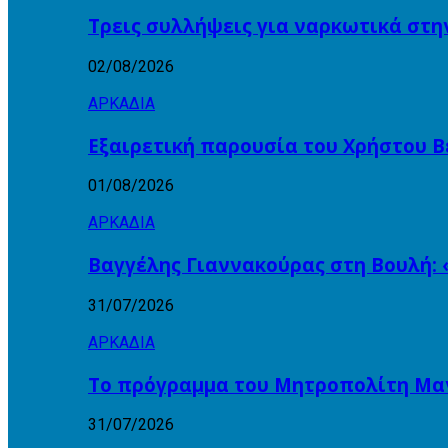
Τρεις συλλήψεις για ναρκωτικά στη
02/08/2026
ΑΡΚΑΔΙΑ
Εξαιρετική παρουσία του Χρήστου Β
01/08/2026
ΑΡΚΑΔΙΑ
Βαγγέλης Γιαννακούρας στη Βουλή: 
31/07/2026
ΑΡΚΑΔΙΑ
Το πρόγραμμα του Μητροπολίτη Μαντ
31/07/2026