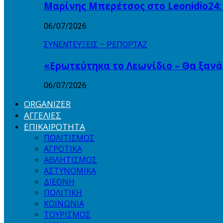
Μαρίνης Μπερέτσος στο Leonidio24:
06/07/2026
ΣΥΝΕΝΤΕΥΞΕΙΣ – ΡΕΠΟΡΤΑΖ
«Ερωτεύτηκα το Λεωνίδιο – Θα ξαν
06/07/2026
ORGANIZER
ΑΓΓΕΛΙΕΣ
ΕΠΙΚΑΙΡΟΤΗΤΑ
ΠΟΛΙΤΙΣΜΟΣ
ΑΓΡΟΤΙΚΑ
ΑΘΛΗΤΙΣΜΟΣ
ΑΣΤΥΝΟΜΙΚΑ
ΔΙΕΘΝΗ
ΠΟΛΙΤΙΚΗ
ΚΟΙΝΩΝΙΑ
ΤΟΥΡΙΣΜΟΣ