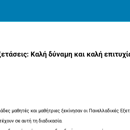
ετάσεις: Καλή δύναμη και καλή επιτυχί
ιάδες μαθητές και μαθήτριες ξεκίνησαν οι Πανελλαδικές Εξετ
έχουν σε αυτή τη διαδικασία.