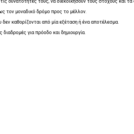
τις δυνατότητές τους, να διεκδικήσουν τους στόχους και τα 
ως τον μοναδικό δρόμο προς το μέλλον.
υ δεν καθορίζονται από μία εξέταση ή ένα αποτέλεσμα.
 διαδρομές για πρόοδο και δημιουργία.