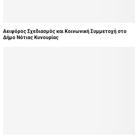
Αειφόρος Σχεδιασμός και Κοινωνική Συμμετοχή στο
Δήμο Νότιας Κυνουρίας