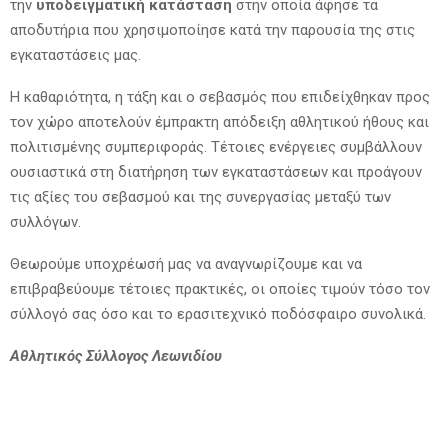
την
υποδειγματική κατάσταση
στην οποία άφησε τα
αποδυτήρια που χρησιμοποίησε κατά την παρουσία της στις
εγκαταστάσεις μας.
Η καθαριότητα, η τάξη και ο σεβασμός που επιδείχθηκαν προς
τον χώρο αποτελούν έμπρακτη απόδειξη αθλητικού ήθους και
πολιτισμένης συμπεριφοράς. Τέτοιες ενέργειες συμβάλλουν
ουσιαστικά στη διατήρηση των εγκαταστάσεων και προάγουν
τις αξίες του
σεβασμού και της συνεργασίας μεταξύ των
συλλόγων.
Θεωρούμε υποχρέωσή μας να αναγνωρίζουμε και να
επιβραβεύουμε τέτοιες πρακτικές, οι οποίες τιμούν τόσο τον
σύλλογό σας όσο και το ερασιτεχνικό ποδόσφαιρο συνολικά.
Αθλητικός Σύλλογος Λεωνιδίου