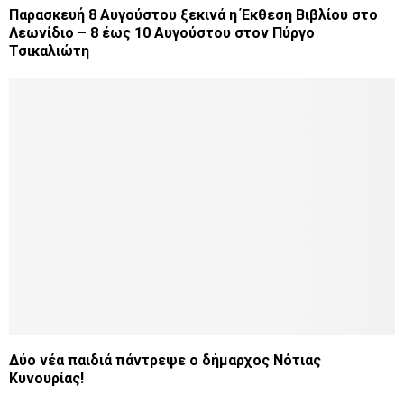
Παρασκευή 8 Αυγούστου ξεκινά η Έκθεση Βιβλίου στο
Λεωνίδιο – 8 έως 10 Αυγούστου στον Πύργο
Τσικαλιώτη
Δύο νέα παιδιά πάντρεψε ο δήμαρχος Νότιας
Κυνουρίας!