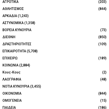
ΑΓΡΟΤΙΚΑ
(203)
ΑΘΛΗΤΙΣΜΟΣ
(844)
ΑΡΚΑΔΙΑ
(1,243)
ΑΣΤΥΝΟΜΙΚΑ
(1,358)
ΒΟΡΕΙΑ ΚΥΝΟΥΡΙΑ
(73)
ΔΙΕΘΝΗ
(850)
ΔΡΑΣΤΗΡΙΟΤΗΤΕΣ
(109)
ΕΠΙΚΑΙΡΟΤΗΤΑ
(5,708)
ΕΠΙΧΕΙΡΩ
(189)
ΚΟΙΝΩΝΙΑ
(2,884)
Κους-Κους
(2)
ΛΑΟΓΡΑΦΙΑ
(48)
ΝΟΤΙΑ ΚΥΝΟΥΡΙΑ
(3,455)
ΟΙΚΟΝΟΜΙΑ
(844)
ΟΜΟΓΕΝΕΙΑ
(15)
ΠΑΙΔΕΙΑ
(186)