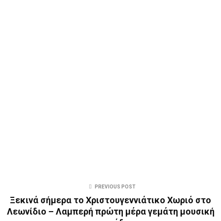
PREVIOUS POST
Ξεκινά σήμερα το Χριστουγεννιάτικο Χωριό στο
Λεωνίδιο – Λαμπερή πρώτη μέρα γεμάτη μουσική