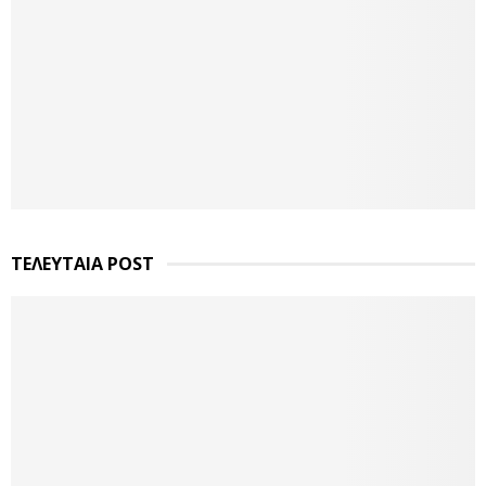
ΤΕΛΕΥΤΑΙΑ POST