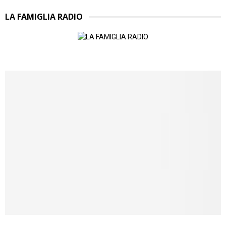
LA FAMIGLIA RADIO