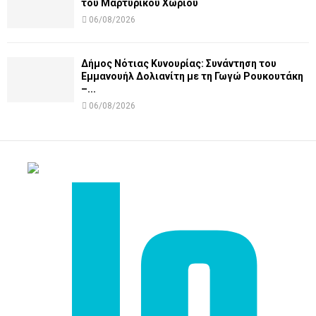
του Μαρτυρικού Χωριού
06/08/2026
Δήμος Νότιας Κυνουρίας: Συνάντηση του
Εμμανουήλ Δολιανίτη με τη Γωγώ Ρουκουτάκη
–...
06/08/2026