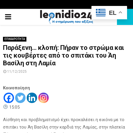
EL
PRIMARY
MENU
ΕΠΙΚΑΙΡΟΤΗΤΑ
Παράξενη… κλοπή: Πήραν το στρώμα και
τις κουβέρτες από το σπιτάκι του Άη
Βασίλη στη Λαμία
11/12/2025
Κοινοποίηση
15:05
Αίσθηση και προβληματισμό έχει προκαλέσει η εικόνα με το
σπιτάκι του Άη Βασίλη στην καρδιά της Λαμίας, στην πλατεία