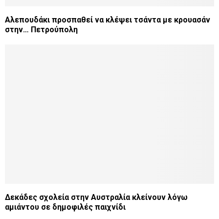
Αλεπουδάκι προσπαθεί να κλέψει τσάντα με κρουασάν
στην… Πετρούπολη
Δεκάδες σχολεία στην Αυστραλία κλείνουν λόγω
αμιάντου σε δημοφιλές παιχνίδι