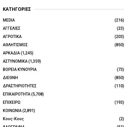
ΚΑΤΗΓΟΡΙΕΣ
MEDIA
(216)
ΑΓΓΕΛΙΕΣ
(23)
ΑΓΡΟΤΙΚΑ
(203)
ΑΘΛΗΤΙΣΜΟΣ
(850)
ΑΡΚΑΔΙΑ
(1,245)
ΑΣΤΥΝΟΜΙΚΑ
(1,359)
ΒΟΡΕΙΑ ΚΥΝΟΥΡΙΑ
(73)
ΔΙΕΘΝΗ
(850)
ΔΡΑΣΤΗΡΙΟΤΗΤΕΣ
(110)
ΕΠΙΚΑΙΡΟΤΗΤΑ
(5,708)
ΕΠΙΧΕΙΡΩ
(193)
ΚΟΙΝΩΝΙΑ
(2,891)
Κους-Κους
(2)