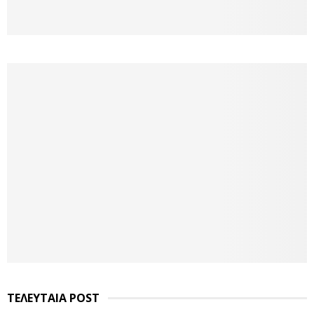
ΤΕΛΕΥΤΑΙΑ POST