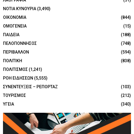
ΛΑΟΓΡΑΦΙΑ
(51)
ΝΟΤΙΑ ΚΥΝΟΥΡΙΑ
(3,490)
ΟΙΚΟΝΟΜΙΑ
(844)
ΟΜΟΓΕΝΕΙΑ
(15)
ΠΑΙΔΕΙΑ
(188)
ΠΕΛΟΠΟΝΝΗΣΟΣ
(748)
ΠΕΡΙΒΑΛΛΟΝ
(594)
ΠΟΛΙΤΙΚΗ
(838)
ΠΟΛΙΤΙΣΜΟΣ
(1,241)
ΡΟΗ ΕΙΔΗΣΕΩΝ
(5,555)
ΣΥΝΕΝΤΕΥΞΕΙΣ – ΡΕΠΟΡΤΑΖ
(103)
ΤΟΥΡΙΣΜΟΣ
(212)
ΥΓΕΙΑ
(340)