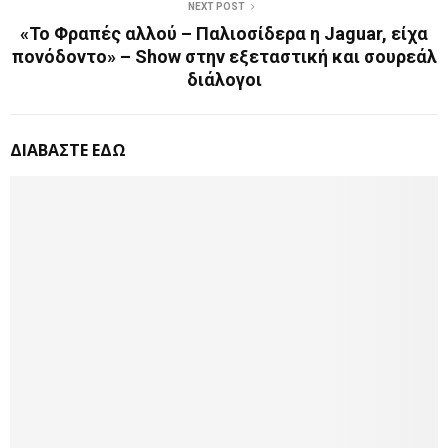
NEXT POST
«Το Φραπές αλλού – Παλιοσίδερα η Jaguar, είχα
πονόδοντο» – Show στην εξεταστική και σουρεάλ
διάλογοι
ΔΙΑΒΑΣΤΕ ΕΔΩ