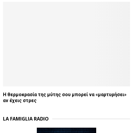
Η θερμοκρασία της μύτης σου μπορεί να «μαρτυρήσει»
αν έχεις στρες
LA FAMIGLIA RADIO