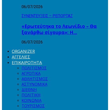
06/07/2026
ΣΥΝΕΝΤΕΥΞΕΙΣ – ΡΕΠΟΡΤΑΖ
«Ερωτεύτηκα το Λεωνίδιο – Θα
ξανάρθω σίγουρα»: Η…
06/07/2026
ORGANIZER
ΑΓΓΕΛΙΕΣ
ΕΠΙΚΑΙΡΟΤΗΤΑ
ΠΟΛΙΤΙΣΜΟΣ
ΑΓΡΟΤΙΚΑ
ΑΘΛΗΤΙΣΜΟΣ
ΑΣΤΥΝΟΜΙΚΑ
ΔΙΕΘΝΗ
ΠΟΛΙΤΙΚΗ
ΚΟΙΝΩΝΙΑ
ΤΟΥΡΙΣΜΟΣ