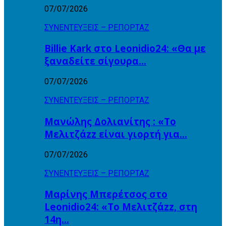
07/07/2026
ΣΥΝΕΝΤΕΥΞΕΙΣ – ΡΕΠΟΡΤΑΖ
Billie Kark στο Leonidio24: «Θα με
ξαναδείτε σίγουρα…
07/07/2026
ΣΥΝΕΝΤΕΥΞΕΙΣ – ΡΕΠΟΡΤΑΖ
Μανώλης Δολιανίτης : «Το
Μελιτζάzz είναι γιορτή για…
07/07/2026
ΣΥΝΕΝΤΕΥΞΕΙΣ – ΡΕΠΟΡΤΑΖ
Μαρίνης Μπερέτσος στο
Leonidio24: «Το Μελιτζάzz, στη
14η…