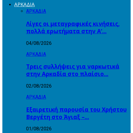
ΑΡΚΑΔΙΑ
ΑΡΚΑΔΙΑ
Λίγες οι μεταγραφικές κινήσεις,
πολλά ερωτήματα στην Α’…
04/08/2026
ΑΡΚΑΔΙΑ
Τρεις συλλήψεις για ναρκωτικά
στην Αρκαδία στο πλαίσιο…
02/08/2026
ΑΡΚΑΔΙΑ
Εξαιρετική παρουσία του Χρήστου
Βεργέτη στο Άγιαξ –…
01/08/2026