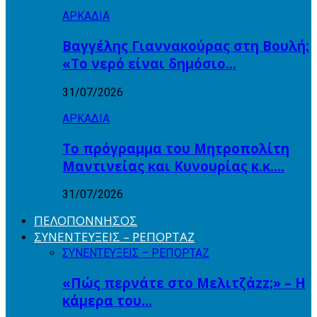
ΑΡΚΑΔΙΑ
Βαγγέλης Γιαννακούρας στη Βουλή:
«Το νερό είναι δημόσιο…
31/07/2026
ΑΡΚΑΔΙΑ
Το πρόγραμμα του Μητροπολίτη
Μαντινείας και Κυνουρίας κ.κ….
31/07/2026
ΠΕΛΟΠΟΝΝΗΣΟΣ
ΣΥΝΕΝΤΕΥΞΕΙΣ – ΡΕΠΟΡΤΑΖ
ΣΥΝΕΝΤΕΥΞΕΙΣ – ΡΕΠΟΡΤΑΖ
«Πώς περνάτε στο Μελιτζάzz;» – Η
κάμερα του…