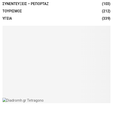
ΣΥΝΕΝΤΕΥΞΕΙΣ – ΡΕΠΟΡΤΑΖ
(103)
ΤΟΥΡΙΣΜΟΣ
(212)
ΥΓΕΙΑ
(339)