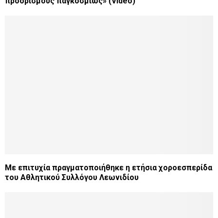
προορισμούς παγκοσμίως» (Video)
Με επιτυχία πραγματοποιήθηκε η ετήσια χοροεσπερίδα
του Αθλητικού Συλλόγου Λεωνιδίου