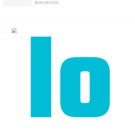
06/08/2026