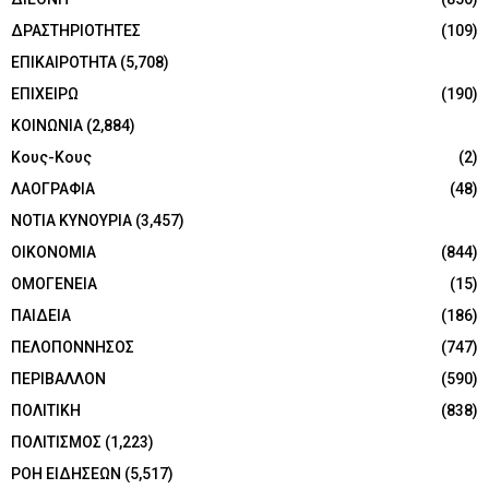
ΔΡΑΣΤΗΡΙΟΤΗΤΕΣ
(109)
ΕΠΙΚΑΙΡΟΤΗΤΑ
(5,708)
ΕΠΙΧΕΙΡΩ
(190)
ΚΟΙΝΩΝΙΑ
(2,884)
Κους-Κους
(2)
ΛΑΟΓΡΑΦΙΑ
(48)
ΝΟΤΙΑ ΚΥΝΟΥΡΙΑ
(3,457)
ΟΙΚΟΝΟΜΙΑ
(844)
ΟΜΟΓΕΝΕΙΑ
(15)
ΠΑΙΔΕΙΑ
(186)
ΠΕΛΟΠΟΝΝΗΣΟΣ
(747)
ΠΕΡΙΒΑΛΛΟΝ
(590)
ΠΟΛΙΤΙΚΗ
(838)
ΠΟΛΙΤΙΣΜΟΣ
(1,223)
ΡΟΗ ΕΙΔΗΣΕΩΝ
(5,517)