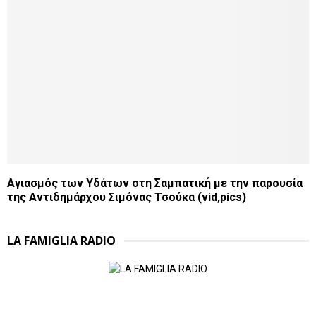
Αγιασμός των Υδάτων στη Σαμπατική με την παρουσία
της Αντιδημάρχου Σιμόνας Τσούκα (vid,pics)
LA FAMIGLIA RADIO