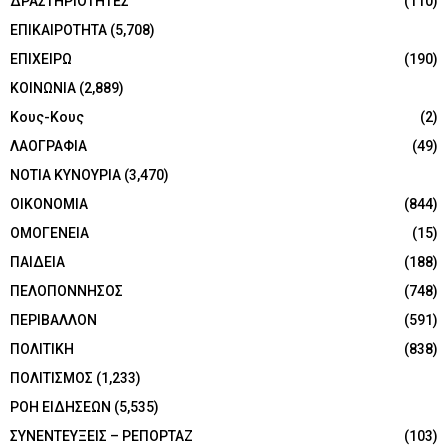
ΔΡΑΣΤΗΡΙΟΤΗΤΕΣ
(110)
ΕΠΙΚΑΙΡΟΤΗΤΑ
(5,708)
ΕΠΙΧΕΙΡΩ
(190)
ΚΟΙΝΩΝΙΑ
(2,889)
Κους-Κους
(2)
ΛΑΟΓΡΑΦΙΑ
(49)
ΝΟΤΙΑ ΚΥΝΟΥΡΙΑ
(3,470)
ΟΙΚΟΝΟΜΙΑ
(844)
ΟΜΟΓΕΝΕΙΑ
(15)
ΠΑΙΔΕΙΑ
(188)
ΠΕΛΟΠΟΝΝΗΣΟΣ
(748)
ΠΕΡΙΒΑΛΛΟΝ
(591)
ΠΟΛΙΤΙΚΗ
(838)
ΠΟΛΙΤΙΣΜΟΣ
(1,233)
ΡΟΗ ΕΙΔΗΣΕΩΝ
(5,535)
ΣΥΝΕΝΤΕΥΞΕΙΣ – ΡΕΠΟΡΤΑΖ
(103)