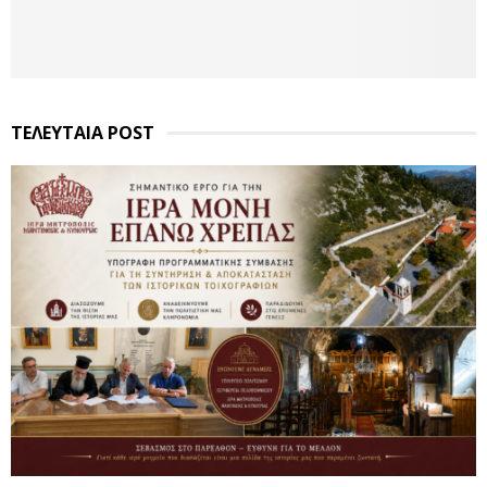
ΤΕΛΕΥΤΑΙΑ POST