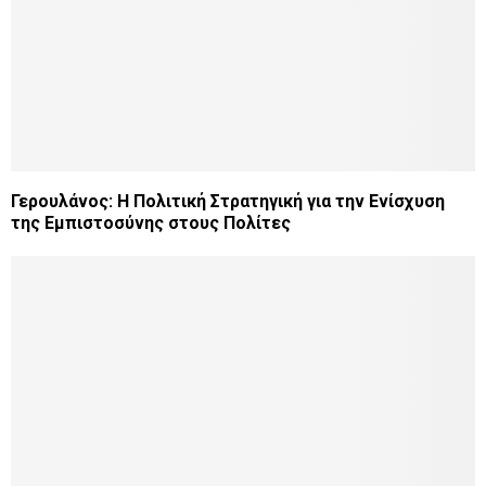
Γερουλάνος: Η Πολιτική Στρατηγική για την Ενίσχυση
της Εμπιστοσύνης στους Πολίτες