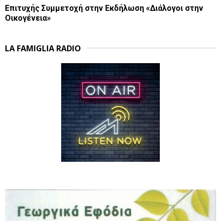
Επιτυχής Συμμετοχή στην Εκδήλωση «Διάλογοι στην
Οικογένεια»
LA FAMIGLIA RADIO