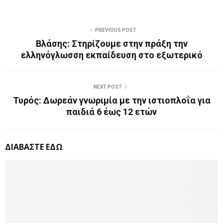
PREVIOUS POST
Βλάσης: Στηρίζουμε στην πράξη την
ελληνόγλωσση εκπαίδευση στο εξωτερικό
NEXT POST
Τυρός: Δωρεάν γνωριμία με την ιστιοπλοΐα για
παιδιά 6 έως 12 ετών
ΔΙΑΒΑΣΤΕ ΕΔΩ