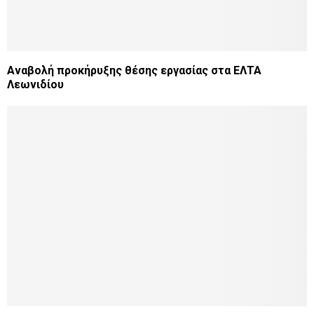
Αναβολή προκήρυξης θέσης εργασίας στα ΕΛΤΑ
Λεωνιδίου