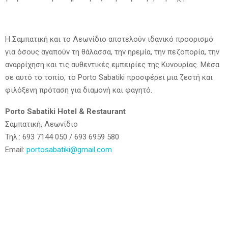
Η Σαμπατική και το Λεωνίδιο αποτελούν ιδανικό προορισμό
για όσους αγαπούν τη θάλασσα, την ηρεμία, την πεζοπορία, την
αναρρίχηση και τις αυθεντικές εμπειρίες της Κυνουρίας. Μέσα
σε αυτό το τοπίο, το Porto Sabatiki προσφέρει μια ζεστή και
φιλόξενη πρόταση για διαμονή και φαγητό.
Porto Sabatiki Hotel & Restaurant
Σαμπατική, Λεωνίδιο
Τηλ.: 693 7144 050 / 693 6959 580
Email:
portosabatiki@gmail.com