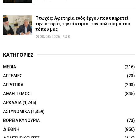
Πτωχός: Αφετηρία ενός έργου που υπηρετεί
την ιστορία, την πίστη και τον πολιτισμό του
τόπου μας
08/08/2026
0
ΚΑΤΗΓΟΡΙΕΣ
MEDIA
(216)
ΑΓΓΕΛΙΕΣ
(23)
ΑΓΡΟΤΙΚΑ
(203)
ΑΘΛΗΤΙΣΜΟΣ
(845)
ΑΡΚΑΔΙΑ
(1,245)
ΑΣΤΥΝΟΜΙΚΑ
(1,359)
ΒΟΡΕΙΑ ΚΥΝΟΥΡΙΑ
(73)
ΔΙΕΘΝΗ
(850)