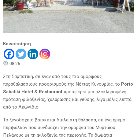
Κοινοποίηση
08:26
Στη Σαμπατική, σε έναν από τους πιο όμορφους
παραθαλάσσιους προορισμούς της Νότιας Κυνουρίας, το
Porto
Sabatiki Hotel & Restaurant
προσφέρει μια ολοκληρωμένη
πρόταση φιλοξενίας, χαλάρωσης και γεύσης, λίγα μόλις λεπτά
από το Λεωνίδιο.
Το ξενοδοχείο βρίσκεται δίπλα στη θάλασσα, σε ένα ήρεμο
περιβάλλον που συνδυάζει την ομορφιά του Μυρτώου
Πελάγους με τη φιλοξενία της περιοχής. Τα δωμάτια