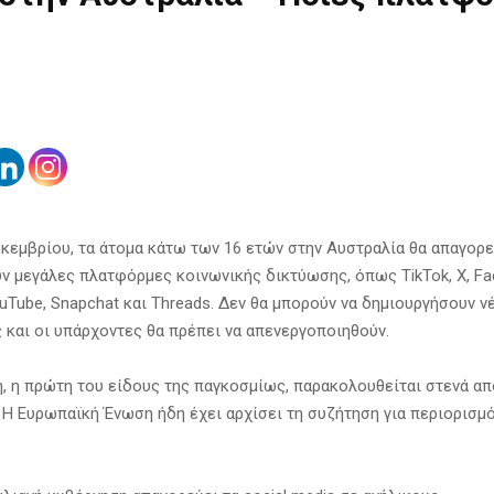
εκεμβρίου, τα άτομα κάτω των 16 ετών στην Αυστραλία θα απαγορε
ν μεγάλες πλατφόρμες κοινωνικής δικτύωσης, όπως TikTok, X, Fa
ouTube, Snapchat και Threads. Δεν θα μπορούν να δημιουργήσουν ν
 και οι υπάρχοντες θα πρέπει να απενεργοποιηθούν.
, η πρώτη του είδους της παγκοσμίως, παρακολουθείται στενά α
 Η Ευρωπαϊκή Ένωση ήδη έχει αρχίσει τη συζήτηση για περιορισμό