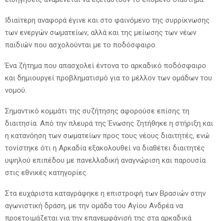
Ιδιαίτερη αναφορά έγινε και στο φαινόμενο της συρρίκνωσης
των ενεργών σωματείων, αλλά και της μείωσης των νέων
παιδιών που ασχολούνται με το ποδόσφαιρο.
Ένα ζήτημα που απασχολεί έντονα το αρκαδικό ποδόσφαιρο
και δημιουργεί προβληματισμό για το μέλλον των ομάδων του
νομού.
Σημαντικό κομμάτι της συζήτησης αφορούσε επίσης τη
διαιτησία. Από την πλευρά της Ένωσης ζητήθηκε η στήριξη και
η κατανόηση των σωματείων προς τους νέους διαιτητές, ενώ
τονίστηκε ότι η Αρκαδία εξακολουθεί να διαθέτει διαιτητές
υψηλού επιπέδου με πανελλαδική αναγνώριση και παρουσία
στις εθνικές κατηγορίες.
Στα ευχάριστα καταγράφηκε η επιστροφή των Βρασιών στην
αγωνιστική δράση, με την ομάδα του Αγίου Ανδρέα να
προετοιμάζεται για την επανεμφάνισή της στα αρκαδικά