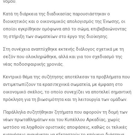
νομού.
Κατά τη διάρκεια της διαδικασίας παρουσιάστηκαν ο
διοικητικός και ο οικονομικός απολογισμός της Ένωσης, οι
οποίοι εγκρίθηκαν ομόφωνα από το σώμα, επιβεβαιώνοντας
τη στήριξη των σωματείων στο έργο της διοίκησης.
Στη συνέχεια αναπτύχθηκε εκτενής διάλογος σχετικά με τη
σεζόν που ολοκληρώθηκε, αλλά και για τον σχεδιασμό της
νέας ποδοσφαιρικής χρονιάς.
Κεντρικό θέμα της συζήτησης αποτέλεσαν τα προβλήματα που
αντιμετωπίζουν τα ερασιτεχνικά σωματεία, με έμφαση στο
οικονομικό σκέλος, το οποίο συνεχίζει να αποτελεί σημαντική
πρόκληση για τη βιωσιμότητα και τη λειτουργία των ομάδων.
Παράλληλα συζητήθηκαν ζητήματα που αφορούν τη δομή των
νέων πρωταθλημάτων και του Κυπέλλου Αρκαδίας, χωρίς
ωστόσο να ληφθούν οριστικές αποφάσεις, καθώς οι τελικές
εισηγήσεις αναμένεται να εξεταστούν το επόμενο διάστημα.