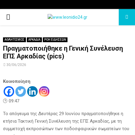
PRIMARY
MENU
ΑΘΛΗΤΙΣΜΟΣ
ΑΡΚΑΔΙΑ
ΡΟΗ ΕΙΔΗΣΕΩΝ
Πραγματοποιήθηκε η Γενική Συνέλευση
ΕΠΣ Αρκαδίας (pics)
30/06/2026
Κοινοποίηση
🕒 09:47
Το απόγευμα της Δευτέρας 29 Ιουνίου πραγματοποιήθηκε η
ετήσια Τακτική Γενική Συνέλευση της ΕΠΣ Αρκαδίας, με τη
συμμετοχή εκπροσώπων των ποδοσφαιρικών σωματείων του