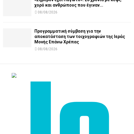
χορό και ανθρώπους που έγιναν...
08/08/2026
Προγραμματική σύμβαση για την
αποκατάσταση των τοιχογραφιών της Ιεράς
Μονής Επάνω Χρέπας
08/08/2026