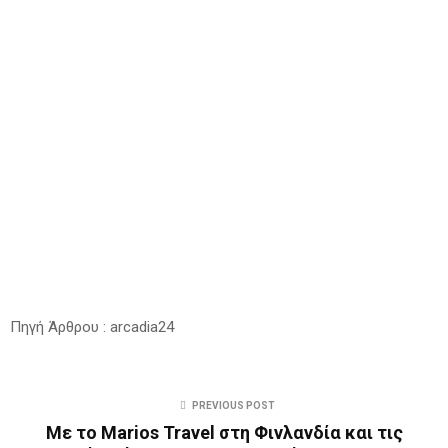
Πηγή Άρθρου : arcadia24
PREVIOUS POST
Με το Marios Travel στη Φινλανδία και τις