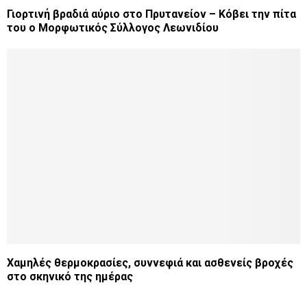
Γιορτινή βραδιά αύριο στο Πρυτανείον – Κόβει την πίτα
του ο Μορφωτικός Σύλλογος Λεωνιδίου
Χαμηλές θερμοκρασίες, συννεφιά και ασθενείς βροχές
στο σκηνικό της ημέρας