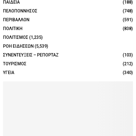
ΠΑΙΔΕΙΑ
(188)
ΠΕΛΟΠΟΝΝΗΣΟΣ
(748)
ΠΕΡΙΒΑΛΛΟΝ
(591)
ΠΟΛΙΤΙΚΗ
(838)
ΠΟΛΙΤΙΣΜΟΣ
(1,235)
ΡΟΗ ΕΙΔΗΣΕΩΝ
(5,539)
ΣΥΝΕΝΤΕΥΞΕΙΣ – ΡΕΠΟΡΤΑΖ
(103)
ΤΟΥΡΙΣΜΟΣ
(212)
ΥΓΕΙΑ
(340)