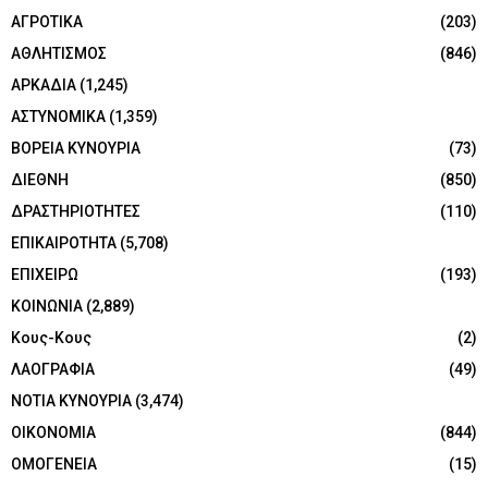
ΑΓΡΟΤΙΚΑ
(203)
ΑΘΛΗΤΙΣΜΟΣ
(846)
ΑΡΚΑΔΙΑ
(1,245)
ΑΣΤΥΝΟΜΙΚΑ
(1,359)
ΒΟΡΕΙΑ ΚΥΝΟΥΡΙΑ
(73)
ΔΙΕΘΝΗ
(850)
ΔΡΑΣΤΗΡΙΟΤΗΤΕΣ
(110)
ΕΠΙΚΑΙΡΟΤΗΤΑ
(5,708)
ΕΠΙΧΕΙΡΩ
(193)
ΚΟΙΝΩΝΙΑ
(2,889)
Κους-Κους
(2)
ΛΑΟΓΡΑΦΙΑ
(49)
ΝΟΤΙΑ ΚΥΝΟΥΡΙΑ
(3,474)
ΟΙΚΟΝΟΜΙΑ
(844)
ΟΜΟΓΕΝΕΙΑ
(15)