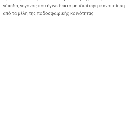
γήπεδα, γεγονός που έγινε δεκτό με ιδιαίτερη ικανοποίηση
από τα μέλη της ποδοσφαιρικής κοινότητας.