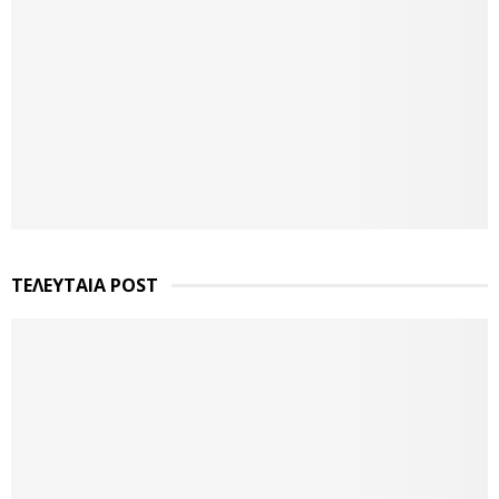
ΤΕΛΕΥΤΑΙΑ POST