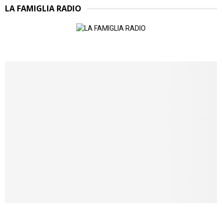
LA FAMIGLIA RADIO