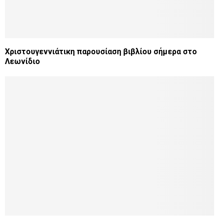
Χριστουγεννιάτικη παρουσίαση βιβλίου σήμερα στο
Λεωνίδιο