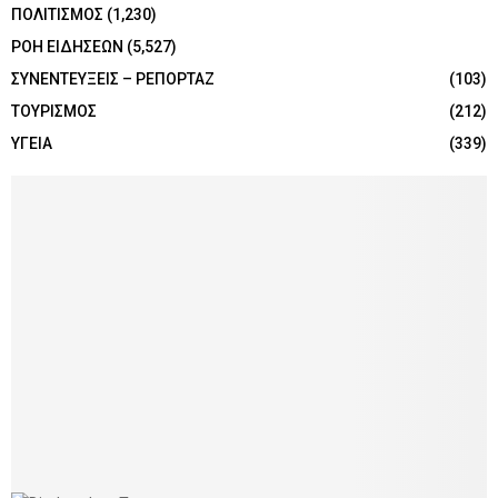
ΠΟΛΙΤΙΣΜΟΣ
(1,230)
ΡΟΗ ΕΙΔΗΣΕΩΝ
(5,527)
ΣΥΝΕΝΤΕΥΞΕΙΣ – ΡΕΠΟΡΤΑΖ
(103)
ΤΟΥΡΙΣΜΟΣ
(212)
ΥΓΕΙΑ
(339)