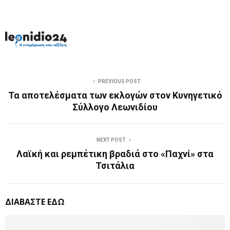
PREVIOUS POST
Τα αποτελέσματα των εκλογών στον Κυνηγετικό
Σύλλογο Λεωνιδίου
NEXT POST
Λαϊκή και ρεμπέτικη βραδιά στο «Παχνί» στα
Τσιτάλια
ΔΙΑΒΑΣΤΕ ΕΔΩ