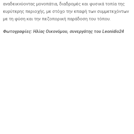
αναδεικνύοντας μονοπάτια, διαδρομές και φυσικά τοπία της
ευρύτερης περιοχής, με στόχο την επαφή των συμμετεχόντων
με τη φύση και την πεζοπορική παράδοση του τόπου.
Φωτογραφίες: Ηλίας Οικονόμου, συνεργάτης του Leonidio24