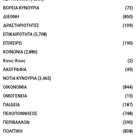
ΒΟΡΕΙΑ ΚΥΝΟΥΡΙΑ
(73)
ΔΙΕΘΝΗ
(850)
ΔΡΑΣΤΗΡΙΟΤΗΤΕΣ
(109)
ΕΠΙΚΑΙΡΟΤΗΤΑ
(5,708)
ΕΠΙΧΕΙΡΩ
(190)
ΚΟΙΝΩΝΙΑ
(2,886)
Κους-Κους
(2)
ΛΑΟΓΡΑΦΙΑ
(49)
ΝΟΤΙΑ ΚΥΝΟΥΡΙΑ
(3,465)
ΟΙΚΟΝΟΜΙΑ
(844)
ΟΜΟΓΕΝΕΙΑ
(15)
ΠΑΙΔΕΙΑ
(187)
ΠΕΛΟΠΟΝΝΗΣΟΣ
(748)
ΠΕΡΙΒΑΛΛΟΝ
(590)
ΠΟΛΙΤΙΚΗ
(838)