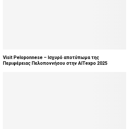
Visit Peloponnese – Ισχυρό αποτύπωμα της
Περιφέρειας Πελοποννήσου στην AITexpo 2025