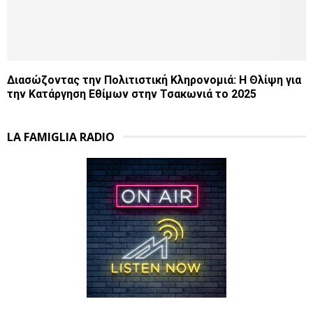
Διασώζοντας την Πολιτιστική Κληρονομιά: Η Θλίψη για
την Κατάργηση Εθίμων στην Τσακωνιά το 2025
LA FAMIGLIA RADIO