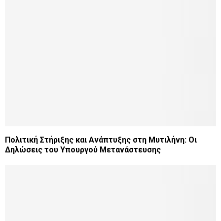
Πολιτική Στήριξης και Ανάπτυξης στη Μυτιλήνη: Οι
Δηλώσεις του Υπουργού Μετανάστευσης