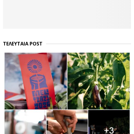
ΤΕΛΕΥΤΑΙΑ POST