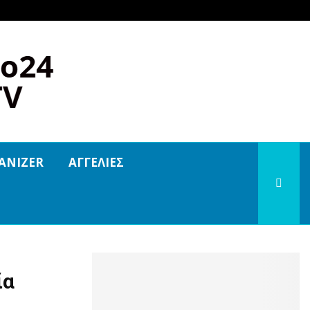
ANIZER
ΑΓΓΕΛΙΕΣ
ία