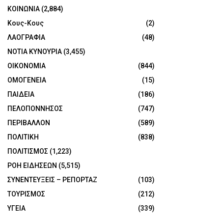
ΚΟΙΝΩΝΙΑ
(2,884)
Κους-Κους
(2)
ΛΑΟΓΡΑΦΙΑ
(48)
ΝΟΤΙΑ ΚΥΝΟΥΡΙΑ
(3,455)
ΟΙΚΟΝΟΜΙΑ
(844)
ΟΜΟΓΕΝΕΙΑ
(15)
ΠΑΙΔΕΙΑ
(186)
ΠΕΛΟΠΟΝΝΗΣΟΣ
(747)
ΠΕΡΙΒΑΛΛΟΝ
(589)
ΠΟΛΙΤΙΚΗ
(838)
ΠΟΛΙΤΙΣΜΟΣ
(1,223)
ΡΟΗ ΕΙΔΗΣΕΩΝ
(5,515)
ΣΥΝΕΝΤΕΥΞΕΙΣ – ΡΕΠΟΡΤΑΖ
(103)
ΤΟΥΡΙΣΜΟΣ
(212)
ΥΓΕΙΑ
(339)