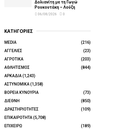
Δολιανίτη με τη Γωγώ
Ρουκουτάκη – Λούζη
06/08/2026
0
ΚΑΤΗΓΟΡΙΕΣ
MEDIA
(216)
ΑΓΓΕΛΙΕΣ
(23)
ΑΓΡΟΤΙΚΑ
(203)
ΑΘΛΗΤΙΣΜΟΣ
(844)
ΑΡΚΑΔΙΑ
(1,243)
ΑΣΤΥΝΟΜΙΚΑ
(1,358)
ΒΟΡΕΙΑ ΚΥΝΟΥΡΙΑ
(73)
ΔΙΕΘΝΗ
(850)
ΔΡΑΣΤΗΡΙΟΤΗΤΕΣ
(109)
ΕΠΙΚΑΙΡΟΤΗΤΑ
(5,708)
ΕΠΙΧΕΙΡΩ
(189)