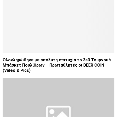
Ολοκληρώθηκε με απόλυτη επιτυχία το 3×3 Τουρνουά
Μπάσκετ Πουλίθρων – Πρωταθλητές οι BEER COIN
(Video & Pics)