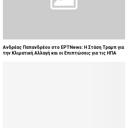
Ανδρέας Παπανδρέου στο ΕΡΤNews: Η Στάση Τραμπ για
την Κλιματική Αλλαγή και οι Επιπτώσεις για τις ΗΠΑ