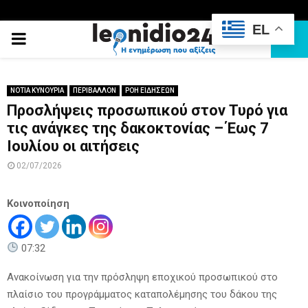
EL
PRIMARY
MENU
ΝΟΤΙΑ ΚΥΝΟΥΡΙΑ
ΠΕΡΙΒΑΛΛΟΝ
ΡΟΗ ΕΙΔΗΣΕΩΝ
Προσλήψεις προσωπικού στον Τυρό για
τις ανάγκες της δακοκτονίας – Έως 7
Ιουλίου οι αιτήσεις
02/07/2026
Κοινοποίηση
07:32
Ανακοίνωση για την πρόσληψη εποχικού προσωπικού στο
πλαίσιο του προγράμματος καταπολέμησης του δάκου της