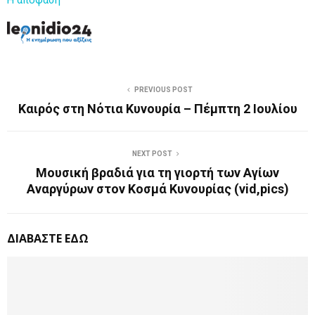
PREVIOUS POST
Καιρός στη Νότια Κυνουρία – Πέμπτη 2 Ιουλίου
NEXT POST
Μουσική βραδιά για τη γιορτή των Αγίων
Αναργύρων στον Κοσμά Κυνουρίας (vid,pics)
ΔΙΑΒΑΣΤΕ ΕΔΩ