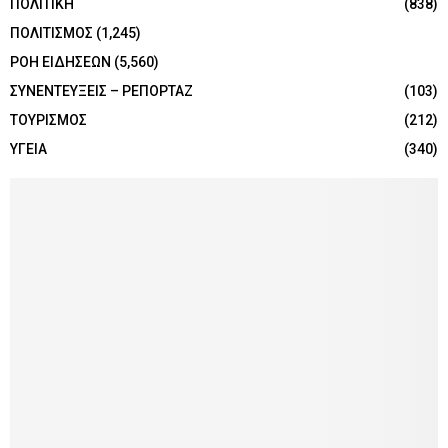
ΠΟΛΙΤΙΚΗ
(838)
ΠΟΛΙΤΙΣΜΟΣ
(1,245)
ΡΟΗ ΕΙΔΗΣΕΩΝ
(5,560)
ΣΥΝΕΝΤΕΥΞΕΙΣ – ΡΕΠΟΡΤΑΖ
(103)
ΤΟΥΡΙΣΜΟΣ
(212)
ΥΓΕΙΑ
(340)