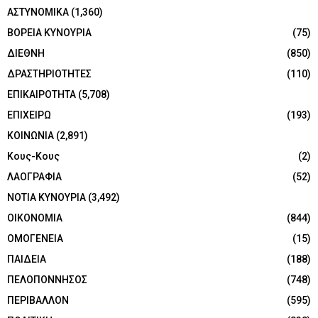
ΑΣΤΥΝΟΜΙΚΑ
(1,360)
ΒΟΡΕΙΑ ΚΥΝΟΥΡΙΑ
(75)
ΔΙΕΘΝΗ
(850)
ΔΡΑΣΤΗΡΙΟΤΗΤΕΣ
(110)
ΕΠΙΚΑΙΡΟΤΗΤΑ
(5,708)
ΕΠΙΧΕΙΡΩ
(193)
ΚΟΙΝΩΝΙΑ
(2,891)
Κους-Κους
(2)
ΛΑΟΓΡΑΦΙΑ
(52)
ΝΟΤΙΑ ΚΥΝΟΥΡΙΑ
(3,492)
ΟΙΚΟΝΟΜΙΑ
(844)
ΟΜΟΓΕΝΕΙΑ
(15)
ΠΑΙΔΕΙΑ
(188)
ΠΕΛΟΠΟΝΝΗΣΟΣ
(748)
ΠΕΡΙΒΑΛΛΟΝ
(595)