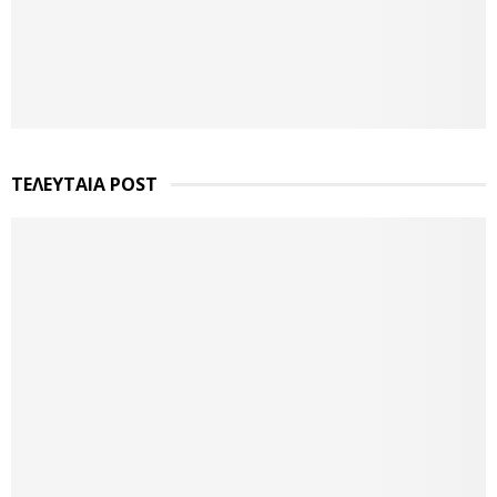
ΤΕΛΕΥΤΑΙΑ POST