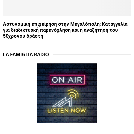
Αστυνομική επιχείρηση στην Μεγαλόπολη: Καταγγελία
για διαδικτυακή παρενόχληση και η αναζήτηση του
50χρονου δράστη
LA FAMIGLIA RADIO