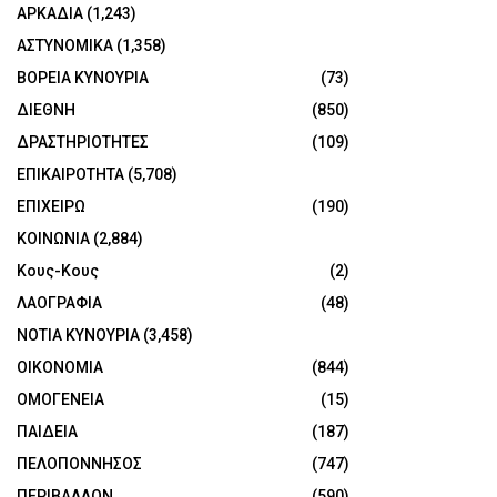
ΑΡΚΑΔΙΑ
(1,243)
ΑΣΤΥΝΟΜΙΚΑ
(1,358)
ΒΟΡΕΙΑ ΚΥΝΟΥΡΙΑ
(73)
ΔΙΕΘΝΗ
(850)
ΔΡΑΣΤΗΡΙΟΤΗΤΕΣ
(109)
ΕΠΙΚΑΙΡΟΤΗΤΑ
(5,708)
ΕΠΙΧΕΙΡΩ
(190)
ΚΟΙΝΩΝΙΑ
(2,884)
Κους-Κους
(2)
ΛΑΟΓΡΑΦΙΑ
(48)
ΝΟΤΙΑ ΚΥΝΟΥΡΙΑ
(3,458)
ΟΙΚΟΝΟΜΙΑ
(844)
ΟΜΟΓΕΝΕΙΑ
(15)
ΠΑΙΔΕΙΑ
(187)
ΠΕΛΟΠΟΝΝΗΣΟΣ
(747)
ΠΕΡΙΒΑΛΛΟΝ
(590)