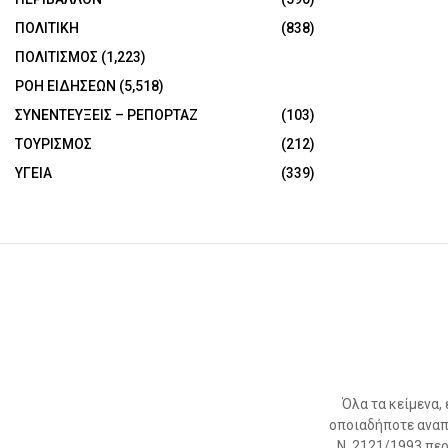
ΠΟΛΙΤΙΚΗ
(838)
ΠΟΛΙΤΙΣΜΟΣ
(1,223)
ΡΟΗ ΕΙΔΗΣΕΩΝ
(5,518)
ΣΥΝΕΝΤΕΥΞΕΙΣ – ΡΕΠΟΡΤΑΖ
(103)
ΤΟΥΡΙΣΜΟΣ
(212)
ΥΓΕΙΑ
(339)
Όλα τα κείμενα,
οποιαδήποτε αναπ
Ν. 2121/1993 περί