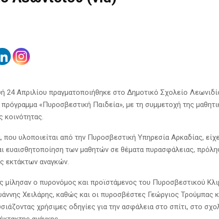
ή 24 Απριλίου πραγματοποιήθηκε στο Δημοτικό Σχολείο Λεωνιδί
 πρόγραμμα «Πυροσβεστική Παιδεία», με τη συμμετοχή της μαθητι
ς κοινότητας.
, που υλοποιείται από την Πυροσβεστική Υπηρεσία Αρκαδίας, είχ
ι ευαισθητοποίηση των μαθητών σε θέματα πυρασφάλειας, πρόλη
ς εκτάκτων αναγκών.
ς μίλησαν ο πυρονόμος και προϊστάμενος του Πυροσβεστικού Κλι
ωάννης Χειλάρης, καθώς και οι πυροσβέστες Γεώργιος Τρούμπας 
σιάζοντας χρήσιμες οδηγίες για την ασφάλεια στο σπίτι, στο σχο