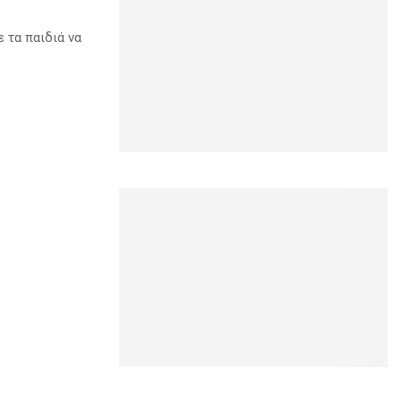
 τα παιδιά να