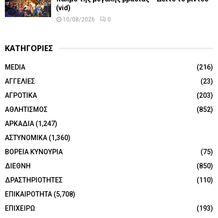
(vid)
10/08/2026
0
ΚΑΤΗΓΟΡΙΕΣ
MEDIA
(216)
ΑΓΓΕΛΙΕΣ
(23)
ΑΓΡΟΤΙΚΑ
(203)
ΑΘΛΗΤΙΣΜΟΣ
(852)
ΑΡΚΑΔΙΑ
(1,247)
ΑΣΤΥΝΟΜΙΚΑ
(1,360)
ΒΟΡΕΙΑ ΚΥΝΟΥΡΙΑ
(75)
ΔΙΕΘΝΗ
(850)
ΔΡΑΣΤΗΡΙΟΤΗΤΕΣ
(110)
ΕΠΙΚΑΙΡΟΤΗΤΑ
(5,708)
ΕΠΙΧΕΙΡΩ
(193)