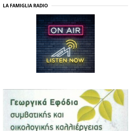
LA FAMIGLIA RADIO