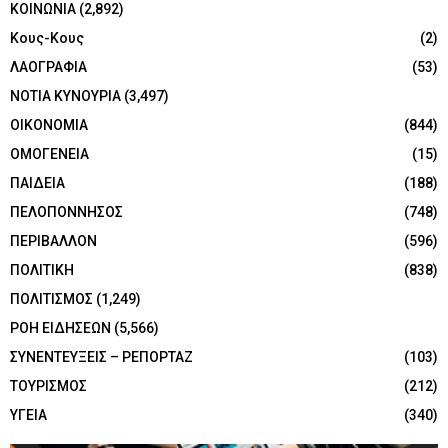
ΚΟΙΝΩΝΙΑ
(2,892)
Κους-Κους
(2)
ΛΑΟΓΡΑΦΙΑ
(53)
ΝΟΤΙΑ ΚΥΝΟΥΡΙΑ
(3,497)
ΟΙΚΟΝΟΜΙΑ
(844)
ΟΜΟΓΕΝΕΙΑ
(15)
ΠΑΙΔΕΙΑ
(188)
ΠΕΛΟΠΟΝΝΗΣΟΣ
(748)
ΠΕΡΙΒΑΛΛΟΝ
(596)
ΠΟΛΙΤΙΚΗ
(838)
ΠΟΛΙΤΙΣΜΟΣ
(1,249)
ΡΟΗ ΕΙΔΗΣΕΩΝ
(5,566)
ΣΥΝΕΝΤΕΥΞΕΙΣ – ΡΕΠΟΡΤΑΖ
(103)
ΤΟΥΡΙΣΜΟΣ
(212)
ΥΓΕΙΑ
(340)