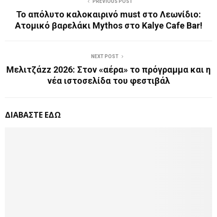
PREVIOUS POST
Το απόλυτο καλοκαιρινό must στο Λεωνίδιο:
Ατομικό βαρελάκι Mythos στο Kalye Cafe Bar!
NEXT POST
Μελιτζάzz 2026: Στον «αέρα» το πρόγραμμα και η
νέα ιστοσελίδα του φεστιβάλ
ΔΙΑΒΑΣΤΕ ΕΔΩ