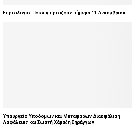
Εορτολόγιο: Ποιοι γιορτάζουν σήμερα 11 Δεκεμβρίου
Υπουργείο Υποδομών και Μεταφορών Διασφάλιση
Ασφάλειας και Σωστή Χάραξη Σηράγγων