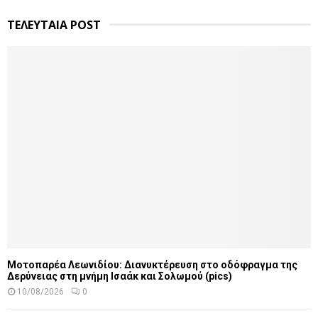
ΤΕΛΕΥΤΑΙΑ POST
Μοτοπαρέα Λεωνιδίου: Διανυκτέρευση στο οδόφραγμα της
Δερύνειας στη μνήμη Ισαάκ και Σολωμού (pics)
10/08/2026
0