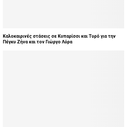
Καλοκαιρινές στάσεις σε Κυπαρίσσι και Τυρό για την
Πέγκυ Ζήνα και τον Γιώργο Λύρα